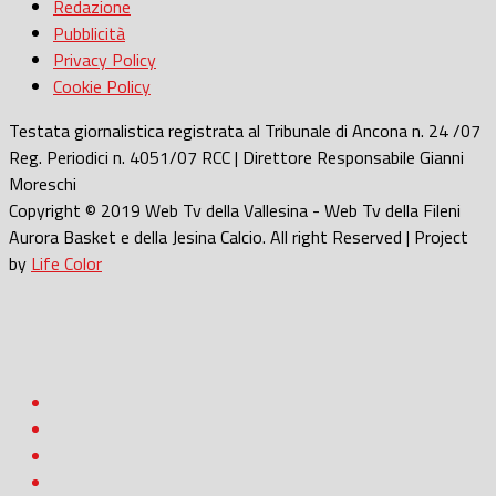
Redazione
Pubblicità
Privacy Policy
Cookie Policy
Testata giornalistica registrata al Tribunale di Ancona n. 24 /07
Reg. Periodici n. 4051/07 RCC | Direttore Responsabile Gianni
Moreschi
Copyright © 2019 Web Tv della Vallesina - Web Tv della Fileni
Aurora Basket e della Jesina Calcio. All right Reserved | Project
by
Life Color