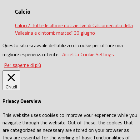
Calcio
Calcio / Tutte le ultime notizie live di Calciomercato della
Vallesina e dintorni: martedì 30 giugno
Questo sito si avvale dell'utilizzo di cookie per offrire una
migliore esperienza utente.
Accetta
Cookie Settings
Per saperne di più
Chiudi
Privacy Overview
This website uses cookies to improve your experience while you
navigate through the website. Out of these, the cookies that
are categorized as necessary are stored on your browser as
they are essential for the working of basic functionalities of