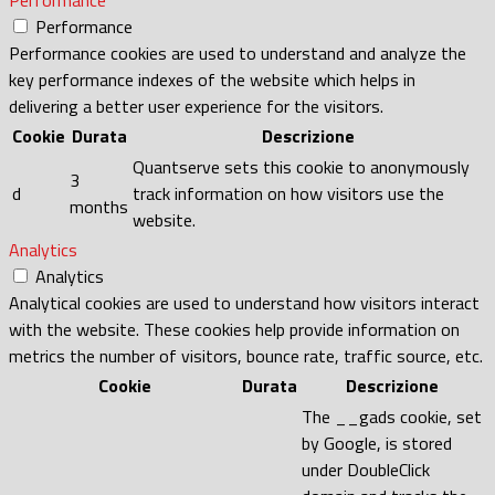
Performance
Performance cookies are used to understand and analyze the
key performance indexes of the website which helps in
delivering a better user experience for the visitors.
Cookie
Durata
Descrizione
Quantserve sets this cookie to anonymously
3
d
track information on how visitors use the
months
website.
Analytics
Analytics
Analytical cookies are used to understand how visitors interact
with the website. These cookies help provide information on
metrics the number of visitors, bounce rate, traffic source, etc.
Cookie
Durata
Descrizione
The __gads cookie, set
by Google, is stored
under DoubleClick