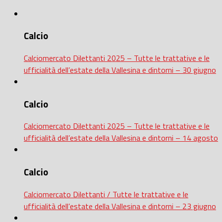
Calcio
Calciomercato Dilettanti 2025 – Tutte le trattative e le
ufficialità dell’estate della Vallesina e dintorni – 30 giugno
Calcio
Calciomercato Dilettanti 2025 – Tutte le trattative e le
ufficialità dell’estate della Vallesina e dintorni – 14 agosto
Calcio
Calciomercato Dilettanti / Tutte le trattative e le
ufficialità dell’estate della Vallesina e dintorni – 23 giugno