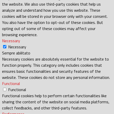
the website. We also use third-party cookies that help us
analyze and understand how you use this website. These
cookies will be stored in your browser only with your consent.
You also have the option to opt-out of these cookies. But
opting out of some of these cookies may affect your
browsing experience.
Necessary
Necessary
Sempre abilitato
Necessary cookies are absolutely essential for the website to
function properly. This category only includes cookies that
ensures basic functionalities and security features of the
website. These cookies do not store any personal information.
Functional
Functional
Functional cookies help to perform certain functionalities like
sharing the content of the website on social media platforms,
collect feedbacks, and other third-party features.
Performance