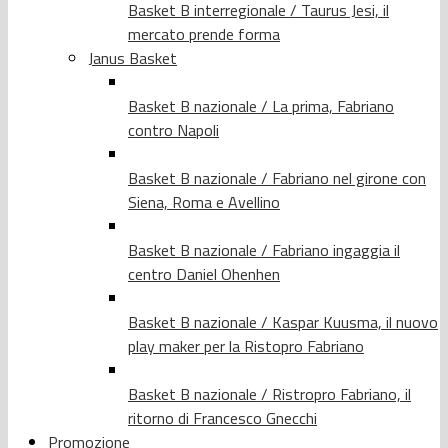
Basket B interregionale / Taurus Jesi, il
mercato prende forma
Janus Basket
Basket B nazionale / La prima, Fabriano
contro Napoli
Basket B nazionale / Fabriano nel girone con
Siena, Roma e Avellino
Basket B nazionale / Fabriano ingaggia il
centro Daniel Ohenhen
Basket B nazionale / Kaspar Kuusma, il nuovo
play maker per la Ristopro Fabriano
Basket B nazionale / Ristropro Fabriano, il
ritorno di Francesco Gnecchi
Promozione