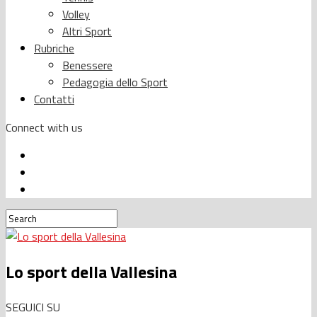
Volley
Altri Sport
Rubriche
Benessere
Pedagogia dello Sport
Contatti
Connect with us
Lo sport della Vallesina
SEGUICI SU