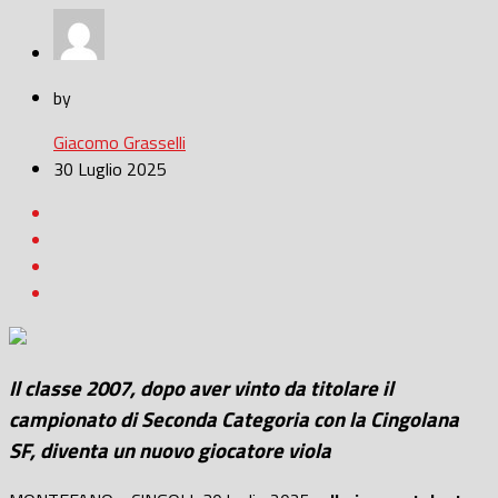
by
Giacomo Grasselli
30 Luglio 2025
Il classe 2007, dopo aver vinto da titolare il
campionato di Seconda Categoria con la Cingolana
SF, diventa un nuovo giocatore viola