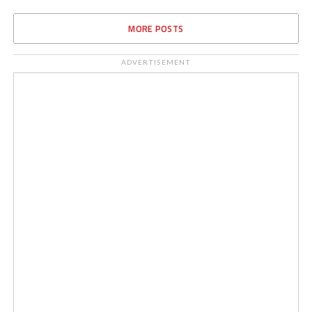
MORE POSTS
ADVERTISEMENT