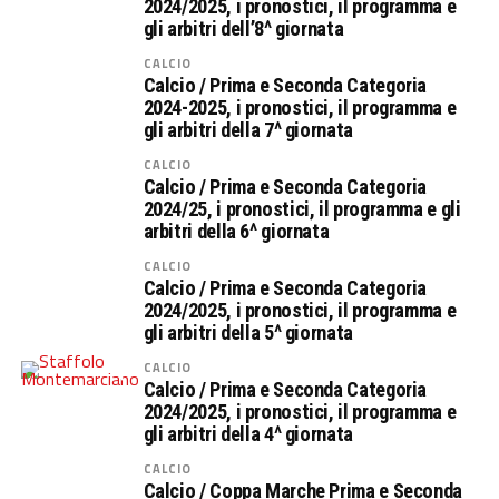
2024/2025, i pronostici, il programma e
gli arbitri dell’8^ giornata
CALCIO
Calcio / Prima e Seconda Categoria
2024-2025, i pronostici, il programma e
gli arbitri della 7^ giornata
CALCIO
Calcio / Prima e Seconda Categoria
2024/25, i pronostici, il programma e gli
arbitri della 6^ giornata
CALCIO
Calcio / Prima e Seconda Categoria
2024/2025, i pronostici, il programma e
gli arbitri della 5^ giornata
CALCIO
Calcio / Prima e Seconda Categoria
2024/2025, i pronostici, il programma e
gli arbitri della 4^ giornata
CALCIO
Calcio / Coppa Marche Prima e Seconda