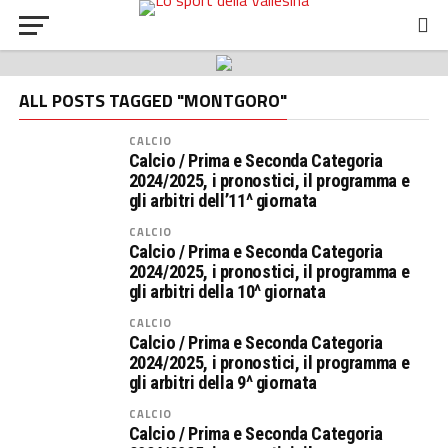
ALL POSTS TAGGED "MONTGORO"
CALCIO
Calcio / Prima e Seconda Categoria
2024/2025, i pronostici, il programma e
gli arbitri dell’11^ giornata
CALCIO
Calcio / Prima e Seconda Categoria
2024/2025, i pronostici, il programma e
gli arbitri della 10^ giornata
CALCIO
Calcio / Prima e Seconda Categoria
2024/2025, i pronostici, il programma e
gli arbitri della 9^ giornata
CALCIO
Calcio / Prima e Seconda Categoria