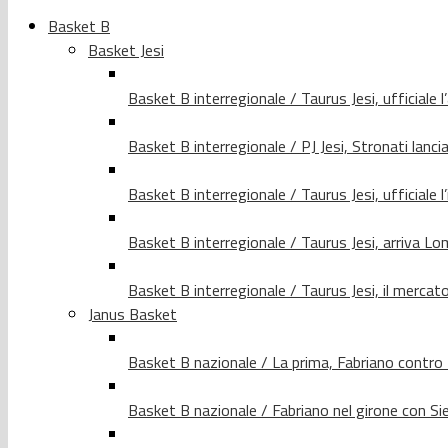
Basket B
Basket Jesi
Basket B interregionale / Taurus Jesi, ufficiale l
Basket B interregionale / PJ Jesi, Stronati lancia
Basket B interregionale / Taurus Jesi, ufficiale l
Basket B interregionale / Taurus Jesi, arriva 
Basket B interregionale / Taurus Jesi, il merca
Janus Basket
Basket B nazionale / La prima, Fabriano contro
Basket B nazionale / Fabriano nel girone con Si