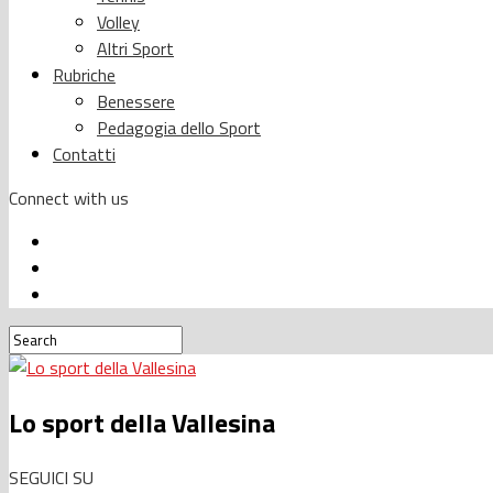
Volley
Altri Sport
Rubriche
Benessere
Pedagogia dello Sport
Contatti
Connect with us
Lo sport della Vallesina
SEGUICI SU