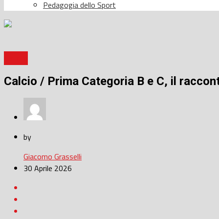
Pedagogia dello Sport
Calcio
Calcio / Prima Categoria B e C, il racco
by
Giacomo Grasselli
30 Aprile 2026