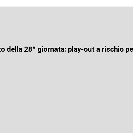
nto della 28^ giornata: play-out a rischio