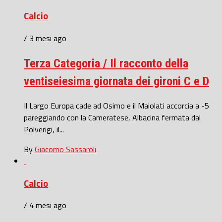
Calcio
/ 3 mesi ago
Terza Categoria / Il racconto della
ventiseiesima giornata dei gironi C e D
Il Largo Europa cade ad Osimo e il Maiolati accorcia a -5
pareggiando con la Cameratese, Albacina fermata dal
Polverigi, il...
By
Giacomo Sassaroli
Calcio
/ 4 mesi ago