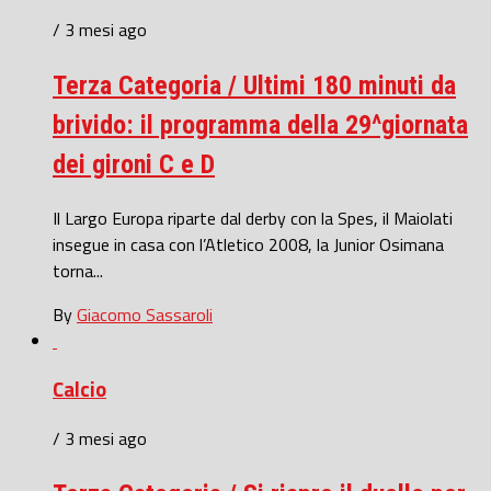
/ 3 mesi ago
Terza Categoria / Ultimi 180 minuti da
brivido: il programma della 29^giornata
dei gironi C e D
Il Largo Europa riparte dal derby con la Spes, il Maiolati
insegue in casa con l’Atletico 2008, la Junior Osimana
torna...
By
Giacomo Sassaroli
Calcio
/ 3 mesi ago