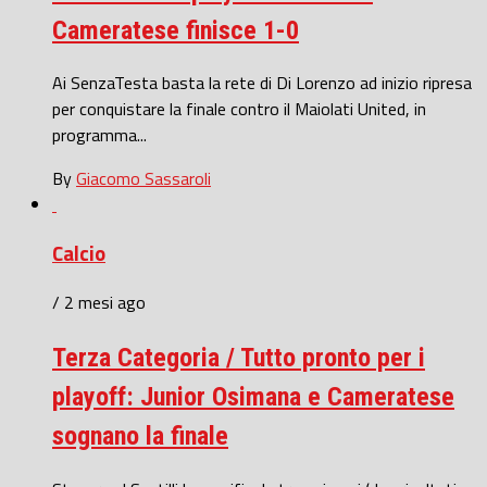
Cameratese finisce 1-0
Ai SenzaTesta basta la rete di Di Lorenzo ad inizio ripresa
per conquistare la finale contro il Maiolati United, in
programma...
By
Giacomo Sassaroli
Calcio
/ 2 mesi ago
Terza Categoria / Tutto pronto per i
playoff: Junior Osimana e Cameratese
sognano la finale