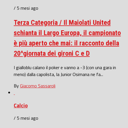
/ 5 mesi ago
Terza Categoria / Il Maiolati United
schianta il Largo Europa, il campionato
è più aperto che mai: il racconto della
20^giornata dei gironi C e D
I gialloblu calano il poker e vanno a -3 (con una gara in
meno) dalla capolista, la Junior Osimana ne fa...
By
Giacomo Sassaroli
Calcio
/ 5 mesi ago