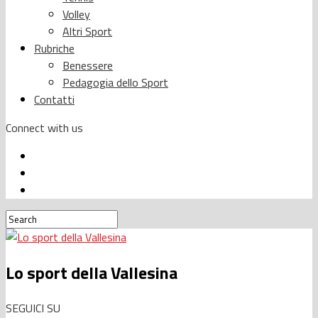
Volley
Altri Sport
Rubriche
Benessere
Pedagogia dello Sport
Contatti
Connect with us
Lo sport della Vallesina
SEGUICI SU