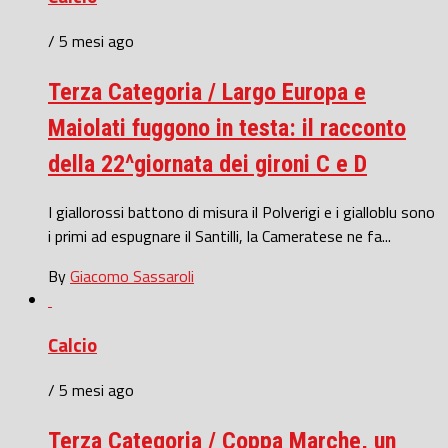
/ 5 mesi ago
Terza Categoria / Largo Europa e
Maiolati fuggono in testa: il racconto
della 22^giornata dei gironi C e D
I giallorossi battono di misura il Polverigi e i gialloblu sono
i primi ad espugnare il Santilli, la Cameratese ne fa...
By
Giacomo Sassaroli
Calcio
/ 5 mesi ago
Terza Categoria / Coppa Marche, un