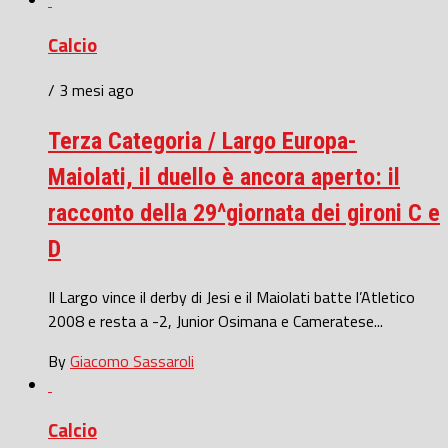
Calcio
/ 3 mesi ago
Terza Categoria / Largo Europa-
Maiolati, il duello è ancora aperto: il
racconto della 29^giornata dei gironi C e
D
Il Largo vince il derby di Jesi e il Maiolati batte l’Atletico
2008 e resta a -2, Junior Osimana e Cameratese...
By
Giacomo Sassaroli
Calcio