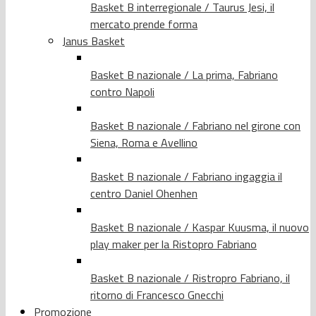
Basket B interregionale / Taurus Jesi, il
mercato prende forma
Janus Basket
Basket B nazionale / La prima, Fabriano
contro Napoli
Basket B nazionale / Fabriano nel girone con
Siena, Roma e Avellino
Basket B nazionale / Fabriano ingaggia il
centro Daniel Ohenhen
Basket B nazionale / Kaspar Kuusma, il nuovo
play maker per la Ristopro Fabriano
Basket B nazionale / Ristropro Fabriano, il
ritorno di Francesco Gnecchi
Promozione