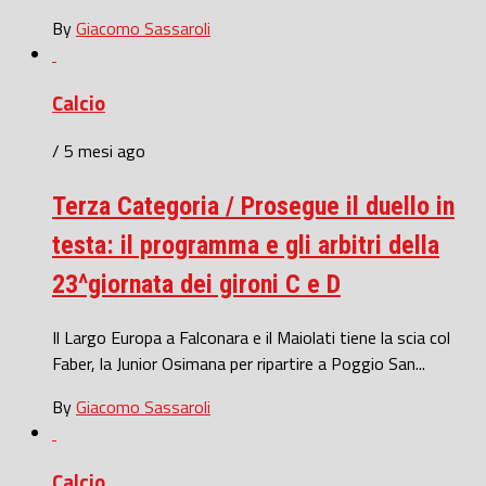
By
Giacomo Sassaroli
Calcio
/ 5 mesi ago
Terza Categoria / Prosegue il duello in
testa: il programma e gli arbitri della
23^giornata dei gironi C e D
Il Largo Europa a Falconara e il Maiolati tiene la scia col
Faber, la Junior Osimana per ripartire a Poggio San...
By
Giacomo Sassaroli
Calcio