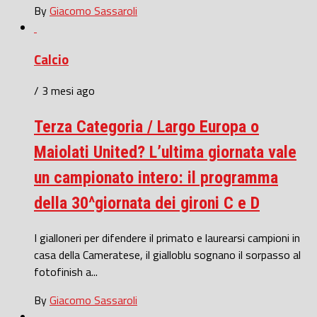
By
Giacomo Sassaroli
Calcio
/ 3 mesi ago
Terza Categoria / Largo Europa o
Maiolati United? L’ultima giornata vale
un campionato intero: il programma
della 30^giornata dei gironi C e D
I gialloneri per difendere il primato e laurearsi campioni in
casa della Cameratese, il gialloblu sognano il sorpasso al
fotofinish a...
By
Giacomo Sassaroli