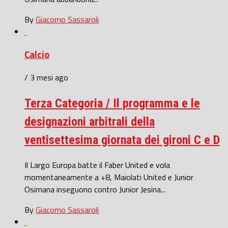
By
Giacomo Sassaroli
Calcio
/ 3 mesi ago
Terza Categoria / Il programma e le
designazioni arbitrali della
ventisettesima giornata dei gironi C e D
Il Largo Europa batte il Faber United e vola
momentaneamente a +8, Maiolati United e Junior
Osimana inseguono contro Junior Jesina...
By
Giacomo Sassaroli