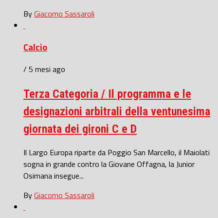
By
Giacomo Sassaroli
Calcio
/ 5 mesi ago
Terza Categoria / Il programma e le
designazioni arbitrali della ventunesima
giornata dei gironi C e D
Il Largo Europa riparte da Poggio San Marcello, il Maiolati
sogna in grande contro la Giovane Offagna, la Junior
Osimana insegue...
By
Giacomo Sassaroli