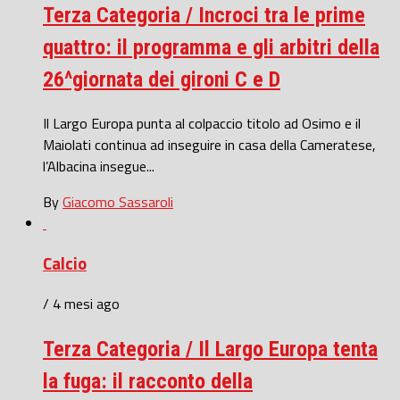
Terza Categoria / Incroci tra le prime
quattro: il programma e gli arbitri della
26^giornata dei gironi C e D
Il Largo Europa punta al colpaccio titolo ad Osimo e il
Maiolati continua ad inseguire in casa della Cameratese,
l’Albacina insegue...
By
Giacomo Sassaroli
Calcio
/ 4 mesi ago
Terza Categoria / Il Largo Europa tenta
la fuga: il racconto della