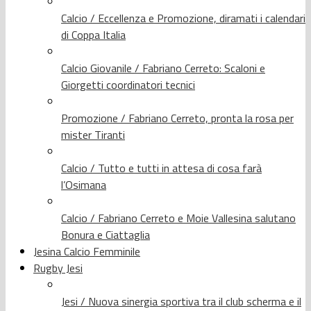
Calcio / Eccellenza e Promozione, diramati i calendari
di Coppa Italia
Calcio Giovanile / Fabriano Cerreto: Scaloni e
Giorgetti coordinatori tecnici
Promozione / Fabriano Cerreto, pronta la rosa per
mister Tiranti
Calcio / Tutto e tutti in attesa di cosa farà
l’Osimana
Calcio / Fabriano Cerreto e Moie Vallesina salutano
Bonura e Ciattaglia
Jesina Calcio Femminile
Rugby Jesi
Jesi / Nuova sinergia sportiva tra il club scherma e il