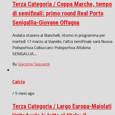
Terza Categoria / Coppa Marche, tempo
di semifinali: primo round Real Porto
Senigallia-Giovane Offagna
Andata stasera al Bianchelli, ritorno in programma per
martedì 17 marzo al Vianello; l’altra semifinale sarà Nuova
Polisportiva Colbuccaro-Polisportiva Altidona
SENIGALLIA,...
By
Giacomo Sassaroli
Calcio
/ 5 mesi ago
Terza Categoria / Largo Europa-Maiolati