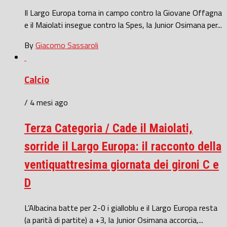
Il Largo Europa torna in campo contro la Giovane Offagna
e il Maiolati insegue contro la Spes, la Junior Osimana per...
By
Giacomo Sassaroli
Calcio
/ 4 mesi ago
Terza Categoria / Cade il Maiolati,
sorride il Largo Europa: il racconto della
ventiquattresima giornata dei gironi C e
D
L’Albacina batte per 2-0 i gialloblu e il Largo Europa resta
(a parità di partite) a +3, la Junior Osimana accorcia,...