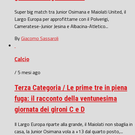
Super big match tra Junior Osimana e Maiolati United, il
Largo Europa per approfittarne con il Polverigi,
Cameratese-Junior Jesina e Albacina-Atletico...
By
Giacomo Sassaroli
Calcio
/ 5 mesi ago
Terza Categoria / Le prime tre in piena
fuga: il racconto della ventunesima
giornata dei gironi C e D
Il Largo Europa riparte alla grande, il Maiolati non sbaglia in
casa, la Junior Osimana vola a +13 dal quarto posto,...