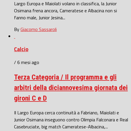
Largo Europa e Maiolati volano in classifica, la Junior
Osimana frena ancora, Cameratese e Albacina non si
fanno male, Junior Jesina...
By
Giacomo Sassaroli
Calcio
/ 6 mesi ago
Terza Categoria / Il programma e gli
arbitri della diciannovesima giornata dei
gironi C e D
Il Largo Europa cerca continuità a Fabriano, Maiolati e
Junior Osimana inseguono contro Olimpia Falconara e Real
Casebruciate, big match Cameratese-Albacina,...