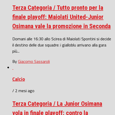
Terza Categoria / Tutto pronto per la
finale playoff: Maiolati United-Junior
Osimana vale la promozione in Seconda
Domani alle 16:30 allo Scirea di Maiolati Spontini si decide
il destino delle due squadre: i gialloblu arrivano alla gara
più...
By
Giacomo Sassaroli
Calcio
/ 2 mesi ago
Terza Categoria / La Junior Osimana
vola in finale playoff: contro la