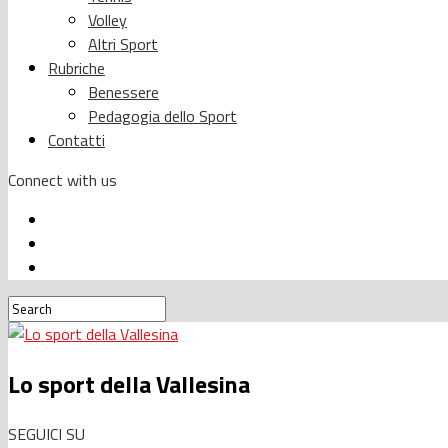
Volley
Altri Sport
Rubriche
Benessere
Pedagogia dello Sport
Contatti
Connect with us
Lo sport della Vallesina
SEGUICI SU