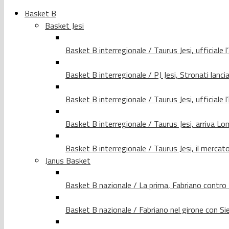
Basket B
Basket Jesi
Basket B interregionale / Taurus Jesi, ufficiale l
Basket B interregionale / PJ Jesi, Stronati lancia
Basket B interregionale / Taurus Jesi, ufficiale l
Basket B interregionale / Taurus Jesi, arriva 
Basket B interregionale / Taurus Jesi, il merca
Janus Basket
Basket B nazionale / La prima, Fabriano contro
Basket B nazionale / Fabriano nel girone con Si