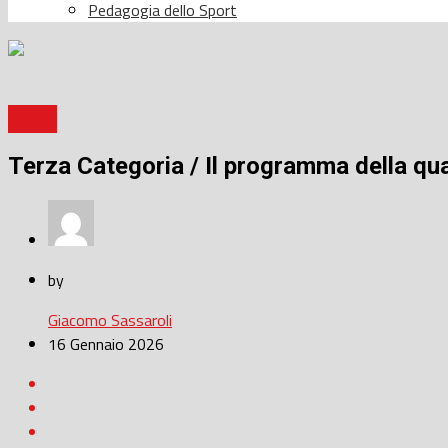
Pedagogia dello Sport
Calcio
Terza Categoria / Il programma della qua
by
Giacomo Sassaroli
16 Gennaio 2026