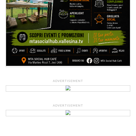
ADVERTISEMENT
ADVERTISEMENT