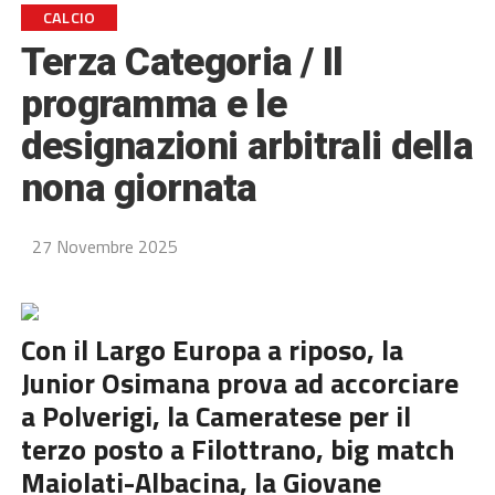
CALCIO
Terza Categoria / Il
programma e le
designazioni arbitrali della
nona giornata
27 Novembre 2025
Con il Largo Europa a riposo, la
Junior Osimana prova ad accorciare
a Polverigi, la Cameratese per il
terzo posto a Filottrano, big match
Maiolati-Albacina, la Giovane