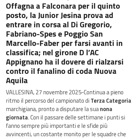
Offagna a Falconara per il quinto
posto, la Junior Jesina prova ad
entrare in corsa al Di Gregorio,
Fabriano-Spes e Poggio San
Marcello-Faber per farsi avanti in
classifica; nel girone D l’AC
Appignano ha il dovere di rialzarsi
contro il fanalino di coda Nuova
Aquila
VALLESINA, 27 novembre 2025-Continua a pieno
ritmo il percorso del campionato di
Terza Categoria
marchigiana, pronto a disputare la sua
nona
giornata
. Con il passare delle settimane i punti si
fanno sempre più importanti e le sfide più
avvincenti, un costante monito per le squadre che