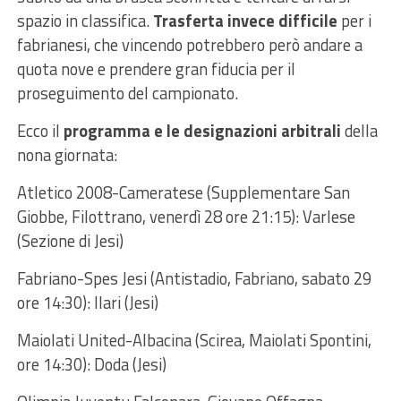
spazio in classifica.
Trasferta invece difficile
per i
fabrianesi, che vincendo potrebbero però andare a
quota nove e prendere gran fiducia per il
proseguimento del campionato.
Ecco il
programma e le designazioni arbitrali
della
nona giornata:
Atletico 2008-Cameratese (Supplementare San
Giobbe, Filottrano, venerdì 28 ore 21:15): Varlese
(Sezione di Jesi)
Fabriano-Spes Jesi (Antistadio, Fabriano, sabato 29
ore 14:30): Ilari (Jesi)
Maiolati United-Albacina (Scirea, Maiolati Spontini,
ore 14:30): Doda (Jesi)