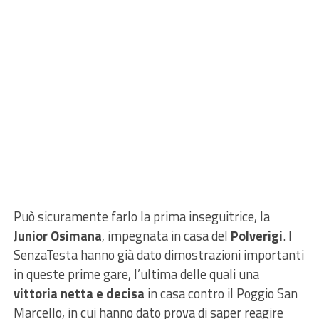
Può sicuramente farlo la prima inseguitrice, la
Junior Osimana
, impegnata in casa del
Polverigi
. I
SenzaTesta hanno già dato dimostrazioni importanti
in queste prime gare, l’ultima delle quali una
vittoria netta e decisa
in casa contro il Poggio San
Marcello, in cui hanno dato prova di saper reagire