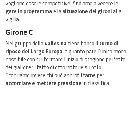
vogliono essere competitive. Andiamo a vedere le
gare in programma
e la
situazione dei gironi
alla
vigilia.
Girone C
Nel gruppo della
Vallesina
tiene banco il
turno di
riposo del Largo Europa
, a quanto pare l’unico modo
possibile con cui fermare l’inizio di stagione perfetto
dei gialloneri, fatto di otto vittorie su otto.
Scopriamo invece chi può approfittarne per
accorciare e mettere pressione
in classifica.