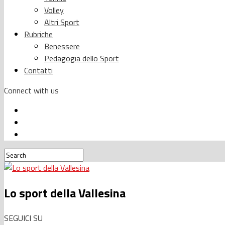
Volley
Altri Sport
Rubriche
Benessere
Pedagogia dello Sport
Contatti
Connect with us
Lo sport della Vallesina
SEGUICI SU