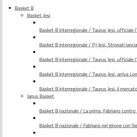
Basket B
Basket Jesi
Basket B interregionale / Taurus Jesi, ufficiale l
Basket B interregionale / PJ Jesi, Stronati lancia
Basket B interregionale / Taurus Jesi, ufficiale l
Basket B interregionale / Taurus Jesi, arriva 
Basket B interregionale / Taurus Jesi, il merca
Janus Basket
Basket B nazionale / La prima, Fabriano contro
Basket B nazionale / Fabriano nel girone con Si