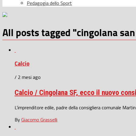
Pedagogia dello Sport
All posts tagged "cingolana san
Calcio
/ 2 mesi ago
Calcio / Cingolana SF, ecco il nuovo consi
L’imprenditore edile, padre della consigliera comunale Marti
By
Giacomo Grasselli