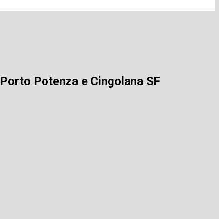
ra Porto Potenza e Cingolana SF