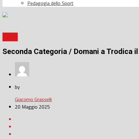
Pedagogia dello Sport
Calcio
Seconda Categoria / Domani a Trodica il 
by
Giacomo Grasselli
20 Maggio 2025