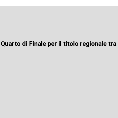
Quarto di Finale per il titolo regionale t