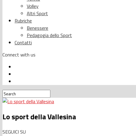
Volley
Altri Sport
Rubriche
Benessere
Pedagogia dello Sport
Contatti
Connect with us
Lo sport della Vallesina
SEGUICI SU