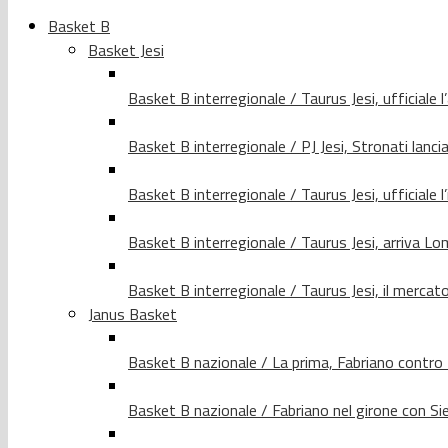
Basket B
Basket Jesi
Basket B interregionale / Taurus Jesi, ufficiale l
Basket B interregionale / PJ Jesi, Stronati lancia
Basket B interregionale / Taurus Jesi, ufficiale l
Basket B interregionale / Taurus Jesi, arriva 
Basket B interregionale / Taurus Jesi, il merca
Janus Basket
Basket B nazionale / La prima, Fabriano contro
Basket B nazionale / Fabriano nel girone con Si