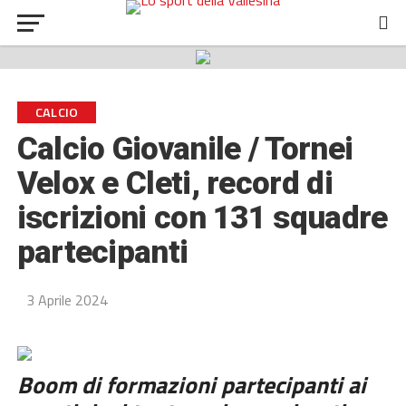
CALCIO
Calcio Giovanile / Tornei
Velox e Cleti, record di
iscrizioni con 131 squadre
partecipanti
3 Aprile 2024
Boom di formazioni partecipanti ai