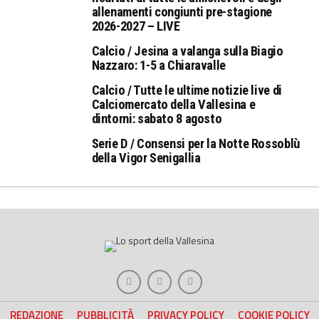
allenamenti congiunti pre-stagione
2026-2027 – LIVE
Calcio / Jesina a valanga sulla Biagio
Nazzaro: 1-5 a Chiaravalle
Calcio / Tutte le ultime notizie live di
Calciomercato della Vallesina e
dintorni: sabato 8 agosto
Serie D / Consensi per la Notte Rossoblù
della Vigor Senigallia
REDAZIONE
PUBBLICITÀ
PRIVACY POLICY
COOKIE POLICY