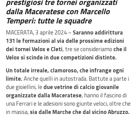
prestigiosi tre tornei organizzati
dalla Maceratese con Marcello
Temperi: tutte le squadre
MACERATA, 3 aprile 2024 –
Saranno addirittura
131 le formazioni al via delle prossime edizioni
dei tornei Velox e Cleti
, tre se consideriamo
che il
Velox si scinde in due competizioni distinte.
Un totale irreale, clamoroso, che infrange ogni
limite.
Anche quelli in autostrada. Battute a parte i
due gioiellini, le
due vetrine di calcio giovanile
organizzate dalla Maceratese
, hanno il fascino di
una Ferrari e le adesioni sono giunte veloci, oltre che
in massa,
sia dalle Marche che dal vicino Abruzzo.