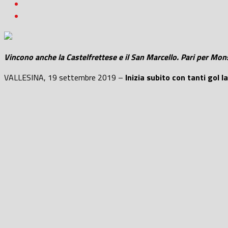
Vincono anche la Castelfrettese e il San Marcello. Pari per Mon
VALLESINA, 19 settembre 2019 –
Inizia subito con tanti gol 