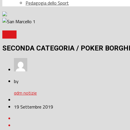
Pedagogia dello Sport
Calcio
SECONDA CATEGORIA / POKER BORGH
by
qdm notizie
19 Settembre 2019