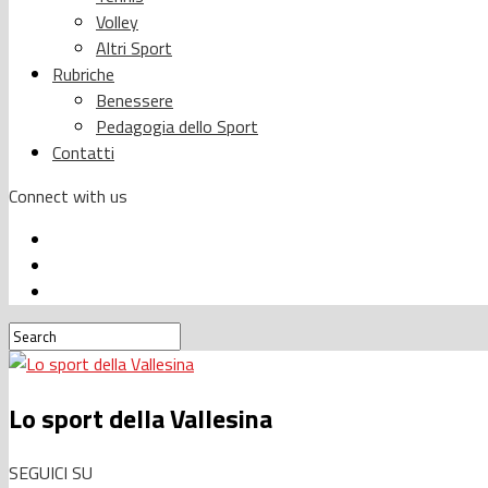
Volley
Altri Sport
Rubriche
Benessere
Pedagogia dello Sport
Contatti
Connect with us
Lo sport della Vallesina
SEGUICI SU