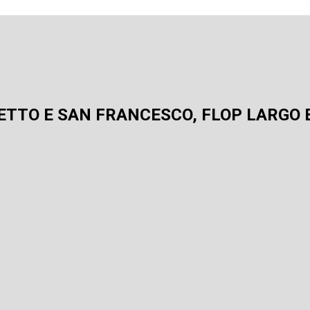
ETTO E SAN FRANCESCO, FLOP LARGO 