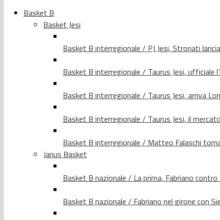
Basket B
Basket Jesi
Basket B interregionale / PJ Jesi, Stronati lancia
Basket B interregionale / Taurus Jesi, ufficiale l
Basket B interregionale / Taurus Jesi, arriva 
Basket B interregionale / Taurus Jesi, il merca
Basket B interregionale / Matteo Falaschi torna 
Janus Basket
Basket B nazionale / La prima, Fabriano contro
Basket B nazionale / Fabriano nel girone con Si