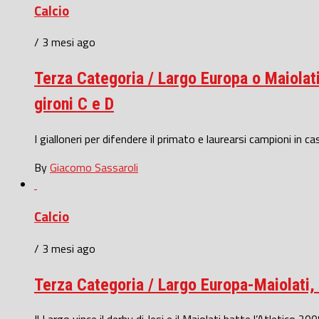
Calcio
/ 3 mesi ago
Terza Categoria / Largo Europa o Maiolati
gironi C e D
I gialloneri per difendere il primato e laurearsi campioni in c
By
Giacomo Sassaroli
Calcio
/ 3 mesi ago
Terza Categoria / Largo Europa-Maiolati, i