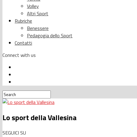
Volley
Altri Sport
Rubriche
Benessere
Pedagogia dello Sport
Contatti
Connect with us
Lo sport della Vallesina
SEGUICI SU