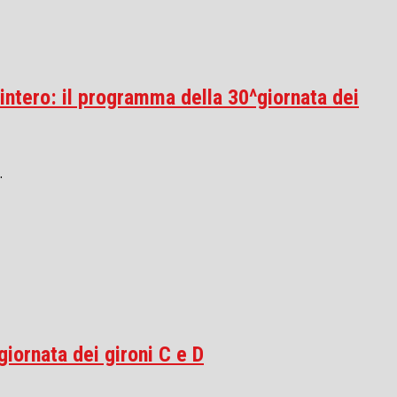
intero: il programma della 30^giornata dei
.
giornata dei gironi C e D