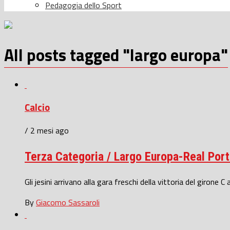
Pedagogia dello Sport
All posts tagged "largo europa"
Calcio
/ 2 mesi ago
Terza Categoria / Largo Europa-Real Porto 
Gli jesini arrivano alla gara freschi della vittoria del girone C a
By
Giacomo Sassaroli