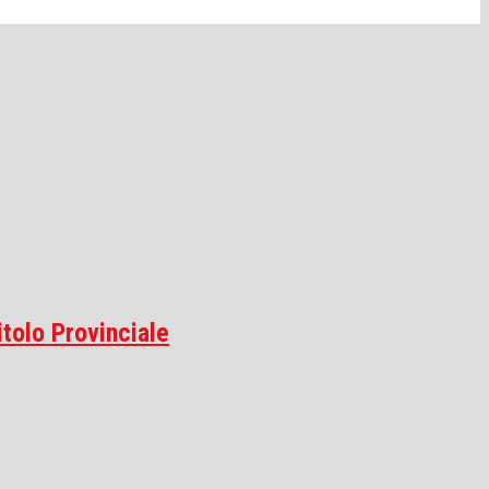
itolo Provinciale