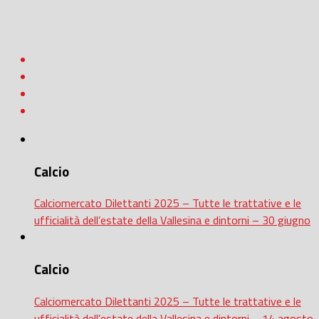
Calcio
Calciomercato Dilettanti 2025 – Tutte le trattative e le
ufficialità dell’estate della Vallesina e dintorni – 30 giugno
Calcio
Calciomercato Dilettanti 2025 – Tutte le trattative e le
ufficialità dell’estate della Vallesina e dintorni – 14 agosto