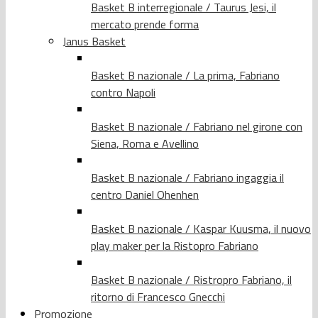
Basket B interregionale / Taurus Jesi, il
mercato prende forma
Janus Basket
Basket B nazionale / La prima, Fabriano
contro Napoli
Basket B nazionale / Fabriano nel girone con
Siena, Roma e Avellino
Basket B nazionale / Fabriano ingaggia il
centro Daniel Ohenhen
Basket B nazionale / Kaspar Kuusma, il nuovo
play maker per la Ristopro Fabriano
Basket B nazionale / Ristropro Fabriano, il
ritorno di Francesco Gnecchi
Promozione