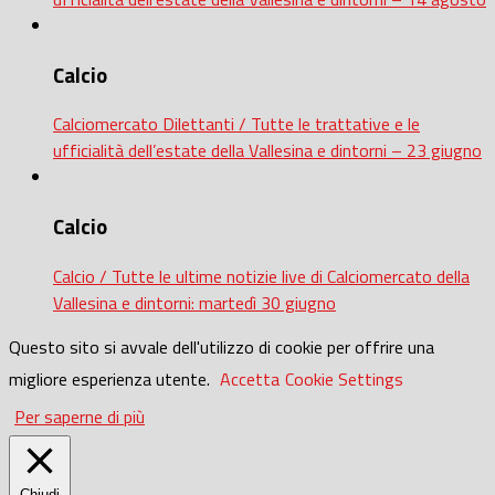
Calcio
Calciomercato Dilettanti / Tutte le trattative e le
ufficialità dell’estate della Vallesina e dintorni – 23 giugno
Calcio
Calcio / Tutte le ultime notizie live di Calciomercato della
Vallesina e dintorni: martedì 30 giugno
Questo sito si avvale dell'utilizzo di cookie per offrire una
migliore esperienza utente.
Accetta
Cookie Settings
Per saperne di più
Chiudi