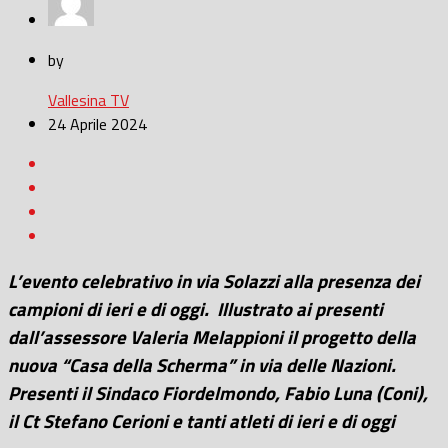
by
Vallesina TV
24 Aprile 2024
L’evento celebrativo in via Solazzi alla presenza dei
campioni di ieri e di oggi. Illustrato ai presenti
dall’assessore Valeria Melappioni il progetto della
nuova “Casa della Scherma” in via delle Nazioni.
Presenti il Sindaco Fiordelmondo, Fabio Luna (Coni),
il Ct Stefano Cerioni e tanti atleti di ieri e di oggi