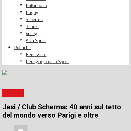
Pallanuoto
Rugby
Scherma
Tennis
Volley
Altri Sport
Rubriche
Benessere
Pedagogia dello Sport
Scherma
Jesi / Club Scherma: 40 anni sul tetto
del mondo verso Parigi e oltre