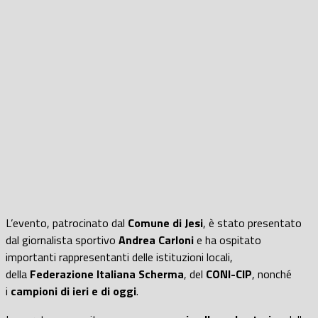
L’evento, patrocinato dal
Comune di Jesi
, è stato presentato
dal giornalista sportivo
Andrea Carloni
e ha ospitato
importanti rappresentanti delle istituzioni locali,
della
Federazione Italiana Scherma
, del
CONI-CIP
, nonché
i
campioni di ieri e di oggi
.