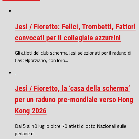
Jesi / Fioretto: Felici, Trombetti, Fattori
convocati per il collegiale azzurrini
Gli atleti del club scherma Jesi selezionati per il raduno di
Castelporziano, con loro...
Jesi / Fioretto, la ‘casa della scherma’
per un raduno pre-mondiale verso Hong
Kong 2026
Dal 5 al 10 luglio oltre 70 atleti di otto Nazionali sulle
pedane di...