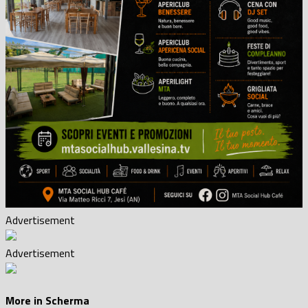
Advertisement
Advertisement
More in Scherma