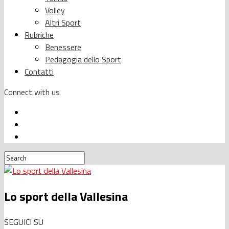
Volley
Altri Sport
Rubriche
Benessere
Pedagogia dello Sport
Contatti
Connect with us
Lo sport della Vallesina
SEGUICI SU