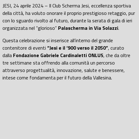
JESI, 24 aprile 2024 – Il Club Scherma Jesi, eccellenza sportiva
della città, ha voluto onorare il proprio prestigioso retaggio, pur
con lo sguardo rivolto al futuro, durante la serata di gala di ieri
organizzata nel “glorioso”
Palascherma in Via Solazzi
.
Questa celebrazione si inserisce all’interno del grande
contenitore di eventi
“Jesi e il ‘900 verso il 2050”
, curato
dalla
Fondazione Gabriele Cardinaletti ONLUS
, che da oltre
tre settimane sta offrendo alla comunità un percorso
attraverso progettualità, innovazione, salute e benessere,
intese come fondamenta per il futuro della Vallesina.