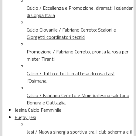
Calcio / Eccellenza e Promozione, diramati i calendari
di Coppa Italia
Calcio Giovanile / Fabriano Cerreto: Scaloni e
Giorgetti coordinatori tecnici
Promozione / Fabriano Cerreto, pronta la rosa per
mister Tiranti
Calcio / Tutto e tutti in attesa di cosa farà
l’Osimana
Calcio / Fabriano Cerreto e Moie Vallesina salutano
Bonura e Ciattaglia
Jesina Calcio Femminile
Rugby Jesi
Jesi / Nuova sinergia sportiva tra il club scherma e il