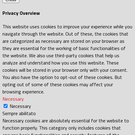
Privacy Overview
This website uses cookies to improve your experience while you
navigate through the website. Out of these, the cookies that
are categorized as necessary are stored on your browser as
they are essential for the working of basic functionalities of
the website. We also use third-party cookies that help us
analyze and understand how you use this website. These
cookies will be stored in your browser only with your consent.
You also have the option to opt-out of these cookies. But
opting out of some of these cookies may affect your
browsing experience.
Necessary
Necessary
Sempre abilitato
Necessary cookies are absolutely essential for the website to
function properly. This category only includes cookies that