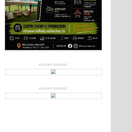
ADVERTISEMENT
ADVERTISEMENT