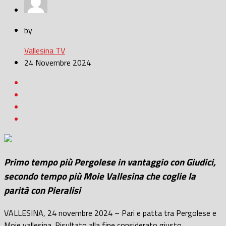
by
Vallesina TV
24 Novembre 2024
Primo tempo più
Pergolese in vantaggio con Giudici,
secondo tempo
più Moie Vallesina che coglie la
parità con Pieralisi
VALLESINA, 24 novembre 2024 – Pari e patta tra Pergolese e
Moie vallesina. Risultato alla fine considerato giusto.