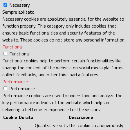
Necessary
Sempre abilitato
Necessary cookies are absolutely essential for the website to
function properly. This category only includes cookies that
ensures basic functionalities and security features of the
website. These cookies do not store any personal information.
Functional
Functional
Functional cookies help to perform certain functionalities like
sharing the content of the website on social media platforms,
collect feedbacks, and other third-party features.
Performance
Performance
Performance cookies are used to understand and analyze the
key performance indexes of the website which helps in
delivering a better user experience for the visitors.
Cookie
Durata
Descrizione
Quantserve sets this cookie to anonymously
3