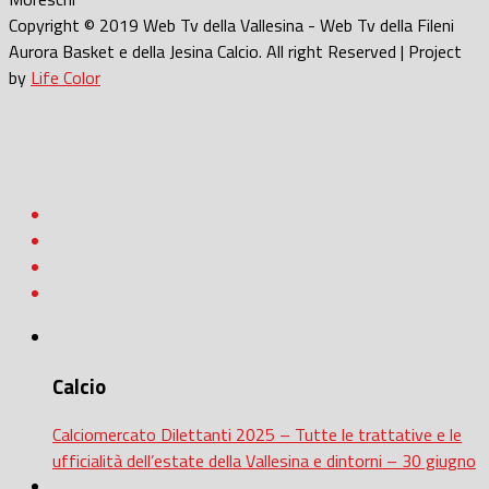
Copyright © 2019 Web Tv della Vallesina - Web Tv della Fileni
Aurora Basket e della Jesina Calcio. All right Reserved | Project
by
Life Color
Calcio
Calciomercato Dilettanti 2025 – Tutte le trattative e le
ufficialità dell’estate della Vallesina e dintorni – 30 giugno