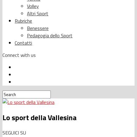
Volley
Altri Sport
Rubriche
Benessere
Pedagogia dello Sport
Contatti
Connect with us
Lo sport della Vallesina
SEGUICI SU