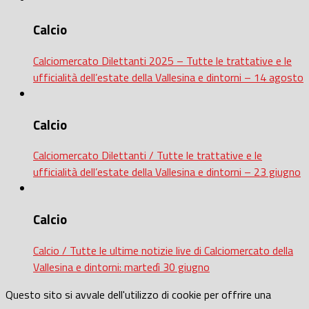
Calcio
Calciomercato Dilettanti 2025 – Tutte le trattative e le
ufficialità dell’estate della Vallesina e dintorni – 14 agosto
Calcio
Calciomercato Dilettanti / Tutte le trattative e le
ufficialità dell’estate della Vallesina e dintorni – 23 giugno
Calcio
Calcio / Tutte le ultime notizie live di Calciomercato della
Vallesina e dintorni: martedì 30 giugno
Questo sito si avvale dell'utilizzo di cookie per offrire una