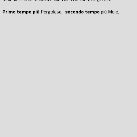
Primo tempo più
Pergolese,
secondo tempo
più Moie.