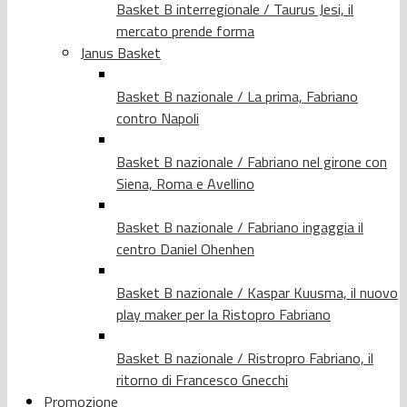
Basket B interregionale / Taurus Jesi, il
mercato prende forma
Janus Basket
Basket B nazionale / La prima, Fabriano
contro Napoli
Basket B nazionale / Fabriano nel girone con
Siena, Roma e Avellino
Basket B nazionale / Fabriano ingaggia il
centro Daniel Ohenhen
Basket B nazionale / Kaspar Kuusma, il nuovo
play maker per la Ristopro Fabriano
Basket B nazionale / Ristropro Fabriano, il
ritorno di Francesco Gnecchi
Promozione