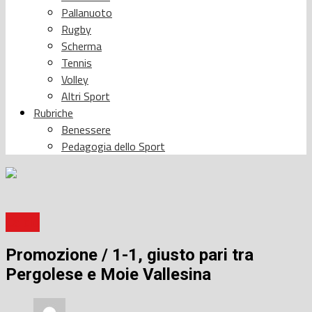
Pallanuoto
Rugby
Scherma
Tennis
Volley
Altri Sport
Rubriche
Benessere
Pedagogia dello Sport
Calcio
Promozione / 1-1, giusto pari tra
Pergolese e Moie Vallesina