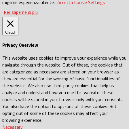
migliore esperienza utente.
Accetta
Cookie Settings
Per saperne di più
Chiudi
Privacy Overview
This website uses cookies to improve your experience while you
navigate through the website. Out of these, the cookies that
are categorized as necessary are stored on your browser as
they are essential for the working of basic functionalities of
the website. We also use third-party cookies that help us
analyze and understand how you use this website. These
cookies will be stored in your browser only with your consent.
You also have the option to opt-out of these cookies. But
opting out of some of these cookies may affect your
browsing experience.
Necessary