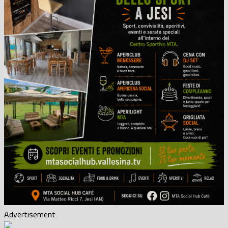
Advertisement