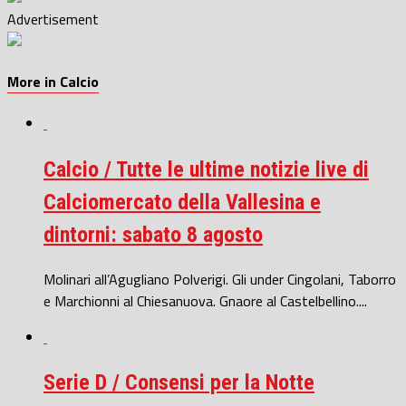
Advertisement
More in Calcio
Calcio / Tutte le ultime notizie live di
Calciomercato della Vallesina e
dintorni: sabato 8 agosto
Molinari all’Agugliano Polverigi. Gli under Cingolani, Taborro
e Marchionni al Chiesanuova. Gnaore al Castelbellino....
Serie D / Consensi per la Notte