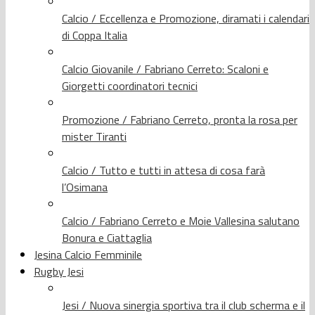
Calcio / Eccellenza e Promozione, diramati i calendari
di Coppa Italia
Calcio Giovanile / Fabriano Cerreto: Scaloni e
Giorgetti coordinatori tecnici
Promozione / Fabriano Cerreto, pronta la rosa per
mister Tiranti
Calcio / Tutto e tutti in attesa di cosa farà
l’Osimana
Calcio / Fabriano Cerreto e Moie Vallesina salutano
Bonura e Ciattaglia
Jesina Calcio Femminile
Rugby Jesi
Jesi / Nuova sinergia sportiva tra il club scherma e il