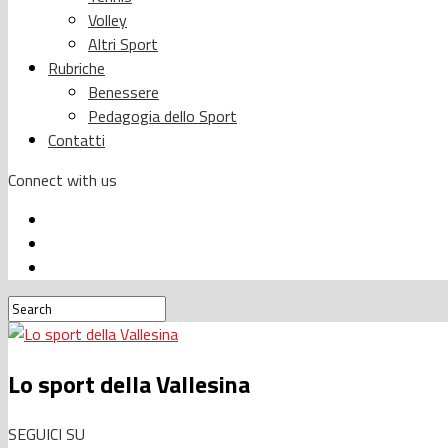
Volley
Altri Sport
Rubriche
Benessere
Pedagogia dello Sport
Contatti
Connect with us
Lo sport della Vallesina
SEGUICI SU