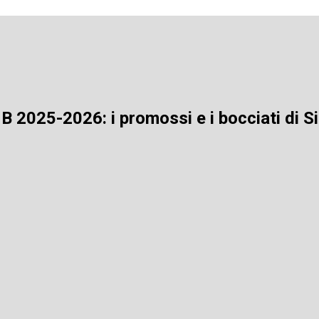
e B 2025-2026: i promossi e i bocciati di 