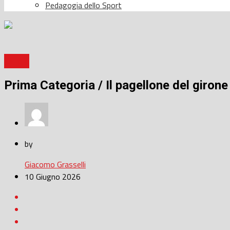
Pedagogia dello Sport
Calcio
Prima Categoria / Il pagellone del giron
by
Giacomo Grasselli
10 Giugno 2026