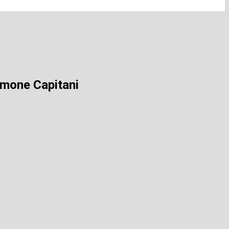
Simone Capitani