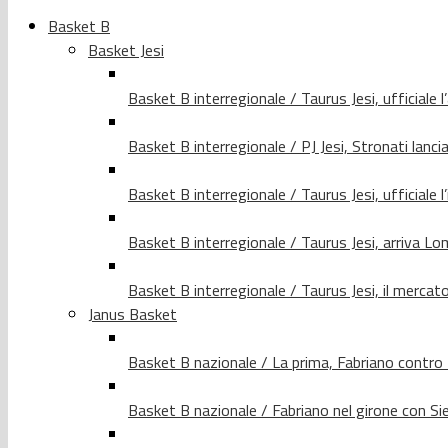
Basket B
Basket Jesi
Basket B interregionale / Taurus Jesi, ufficiale l
Basket B interregionale / PJ Jesi, Stronati lancia
Basket B interregionale / Taurus Jesi, ufficiale l
Basket B interregionale / Taurus Jesi, arriva 
Basket B interregionale / Taurus Jesi, il merca
Janus Basket
Basket B nazionale / La prima, Fabriano contro
Basket B nazionale / Fabriano nel girone con Si