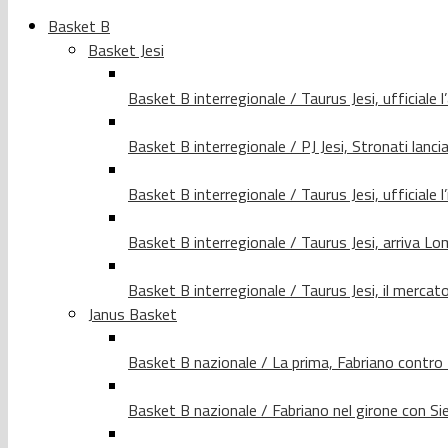
Basket B
Basket Jesi
Basket B interregionale / Taurus Jesi, ufficiale l
Basket B interregionale / PJ Jesi, Stronati lancia
Basket B interregionale / Taurus Jesi, ufficiale l
Basket B interregionale / Taurus Jesi, arriva 
Basket B interregionale / Taurus Jesi, il merca
Janus Basket
Basket B nazionale / La prima, Fabriano contro
Basket B nazionale / Fabriano nel girone con Si