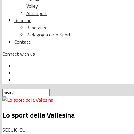
Volley
Altri Sport
Rubriche
Benessere
Pedagogia dello Sport
Contatti
Connect with us
Lo sport della Vallesina
SEGUICI SU