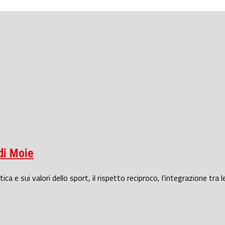
di Moie
 e sui valori dello sport, il rispetto reciproco, l’integrazione tra le.