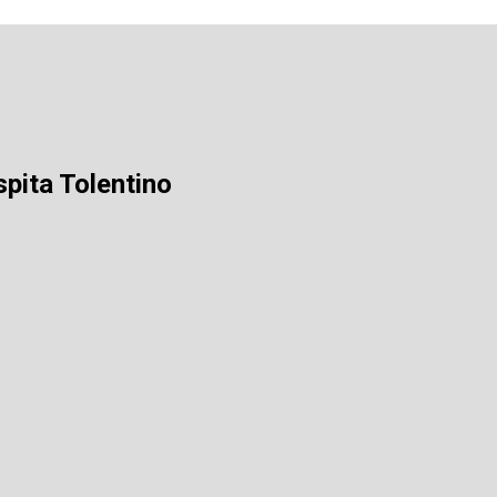
spita Tolentino