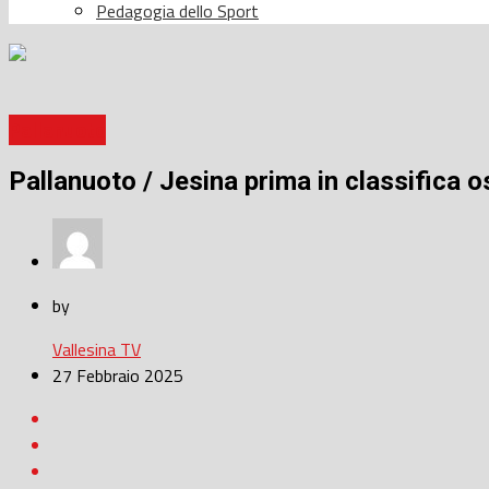
Pedagogia dello Sport
Pallanuoto
Pallanuoto / Jesina prima in classifica o
by
Vallesina TV
27 Febbraio 2025