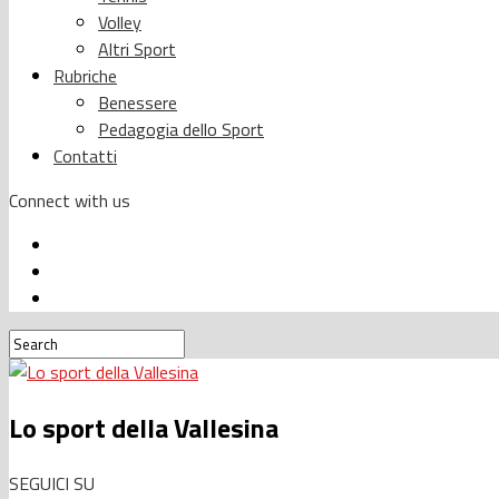
Volley
Altri Sport
Rubriche
Benessere
Pedagogia dello Sport
Contatti
Connect with us
Lo sport della Vallesina
SEGUICI SU