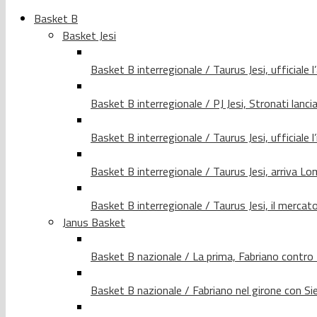
Basket B
Basket Jesi
Basket B interregionale / Taurus Jesi, ufficiale l
Basket B interregionale / PJ Jesi, Stronati lancia
Basket B interregionale / Taurus Jesi, ufficiale l
Basket B interregionale / Taurus Jesi, arriva 
Basket B interregionale / Taurus Jesi, il merca
Janus Basket
Basket B nazionale / La prima, Fabriano contro
Basket B nazionale / Fabriano nel girone con Si