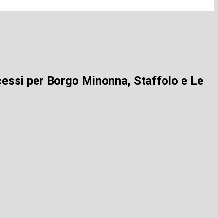
ccessi per Borgo Minonna, Staffolo e Le