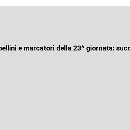
bellini e marcatori della 23^ giornata: su