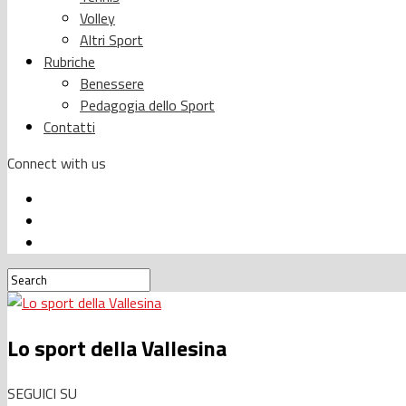
Volley
Altri Sport
Rubriche
Benessere
Pedagogia dello Sport
Contatti
Connect with us
Lo sport della Vallesina
SEGUICI SU