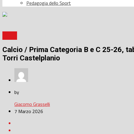
Pedagogia dello Sport
Calcio
Calcio / Prima Categoria B e C 25-26, ta
Torri Castelplanio
by
Giacomo Grasselli
7 Marzo 2026