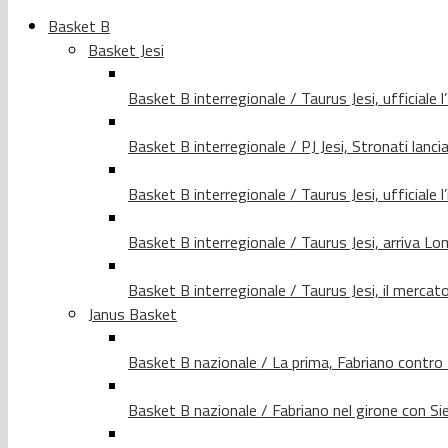
Basket B
Basket Jesi
Basket B interregionale / Taurus Jesi, ufficiale l
Basket B interregionale / PJ Jesi, Stronati lancia
Basket B interregionale / Taurus Jesi, ufficiale l
Basket B interregionale / Taurus Jesi, arriva 
Basket B interregionale / Taurus Jesi, il merca
Janus Basket
Basket B nazionale / La prima, Fabriano contro
Basket B nazionale / Fabriano nel girone con Si