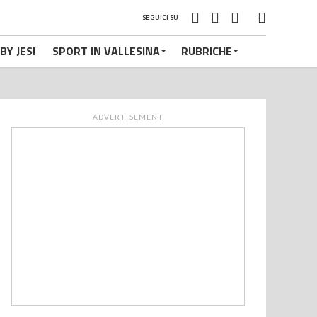
SEGUICI SU
BY JESI
SPORT IN VALLESINA
RUBRICHE
ADVERTISEMENT