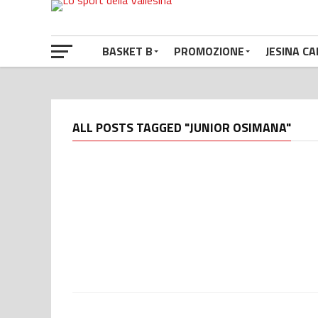
BASKET B
PROMOZIONE
JESINA CA
ALL POSTS TAGGED "JUNIOR OSIMANA"