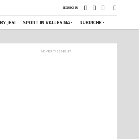
SEGUICI SU
BY JESI
SPORT IN VALLESINA
RUBRICHE
ADVERTISEMENT