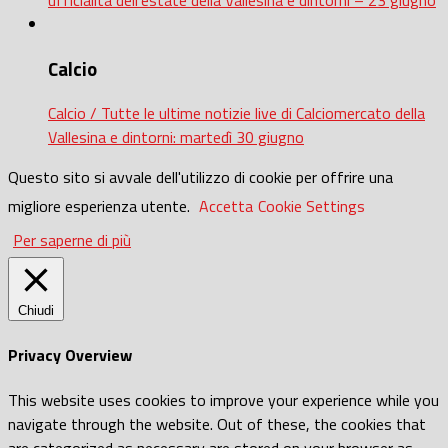
Calcio
Calcio / Tutte le ultime notizie live di Calciomercato della
Vallesina e dintorni: martedì 30 giugno
Questo sito si avvale dell'utilizzo di cookie per offrire una
migliore esperienza utente.
Accetta
Cookie Settings
Per saperne di più
Chiudi
Privacy Overview
This website uses cookies to improve your experience while you
navigate through the website. Out of these, the cookies that
are categorized as necessary are stored on your browser as