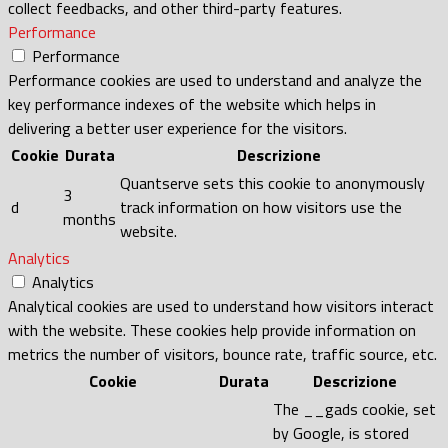
collect feedbacks, and other third-party features.
Performance
Performance
Performance cookies are used to understand and analyze the
key performance indexes of the website which helps in
delivering a better user experience for the visitors.
Cookie
Durata
Descrizione
Quantserve sets this cookie to anonymously
3
d
track information on how visitors use the
months
website.
Analytics
Analytics
Analytical cookies are used to understand how visitors interact
with the website. These cookies help provide information on
metrics the number of visitors, bounce rate, traffic source, etc.
Cookie
Durata
Descrizione
The __gads cookie, set
by Google, is stored