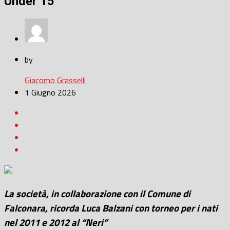
Under 15
by
Giacomo Grasselli
1 Giugno 2026
La società, in collaborazione con il Comune di
Falconara, ricorda Luca Balzani con torneo per i nati
nel 2011 e 2012 al “Neri”