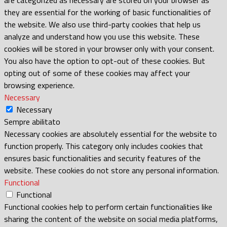
they are essential for the working of basic functionalities of
the website. We also use third-party cookies that help us
analyze and understand how you use this website. These
cookies will be stored in your browser only with your consent.
You also have the option to opt-out of these cookies. But
opting out of some of these cookies may affect your
browsing experience.
Necessary
Necessary
Sempre abilitato
Necessary cookies are absolutely essential for the website to
function properly. This category only includes cookies that
ensures basic functionalities and security features of the
website. These cookies do not store any personal information.
Functional
Functional
Functional cookies help to perform certain functionalities like
sharing the content of the website on social media platforms,