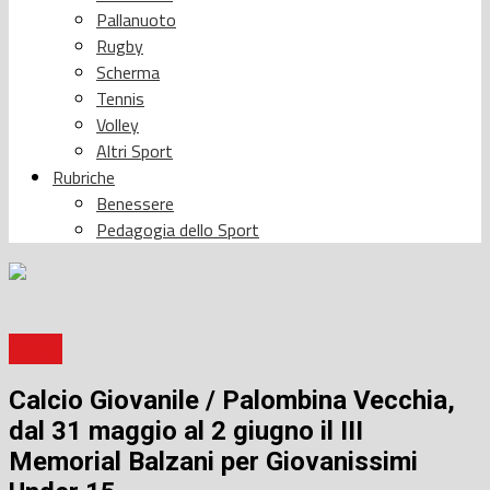
Pallanuoto
Rugby
Scherma
Tennis
Volley
Altri Sport
Rubriche
Benessere
Pedagogia dello Sport
Calcio
Calcio Giovanile / Palombina Vecchia,
dal 31 maggio al 2 giugno il III
Memorial Balzani per Giovanissimi