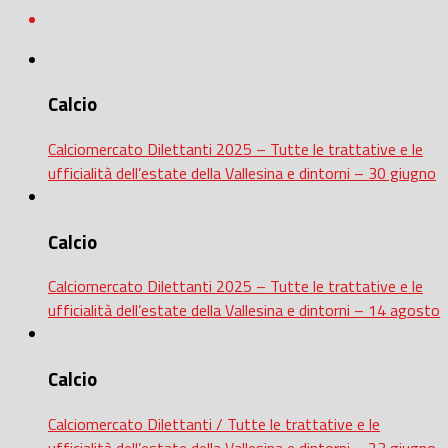
Calcio
Calciomercato Dilettanti 2025 – Tutte le trattative e le
ufficialità dell’estate della Vallesina e dintorni – 30 giugno
Calcio
Calciomercato Dilettanti 2025 – Tutte le trattative e le
ufficialità dell’estate della Vallesina e dintorni – 14 agosto
Calcio
Calciomercato Dilettanti / Tutte le trattative e le
ufficialità dell’estate della Vallesina e dintorni – 23 giugno