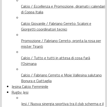
Calcio / Eccellenza e Promozione, diramati i calendari
di Coppa Italia
Calcio Giovanile / Fabriano Cerreto: Scaloni e
Giorgetti coordinatori tecnici
Promozione / Fabriano Cerreto, pronta la rosa per
mister Tiranti
Calcio / Tutto e tutti in attesa di cosa farà
l’Osimana
Calcio / Fabriano Cerreto e Moie Vallesina salutano
Bonura e Ciattaglia
Jesina Calcio Femminile
Rugby Jesi
Jesi / Nuova sinergia sportiva tra il club scherma e il