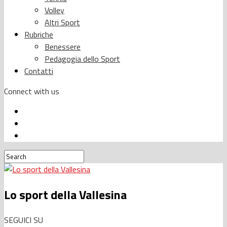
Volley
Altri Sport
Rubriche
Benessere
Pedagogia dello Sport
Contatti
Connect with us
Lo sport della Vallesina
SEGUICI SU