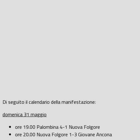
Di seguito il calendario della manifestazione:
domenica 31 maggio
ore 19.00 Palombina 4-1 Nuova Folgore
ore 20.00 Nuova Folgore 1-3 Giovane Ancona