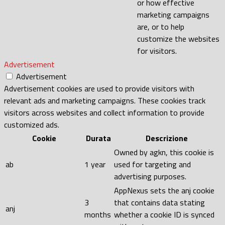
or how effective
marketing campaigns
are, or to help
customize the websites
for visitors.
Advertisement
Advertisement
Advertisement cookies are used to provide visitors with
relevant ads and marketing campaigns. These cookies track
visitors across websites and collect information to provide
customized ads.
Cookie
Durata
Descrizione
Owned by agkn, this cookie is
ab
1 year
used for targeting and
advertising purposes.
AppNexus sets the anj cookie
3
that contains data stating
anj
months
whether a cookie ID is synced