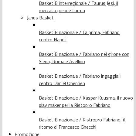
Basket B interregionale / Taurus Jesi, il
mercato prende forma
Janus Basket
Basket B nazionale / La prima, Fabriano
contro Napoli
Basket B nazionale / Fabriano nel girone con
Siena, Roma e Avellino
Basket B nazionale / Fabriano ingaggia il
centro Daniel Ohenhen
Basket B nazionale / Kaspar Kuusma, il nuovo
play maker per la Ristopro Fabriano
Basket B nazionale / Ristropro Fabriano, il
ritorno di Francesco Gnecchi
Promozione