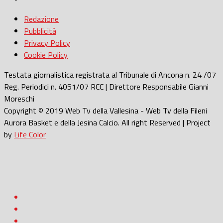
Redazione
Pubblicità
Privacy Policy
Cookie Policy
Testata giornalistica registrata al Tribunale di Ancona n. 24 /07
Reg. Periodici n. 4051/07 RCC | Direttore Responsabile Gianni
Moreschi
Copyright © 2019 Web Tv della Vallesina - Web Tv della Fileni
Aurora Basket e della Jesina Calcio. All right Reserved | Project
by
Life Color