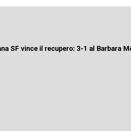
ana SF vince il recupero: 3-1 al Barbara 