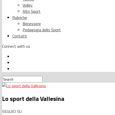
Volley
Altri Sport
Rubriche
Benessere
Pedagogia dello Sport
Contatti
Connect with us
Lo sport della Vallesina
SEGUICI SU