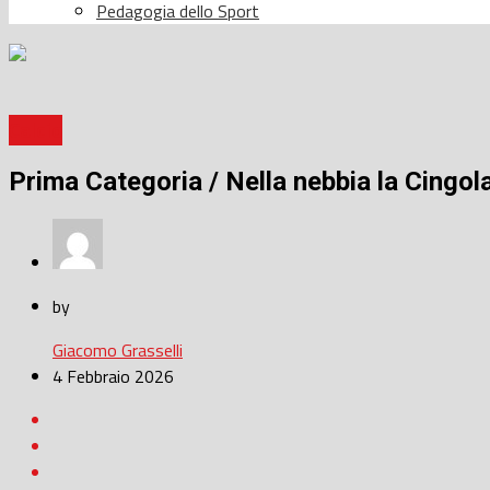
Pedagogia dello Sport
Calcio
Prima Categoria / Nella nebbia la Cingol
by
Giacomo Grasselli
4 Febbraio 2026