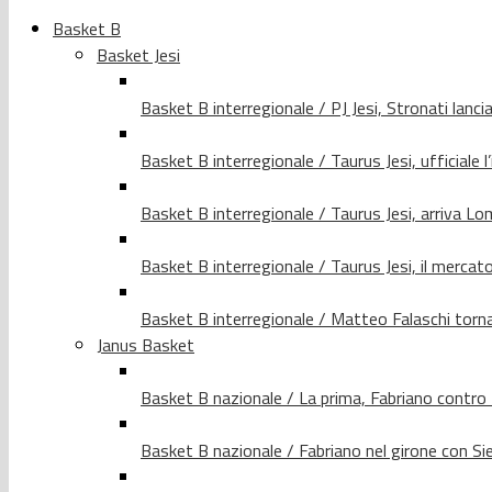
Basket B
Basket Jesi
Basket B interregionale / PJ Jesi, Stronati lancia
Basket B interregionale / Taurus Jesi, ufficiale l
Basket B interregionale / Taurus Jesi, arriva 
Basket B interregionale / Taurus Jesi, il merca
Basket B interregionale / Matteo Falaschi torna 
Janus Basket
Basket B nazionale / La prima, Fabriano contro
Basket B nazionale / Fabriano nel girone con Si