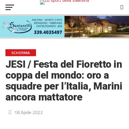
SCHERMA
JESI / Festa del Fioretto in
coppa del mondo: oro a
squadre per l’Italia, Marini
ancora mattatore
18 Aprile 2022