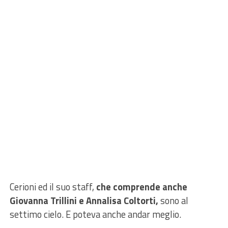
Cerioni ed il suo staff,
che comprende anche
Giovanna Trillini e Annalisa Coltorti,
sono al
settimo cielo. E poteva anche andar meglio.