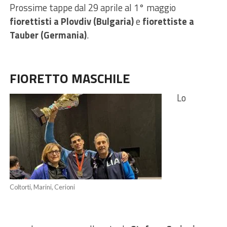
Prossime tappe dal 29 aprile al 1° maggio
fiorettisti a Plovdiv (Bulgaria)
e
fiorettiste a
Tauber (Germania)
.
FIORETTO MASCHILE
Lo
Coltorti, Marini, Cerioni