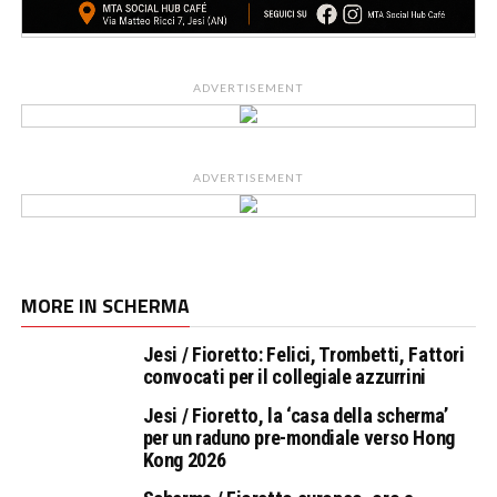
ADVERTISEMENT
ADVERTISEMENT
MORE IN SCHERMA
Jesi / Fioretto: Felici, Trombetti, Fattori
convocati per il collegiale azzurrini
Jesi / Fioretto, la ‘casa della scherma’
per un raduno pre-mondiale verso Hong
Kong 2026