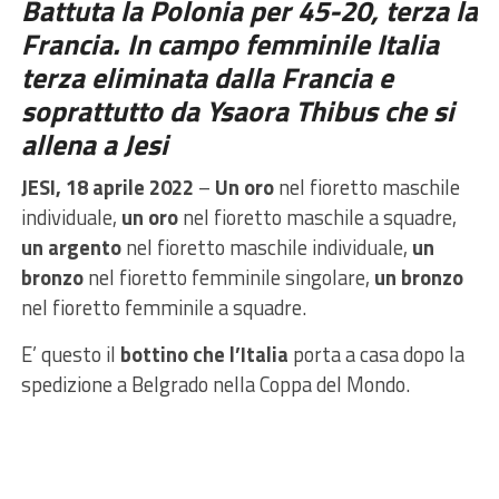
Battuta la Polonia per 45-20, terza la
Francia. In campo femminile Italia
terza eliminata dalla Francia e
soprattutto da
Ysaora Thibus
che si
allena a Jesi
JESI, 18 aprile 2022
–
Un oro
nel fioretto maschile
individuale,
un oro
nel fioretto maschile a squadre,
un argento
nel fioretto maschile individuale,
un
bronzo
nel fioretto femminile singolare,
un bronzo
nel fioretto femminile a squadre.
E’ questo il
bottino che l’Italia
porta a casa dopo la
spedizione a Belgrado nella Coppa del Mondo.