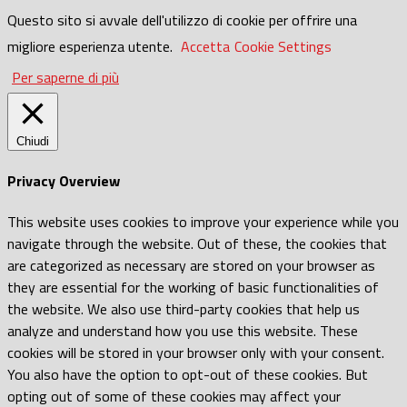
Questo sito si avvale dell'utilizzo di cookie per offrire una
migliore esperienza utente.
Accetta
Cookie Settings
Per saperne di più
Chiudi
Privacy Overview
This website uses cookies to improve your experience while you
navigate through the website. Out of these, the cookies that
are categorized as necessary are stored on your browser as
they are essential for the working of basic functionalities of
the website. We also use third-party cookies that help us
analyze and understand how you use this website. These
cookies will be stored in your browser only with your consent.
You also have the option to opt-out of these cookies. But
opting out of some of these cookies may affect your