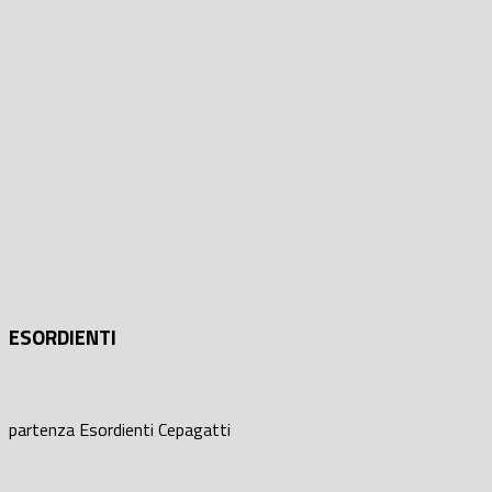
ESORDIENTI
partenza Esordienti Cepagatti