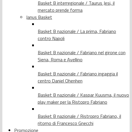
Basket B interregionale / Taurus Jesi, il
mercato prende forma
Janus Basket
Basket B nazionale / La prima, Fabriano
contro Napoli
Basket B nazionale / Fabriano nel girone con
Siena, Roma e Avellino
Basket B nazionale / Fabriano ingaggia il
centro Daniel Ohenhen
Basket B nazionale / Kaspar Kuusma, il nuovo
play maker per la Ristopro Fabriano
Basket B nazionale / Ristropro Fabriano, il
ritorno di Francesco Gnecchi
Promozione