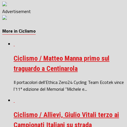
Advertisement
More in Ciclismo
Ciclismo / Matteo Manna primo sul
traguardo a Centinarola
Il portacolori dell’Ethica Zero24 Cycling Team Ecotek vince
l’11ª edizione del Memorial “Michele e...
Ciclismo / Allievi, Giulio Vitali terzo ai
Campionati Italiani su strada