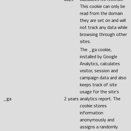
This cookie can only be
read from the domain
they are set on and will
not track any data while
browsing through other
sites.
The _ga cookie,
installed by Google
Analytics, calculates
visitor, session and
campaign data and also
keeps track of site
usage for the site's
_ga
2 years
analytics report. The
cookie stores
information
anonymously and
assigns a randomly