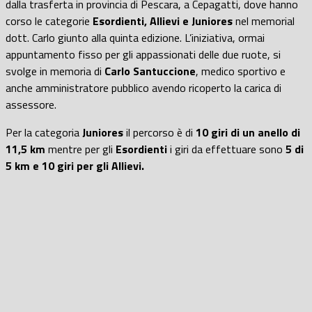
dalla trasferta in provincia di Pescara, a Cepagatti, dove hanno
corso le categorie
Esordienti, Allievi e Juniores
nel memorial
dott. Carlo giunto alla quinta edizione. L’iniziativa, ormai
appuntamento fisso per gli appassionati delle due ruote, si
svolge in memoria di
Carlo Santuccione
, medico sportivo e
anche amministratore pubblico avendo ricoperto la carica di
assessore.
Per la categoria
Juniores
il percorso è di
10 giri di un anello di
11,5 km
mentre per gli
Esordienti
i giri da effettuare sono
5 di
5 km e 10 giri per gli Allievi.