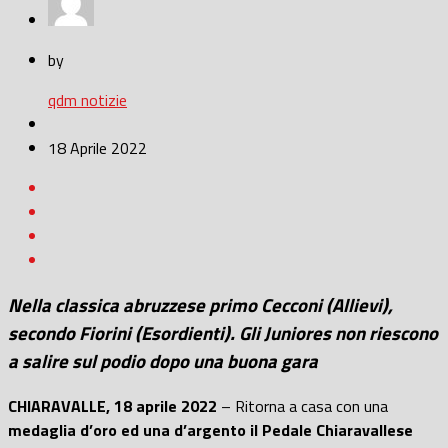
by
qdm notizie
18 Aprile 2022
Nella classica abruzzese primo Cecconi (Allievi),
secondo Fiorini (Esordienti). Gli Juniores non riescono
a salire sul podio dopo una buona gara
CHIARAVALLE, 18 aprile 2022
– Ritorna a casa con una
medaglia d’oro ed una d’argento il Pedale Chiaravallese