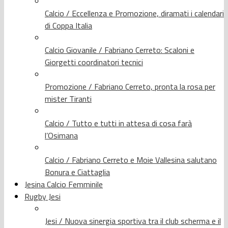
Calcio / Eccellenza e Promozione, diramati i calendari
di Coppa Italia
Calcio Giovanile / Fabriano Cerreto: Scaloni e
Giorgetti coordinatori tecnici
Promozione / Fabriano Cerreto, pronta la rosa per
mister Tiranti
Calcio / Tutto e tutti in attesa di cosa farà
l’Osimana
Calcio / Fabriano Cerreto e Moie Vallesina salutano
Bonura e Ciattaglia
Jesina Calcio Femminile
Rugby Jesi
Jesi / Nuova sinergia sportiva tra il club scherma e il