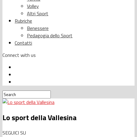
Volley
Altri Sport
Rubriche
Benessere
Pedagogia dello Sport
Contatti
Connect with us
Lo sport della Vallesina
SEGUICI SU