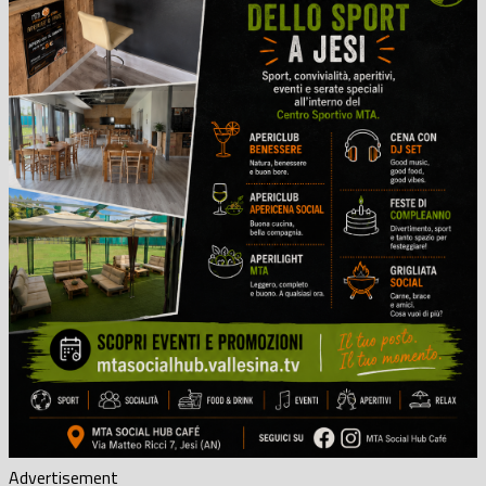
Advertisement