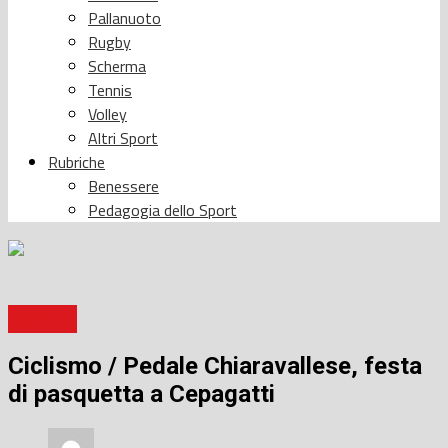
Pallanuoto
Rugby
Scherma
Tennis
Volley
Altri Sport
Rubriche
Benessere
Pedagogia dello Sport
Ciclismo
Ciclismo / Pedale Chiaravallese, festa
di pasquetta a Cepagatti