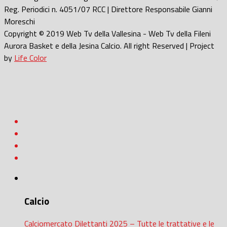
Reg. Periodici n. 4051/07 RCC | Direttore Responsabile Gianni
Moreschi
Copyright © 2019 Web Tv della Vallesina - Web Tv della Fileni
Aurora Basket e della Jesina Calcio. All right Reserved | Project
by
Life Color
Calcio
Calciomercato Dilettanti 2025 – Tutte le trattative e le