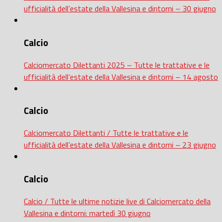
ufficialità dell’estate della Vallesina e dintorni – 30 giugno
Calcio
Calciomercato Dilettanti 2025 – Tutte le trattative e le
ufficialità dell’estate della Vallesina e dintorni – 14 agosto
Calcio
Calciomercato Dilettanti / Tutte le trattative e le
ufficialità dell’estate della Vallesina e dintorni – 23 giugno
Calcio
Calcio / Tutte le ultime notizie live di Calciomercato della
Vallesina e dintorni: martedì 30 giugno