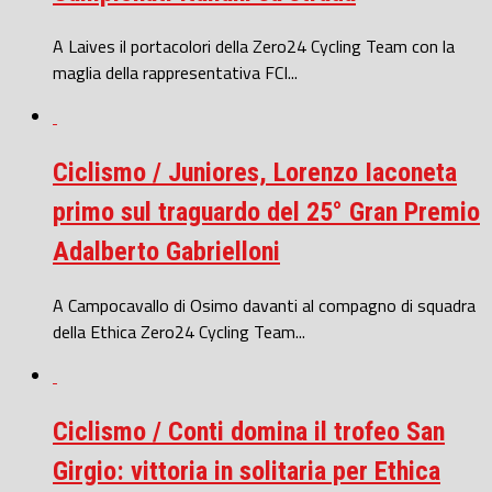
A Laives il portacolori della Zero24 Cycling Team con la
maglia della rappresentativa FCI...
Ciclismo / Juniores, Lorenzo Iaconeta
primo sul traguardo del 25° Gran Premio
Adalberto Gabrielloni
A Campocavallo di Osimo davanti al compagno di squadra
della Ethica Zero24 Cycling Team...
Ciclismo / Conti domina il trofeo San
Girgio: vittoria in solitaria per Ethica