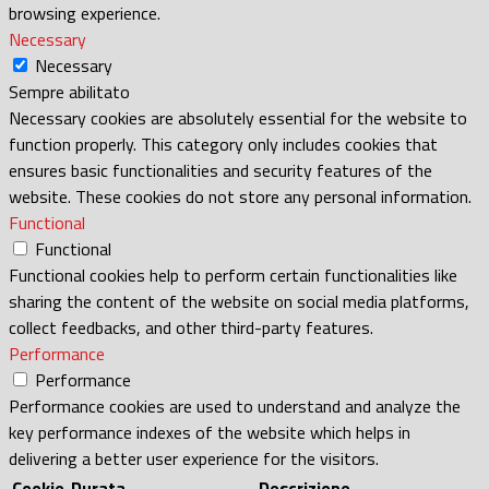
browsing experience.
Necessary
Necessary
Sempre abilitato
Necessary cookies are absolutely essential for the website to
function properly. This category only includes cookies that
ensures basic functionalities and security features of the
website. These cookies do not store any personal information.
Functional
Functional
Functional cookies help to perform certain functionalities like
sharing the content of the website on social media platforms,
collect feedbacks, and other third-party features.
Performance
Performance
Performance cookies are used to understand and analyze the
key performance indexes of the website which helps in
delivering a better user experience for the visitors.
Cookie
Durata
Descrizione