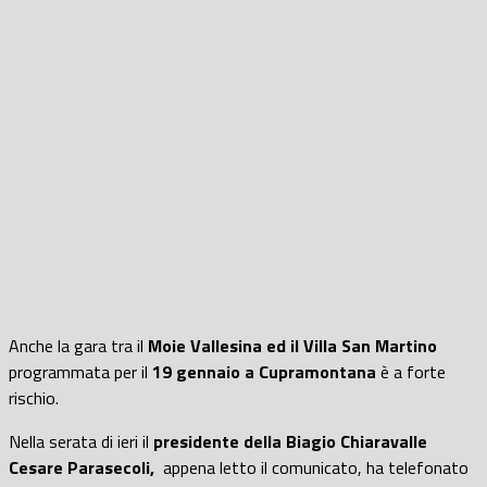
Anche la gara tra il
Moie Vallesina ed il Villa San Martino
programmata per il
19 gennaio a Cupramontana
è a forte
rischio.
Nella serata di ieri il
presidente della Biagio Chiaravalle
Cesare Parasecoli,
appena letto il comunicato, ha telefonato