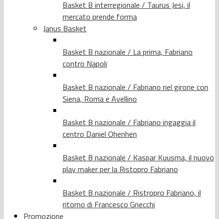
Basket B interregionale / Taurus Jesi, il
mercato prende forma
Janus Basket
Basket B nazionale / La prima, Fabriano
contro Napoli
Basket B nazionale / Fabriano nel girone con
Siena, Roma e Avellino
Basket B nazionale / Fabriano ingaggia il
centro Daniel Ohenhen
Basket B nazionale / Kaspar Kuusma, il nuovo
play maker per la Ristopro Fabriano
Basket B nazionale / Ristropro Fabriano, il
ritorno di Francesco Gnecchi
Promozione