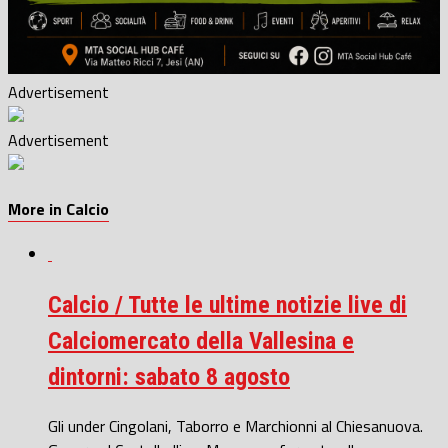
Advertisement
Advertisement
More in Calcio
Calcio / Tutte le ultime notizie live di
Calciomercato della Vallesina e
dintorni: sabato 8 agosto
Gli under Cingolani, Taborro e Marchionni al Chiesanuova.