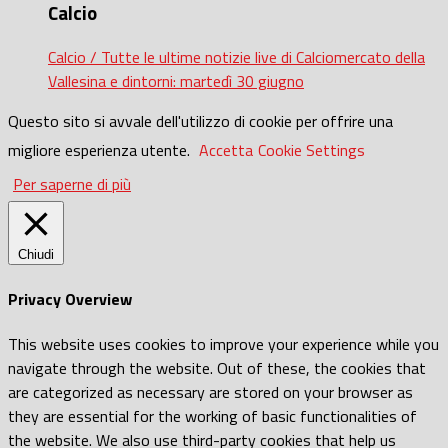
Calcio
Calcio / Tutte le ultime notizie live di Calciomercato della
Vallesina e dintorni: martedì 30 giugno
Questo sito si avvale dell'utilizzo di cookie per offrire una
migliore esperienza utente.
Accetta
Cookie Settings
Per saperne di più
Chiudi
Privacy Overview
This website uses cookies to improve your experience while you
navigate through the website. Out of these, the cookies that
are categorized as necessary are stored on your browser as
they are essential for the working of basic functionalities of
the website. We also use third-party cookies that help us