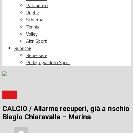
Pallanuoto
Rugby
Scherma
Tennis
Volley
Altri Sport
Rubriche
Benessere
Pedagogia dello Sport
Calcio
CALCIO / Allarme recuperi, già a rischio
Biagio Chiaravalle – Marina