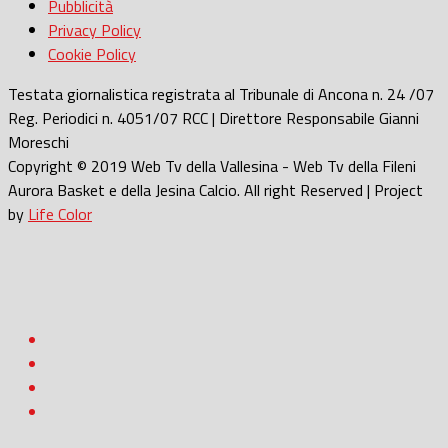
Pubblicità
Privacy Policy
Cookie Policy
Testata giornalistica registrata al Tribunale di Ancona n. 24 /07
Reg. Periodici n. 4051/07 RCC | Direttore Responsabile Gianni
Moreschi
Copyright © 2019 Web Tv della Vallesina - Web Tv della Fileni
Aurora Basket e della Jesina Calcio. All right Reserved | Project
by
Life Color