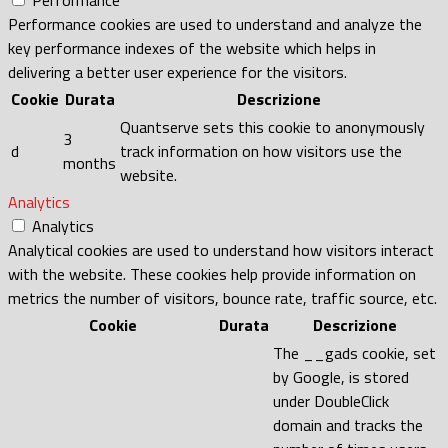
Performance cookies are used to understand and analyze the
key performance indexes of the website which helps in
delivering a better user experience for the visitors.
Cookie
Durata
Descrizione
Quantserve sets this cookie to anonymously
3
d
track information on how visitors use the
months
website.
Analytics
Analytics
Analytical cookies are used to understand how visitors interact
with the website. These cookies help provide information on
metrics the number of visitors, bounce rate, traffic source, etc.
Cookie
Durata
Descrizione
The __gads cookie, set
by Google, is stored
under DoubleClick
domain and tracks the