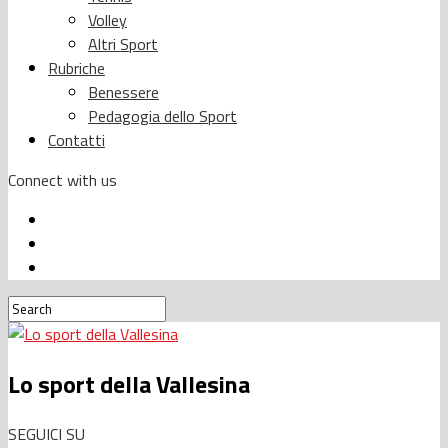
Volley
Altri Sport
Rubriche
Benessere
Pedagogia dello Sport
Contatti
Connect with us
Lo sport della Vallesina
SEGUICI SU