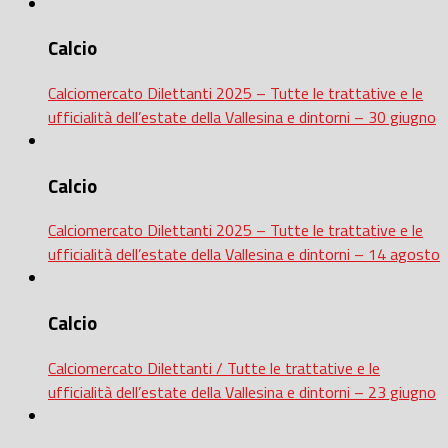
Calcio
Calciomercato Dilettanti 2025 – Tutte le trattative e le
ufficialità dell’estate della Vallesina e dintorni – 30 giugno
Calcio
Calciomercato Dilettanti 2025 – Tutte le trattative e le
ufficialità dell’estate della Vallesina e dintorni – 14 agosto
Calcio
Calciomercato Dilettanti / Tutte le trattative e le
ufficialità dell’estate della Vallesina e dintorni – 23 giugno