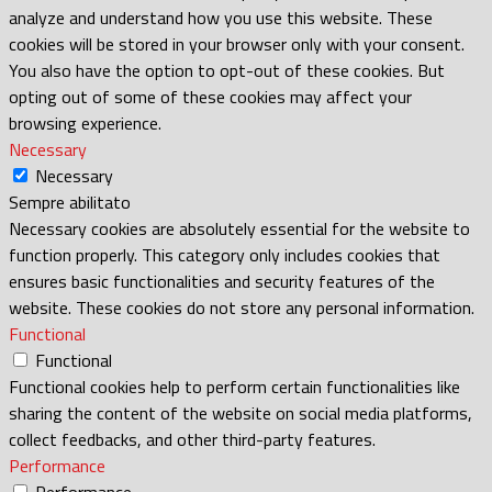
analyze and understand how you use this website. These
cookies will be stored in your browser only with your consent.
You also have the option to opt-out of these cookies. But
opting out of some of these cookies may affect your
browsing experience.
Necessary
Necessary
Sempre abilitato
Necessary cookies are absolutely essential for the website to
function properly. This category only includes cookies that
ensures basic functionalities and security features of the
website. These cookies do not store any personal information.
Functional
Functional
Functional cookies help to perform certain functionalities like
sharing the content of the website on social media platforms,
collect feedbacks, and other third-party features.
Performance
Performance