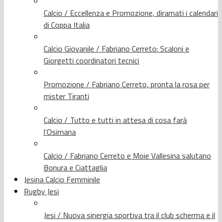
Calcio / Eccellenza e Promozione, diramati i calendari
di Coppa Italia
Calcio Giovanile / Fabriano Cerreto: Scaloni e
Giorgetti coordinatori tecnici
Promozione / Fabriano Cerreto, pronta la rosa per
mister Tiranti
Calcio / Tutto e tutti in attesa di cosa farà
l’Osimana
Calcio / Fabriano Cerreto e Moie Vallesina salutano
Bonura e Ciattaglia
Jesina Calcio Femminile
Rugby Jesi
Jesi / Nuova sinergia sportiva tra il club scherma e il