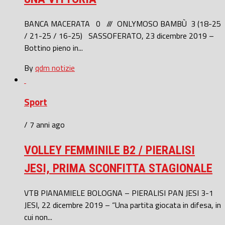
BANCA MACERATA 0 /// ONLYMOSO BAMBÙ 3 (18-25
/ 21-25 / 16-25) SASSOFERATO, 23 dicembre 2019 –
Bottino pieno in...
By
qdm notizie
Sport
/ 7 anni ago
VOLLEY FEMMINILE B2 / PIERALISI
JESI, PRIMA SCONFITTA STAGIONALE
VTB PIANAMIELE BOLOGNA – PIERALISI PAN JESI 3-1
JESI, 22 dicembre 2019 – “Una partita giocata in difesa, in
cui non...