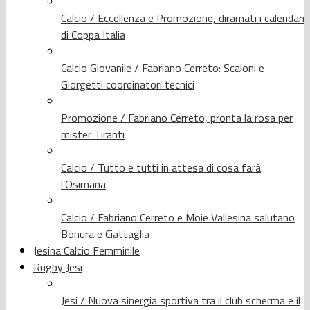
Calcio / Eccellenza e Promozione, diramati i calendari
di Coppa Italia
Calcio Giovanile / Fabriano Cerreto: Scaloni e
Giorgetti coordinatori tecnici
Promozione / Fabriano Cerreto, pronta la rosa per
mister Tiranti
Calcio / Tutto e tutti in attesa di cosa farà
l’Osimana
Calcio / Fabriano Cerreto e Moie Vallesina salutano
Bonura e Ciattaglia
Jesina Calcio Femminile
Rugby Jesi
Jesi / Nuova sinergia sportiva tra il club scherma e il