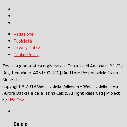
Redazione
Pubblicità
Privacy Policy
Cookie Policy
Testata giornalistica registrata al Tribunale di Ancona n. 24 /07
Reg. Periodici n. 4051/07 RCC | Direttore Responsabile Gianni
Moreschi
Copyright © 2019 Web Tv della Vallesina - Web Tv della Fileni
Aurora Basket e della Jesina Calcio. All right Reserved | Project
by
Life Color
Calcio