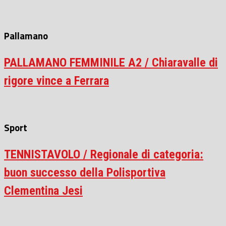
Pallamano
PALLAMANO FEMMINILE A2 / Chiaravalle di
rigore vince a Ferrara
Sport
TENNISTAVOLO / Regionale di categoria:
buon successo della Polisportiva
Clementina Jesi