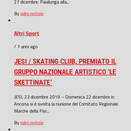
27 dicembre. Paialunga alla...
By
qdm notizie
Altri Sport
/ 7 anni ago
JESI / SKATING CLUB, PREMIATO IL
GRUPPO NAZIONALE ARTISTICO ‘LE
SKETTINATE’
JESI, 23 dicembre 2019 – Domenica 22 dicembre in
Ancona si è svolta la riunione del Comitato Regionale
Marche della Fisr...
By
qdm notizie