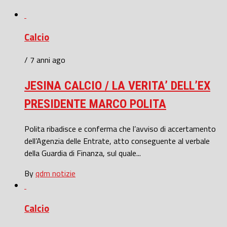
Calcio
/ 7 anni ago
JESINA CALCIO / LA VERITA’ DELL’EX
PRESIDENTE MARCO POLITA
Polita ribadisce e conferma che l’avviso di accertamento
dell’Agenzia delle Entrate, atto conseguente al verbale
della Guardia di Finanza, sul quale...
By
qdm notizie
Calcio