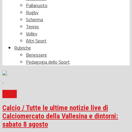
Pallanuoto
Rugby
Scherma
Tennis
Volley
Altri Sport
Rubriche
Benessere
Pedagogia dello Sport
Calcio
Calcio / Tutte le ultime notizie live di
Calciomercato della Vallesina e dintorni:
sabato 8 agosto