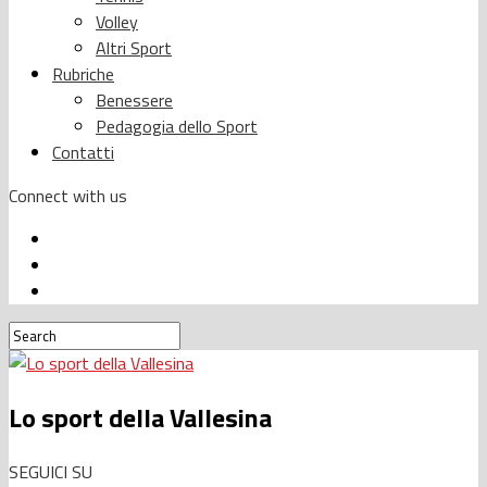
Volley
Altri Sport
Rubriche
Benessere
Pedagogia dello Sport
Contatti
Connect with us
Lo sport della Vallesina
SEGUICI SU