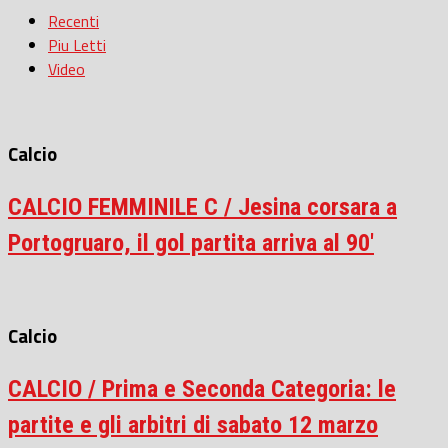
Recenti
Piu Letti
Video
Calcio
CALCIO FEMMINILE C / Jesina corsara a
Portogruaro, il gol partita arriva al 90′
Calcio
CALCIO / Prima e Seconda Categoria: le
partite e gli arbitri di sabato 12 marzo