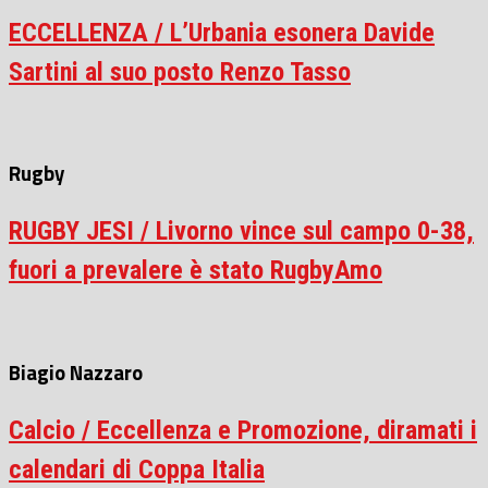
ECCELLENZA / L’Urbania esonera Davide
Sartini al suo posto Renzo Tasso
Rugby
RUGBY JESI / Livorno vince sul campo 0-38,
fuori a prevalere è stato RugbyAmo
Biagio Nazzaro
Calcio / Eccellenza e Promozione, diramati i
calendari di Coppa Italia