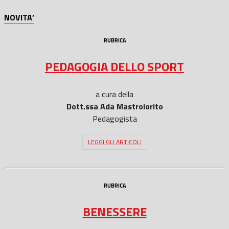
NOVITA’
RUBRICA
PEDAGOGIA DELLO SPORT
a cura della
Dott.ssa Ada Mastrolorito
Pedagogista
LEGGI GLI ARTICOLI
RUBRICA
BENESSERE