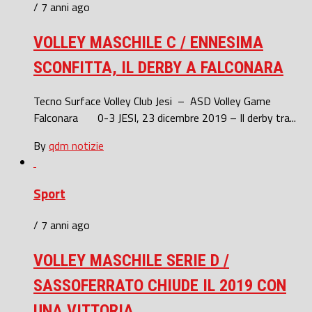
/ 7 anni ago
VOLLEY MASCHILE C / ENNESIMA
SCONFITTA, IL DERBY A FALCONARA
Tecno Surface Volley Club Jesi – ASD Volley Game
Falconara 0-3 JESI, 23 dicembre 2019 – Il derby tra...
By
qdm notizie
Sport
/ 7 anni ago
VOLLEY MASCHILE SERIE D /
SASSOFERRATO CHIUDE IL 2019 CON
UNA VITTORIA