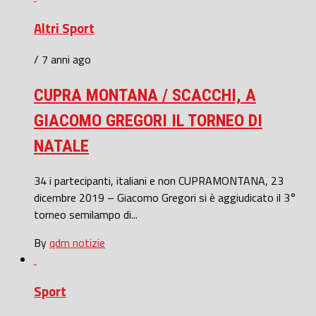
Altri Sport
/ 7 anni ago
CUPRA MONTANA / SCACCHI, A
GIACOMO GREGORI IL TORNEO DI
NATALE
34 i partecipanti, italiani e non CUPRAMONTANA, 23
dicembre 2019 – Giacomo Gregori si è aggiudicato il 3°
torneo semilampo di...
By
qdm notizie
Sport