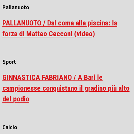
Pallanuoto
PALLANUOTO / Dal coma alla piscina: la
forza di Matteo Cecconi (video)
Sport
GINNASTICA FABRIANO / A Bari le
campionesse conquistano il gradino più alto
del podio
Calcio