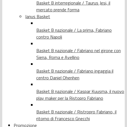
Basket B interregionale / Taurus Jesi, il
mercato prende forma
Janus Basket
Basket B nazionale / La prima, Fabriano
contro Napoli
Basket B nazionale / Fabriano nel girone con
Siena, Roma e Avellino
Basket B nazionale / Fabriano ingaggia il
centro Daniel Ohenhen
Basket B nazionale / Kaspar Kuusma, il nuovo
play maker per la Ristopro Fabriano
Basket B nazionale / Ristropro Fabriano, il
ritorno di Francesco Gnecchi
Promozione