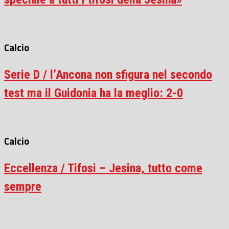
Calcio
Serie D / l’Ancona non sfigura nel secondo
test ma il Guidonia ha la meglio: 2-0
Calcio
Eccellenza / Tifosi – Jesina, tutto come
sempre