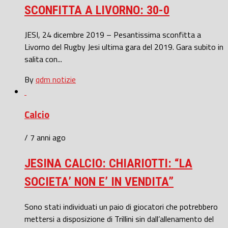
SCONFITTA A LIVORNO: 30-0
JESI, 24 dicembre 2019 – Pesantissima sconfitta a
Livorno del Rugby Jesi ultima gara del 2019. Gara subito in
salita con...
By
qdm notizie
Calcio
/ 7 anni ago
JESINA CALCIO: CHIARIOTTI: “LA
SOCIETA’ NON E’ IN VENDITA”
Sono stati individuati un paio di giocatori che potrebbero
mettersi a disposizione di Trillini sin dall’allenamento del