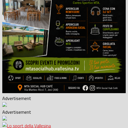
Advertisement
Advertisement