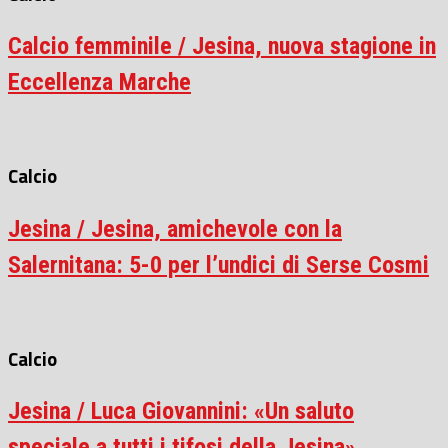
Calcio femminile / Jesina, nuova stagione in
Eccellenza Marche
Calcio
Jesina / Jesina, amichevole con la
Salernitana: 5-0 per l’undici di Serse Cosmi
Calcio
Jesina / Luca Giovannini: «Un saluto
speciale a tutti i tifosi della Jesina»