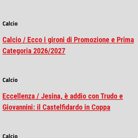
Calcio
Calcio / Ecco i gironi di Promozione e Prima
Categoria 2026/2027
Calcio
Eccellenza / Jesina, è addio con Trudo e
Giovannini: il Castelfidardo in Coppa
Calcio