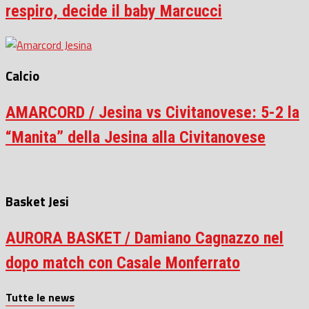
respiro, decide il baby Marcucci
Calcio
AMARCORD / Jesina vs Civitanovese: 5-2 la
“Manita” della Jesina alla Civitanovese
Basket Jesi
AURORA BASKET / Damiano Cagnazzo nel
dopo match con Casale Monferrato
Tutte le news