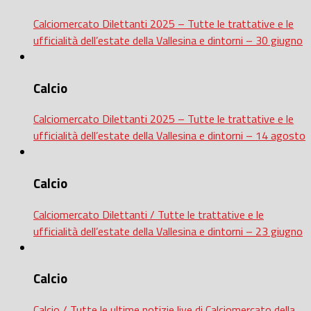
Calciomercato Dilettanti 2025 – Tutte le trattative e le
ufficialità dell’estate della Vallesina e dintorni – 30 giugno
Calcio
Calciomercato Dilettanti 2025 – Tutte le trattative e le
ufficialità dell’estate della Vallesina e dintorni – 14 agosto
Calcio
Calciomercato Dilettanti / Tutte le trattative e le
ufficialità dell’estate della Vallesina e dintorni – 23 giugno
Calcio
Calcio / Tutte le ultime notizie live di Calciomercato della