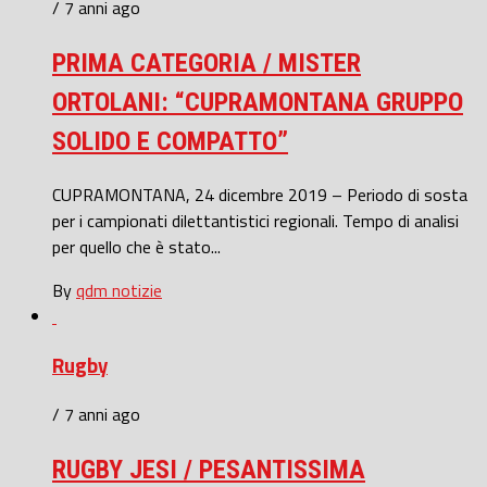
/ 7 anni ago
PRIMA CATEGORIA / MISTER
ORTOLANI: “CUPRAMONTANA GRUPPO
SOLIDO E COMPATTO”
CUPRAMONTANA, 24 dicembre 2019 – Periodo di sosta
per i campionati dilettantistici regionali. Tempo di analisi
per quello che è stato...
By
qdm notizie
Rugby
/ 7 anni ago
RUGBY JESI / PESANTISSIMA