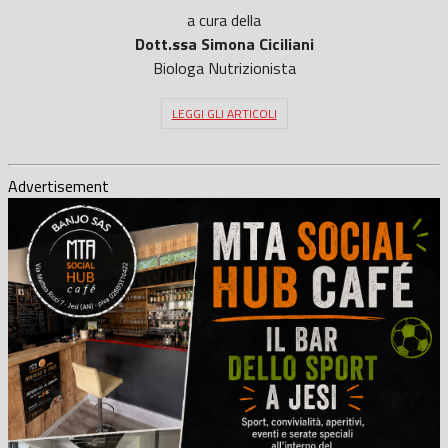
a cura della
Dott.ssa Simona Ciciliani
Biologa Nutrizionista
LEGGI GLI ARTICOLI
Advertisement