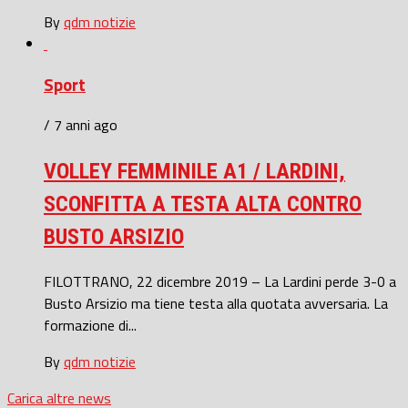
By
qdm notizie
Sport
/ 7 anni ago
VOLLEY FEMMINILE A1 / LARDINI,
SCONFITTA A TESTA ALTA CONTRO
BUSTO ARSIZIO
FILOTTRANO, 22 dicembre 2019 – La Lardini perde 3-0 a
Busto Arsizio ma tiene testa alla quotata avversaria. La
formazione di...
By
qdm notizie
Carica altre news