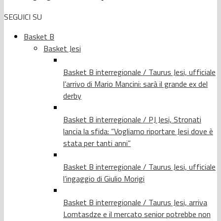
SEGUICI SU
Basket B
Basket Jesi
Basket B interregionale / Taurus Jesi, ufficiale
l’arrivo di Mario Mancini: sarà il grande ex del
derby
Basket B interregionale / PJ Jesi, Stronati
lancia la sfida: “Vogliamo riportare Jesi dove è
stata per tanti anni”
Basket B interregionale / Taurus Jesi, ufficiale
l’ingaggio di Giulio Morigi
Basket B interregionale / Taurus Jesi, arriva
Lomtasdze e il mercato senior potrebbe non