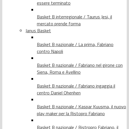
essere terminato
Basket B interregionale / Taurus Jesi, il
mercato prende forma
Janus Basket
Basket B nazionale / La prima, Fabriano
contro Napoli
Basket B nazionale / Fabriano nel girone con
Siena, Roma e Avellino
Basket B nazionale / Fabriano ingaggia il
centro Daniel Ohenhen
Basket B nazionale / Kaspar Kuusma, il nuovo
play maker per la Ristopro Fabriano
Basket B nazionale / Ristropro Fabriano, il