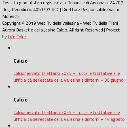
Testata giornalistica registrata al Tribunale di Ancona n. 24 /07
Reg. Periodici n. 4051/07 RCC | Direttore Responsabile Gianni
Moreschi
Copyright © 2019 Web Tv della Vallesina - Web Tv della Fileni
Aurora Basket e della Jesina Calcio. All right Reserved | Project
by
Life Color
Calcio
Calciomercato Dilettanti 2025 – Tutte le trattative e le
ufficialità dell’estate della Vallesina e dintorni – 30 giugno
Calcio
Calciomercato Dilettanti 2025 – Tutte le trattative e le
ufficialità dell’estate della Vallesina e dintorni – 14 agosto