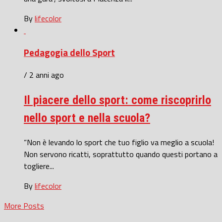
By
lifecolor
Pedagogia dello Sport
/ 2 anni ago
Il piacere dello sport: come riscoprirlo
nello sport e nella scuola?
“Non è levando lo sport che tuo figlio va meglio a scuola!
Non servono ricatti, soprattutto quando questi portano a
togliere...
By
lifecolor
More Posts