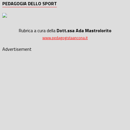
PEDAGOGIA DELLO SPORT
Rubrica a cura della
Dott.ssa Ada Mastrolorito
www.pedagogistaancona.it
Advertisement