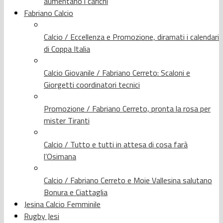
aumentano i carichi
Fabriano Calcio
Calcio / Eccellenza e Promozione, diramati i calendari
di Coppa Italia
Calcio Giovanile / Fabriano Cerreto: Scaloni e
Giorgetti coordinatori tecnici
Promozione / Fabriano Cerreto, pronta la rosa per
mister Tiranti
Calcio / Tutto e tutti in attesa di cosa farà
l’Osimana
Calcio / Fabriano Cerreto e Moie Vallesina salutano
Bonura e Ciattaglia
Jesina Calcio Femminile
Rugby Jesi