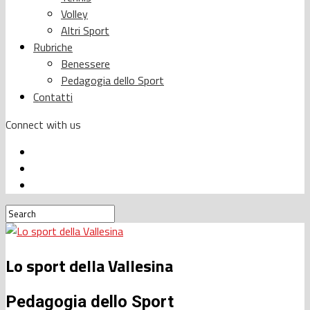
Volley
Altri Sport
Rubriche
Benessere
Pedagogia dello Sport
Contatti
Connect with us
Lo sport della Vallesina
Pedagogia dello Sport