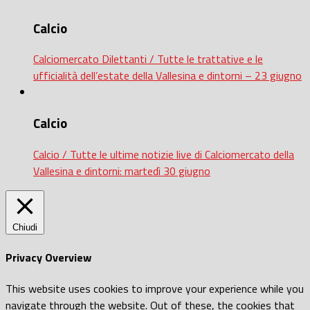
Calcio
Calciomercato Dilettanti / Tutte le trattative e le
ufficialità dell’estate della Vallesina e dintorni – 23 giugno
Calcio
Calcio / Tutte le ultime notizie live di Calciomercato della
Vallesina e dintorni: martedì 30 giugno
Chiudi
Privacy Overview
This website uses cookies to improve your experience while you
navigate through the website. Out of these, the cookies that