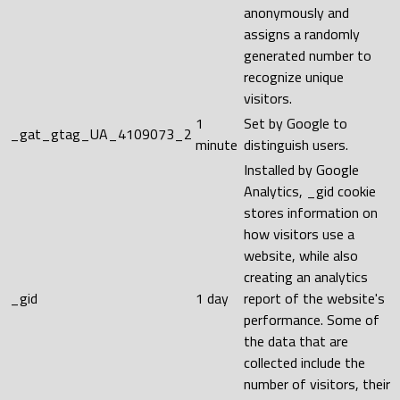
anonymously and
assigns a randomly
generated number to
recognize unique
visitors.
1
Set by Google to
_gat_gtag_UA_4109073_2
minute
distinguish users.
Installed by Google
Analytics, _gid cookie
stores information on
how visitors use a
website, while also
creating an analytics
_gid
1 day
report of the website's
performance. Some of
the data that are
collected include the
number of visitors, their