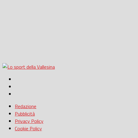
Redazione
Pubblicità
Privacy Policy
Cookie Policy