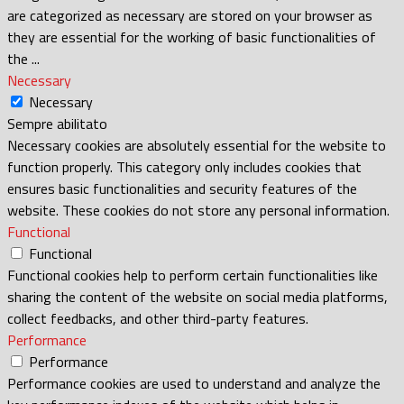
are categorized as necessary are stored on your browser as
they are essential for the working of basic functionalities of
the
...
Necessary
Necessary
Sempre abilitato
Necessary cookies are absolutely essential for the website to
function properly. This category only includes cookies that
ensures basic functionalities and security features of the
website. These cookies do not store any personal information.
Functional
Functional
Functional cookies help to perform certain functionalities like
sharing the content of the website on social media platforms,
collect feedbacks, and other third-party features.
Performance
Performance
Performance cookies are used to understand and analyze the