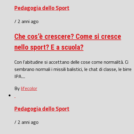
Pedagogia dello Sport
/ 2 anni ago
Che cos’è crescere? Come si cresce
nello sport? E a scuola?
Con l’abitudine si accettano delle cose come normalità. Ci
sembrano normali i missili balistici, le chat di classe, le birre
IPA....
By
lifecolor
Pedagogia dello Sport
/ 2 anni ago