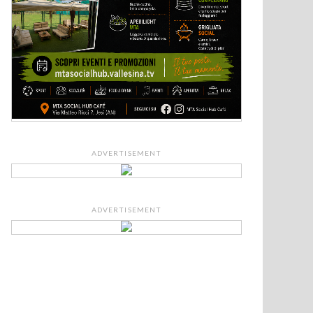
ADVERTISEMENT
ADVERTISEMENT