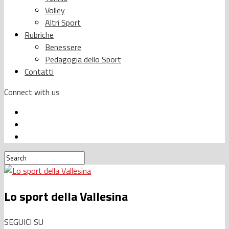
Volley
Altri Sport
Rubriche
Benessere
Pedagogia dello Sport
Contatti
Connect with us
Lo sport della Vallesina
SEGUICI SU