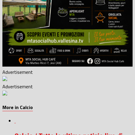
Advertisement
Advertisement
More in Calcio