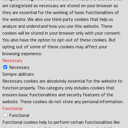
are categorized as necessary are stored on your browser as
they are essential for the working of basic functionalities of
the website. We also use third-party cookies that help us
analyze and understand how you use this website. These
cookies will be stored in your browser only with your consent.
You also have the option to opt-out of these cookies. But
opting out of some of these cookies may affect your
browsing experience.
Necessary
Necessary
Sempre abilitato
Necessary cookies are absolutely essential for the website to
function properly. This category only includes cookies that
ensures basic functionalities and security features of the
website. These cookies do not store any personal information.
Functional
Functional
Functional cookies help to perform certain functionalities like