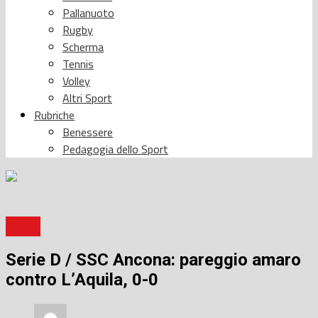
Pallanuoto
Rugby
Scherma
Tennis
Volley
Altri Sport
Rubriche
Benessere
Pedagogia dello Sport
Calcio
Serie D / SSC Ancona: pareggio amaro
contro L’Aquila, 0-0