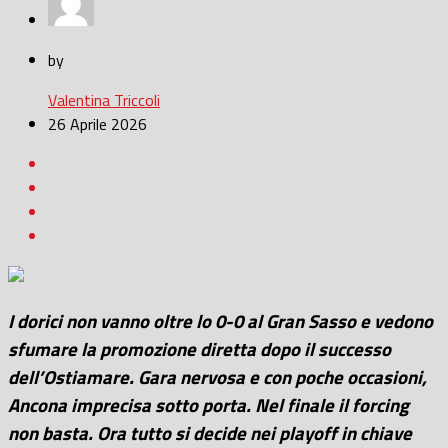
by
Valentina Triccoli
26 Aprile 2026
I dorici non vanno oltre lo 0-0 al Gran Sasso e vedono
sfumare la promozione diretta dopo il successo
dell’Ostiamare. Gara nervosa e con poche occasioni,
Ancona imprecisa sotto porta. Nel finale il forcing
non basta. Ora tutto si decide nei playoff in chiave