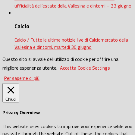
ufficialità dell’estate della Vallesina e dintorni – 23 giugno
Calcio
Calcio / Tutte le ultime notizie live di Calciomercato della
Vallesina e dintorni: martedì 30 giugno
Questo sito si avvale dell'utilizzo di cookie per offrire una
migliore esperienza utente.
Accetta
Cookie Settings
Per saperne di più
Chiudi
Privacy Overview
This website uses cookies to improve your experience while you
navigate through the website. Out of these, the cookies that