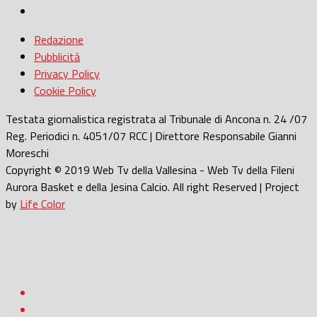
Redazione
Pubblicità
Privacy Policy
Cookie Policy
Testata giornalistica registrata al Tribunale di Ancona n. 24 /07
Reg. Periodici n. 4051/07 RCC | Direttore Responsabile Gianni
Moreschi
Copyright © 2019 Web Tv della Vallesina - Web Tv della Fileni
Aurora Basket e della Jesina Calcio. All right Reserved | Project
by
Life Color