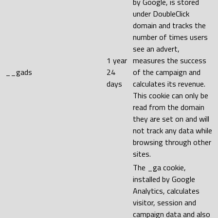
by Google, is stored
under DoubleClick
domain and tracks the
number of times users
see an advert,
1 year
measures the success
__gads
24
of the campaign and
days
calculates its revenue.
This cookie can only be
read from the domain
they are set on and will
not track any data while
browsing through other
sites.
The _ga cookie,
installed by Google
Analytics, calculates
visitor, session and
campaign data and also