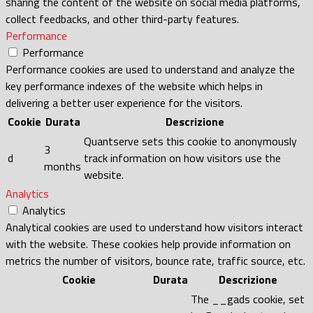
sharing the content of the website on social media platforms,
collect feedbacks, and other third-party features.
Performance
Performance
Performance cookies are used to understand and analyze the
key performance indexes of the website which helps in
delivering a better user experience for the visitors.
Cookie
Durata
Descrizione
Quantserve sets this cookie to anonymously
3
d
track information on how visitors use the
months
website.
Analytics
Analytics
Analytical cookies are used to understand how visitors interact
with the website. These cookies help provide information on
metrics the number of visitors, bounce rate, traffic source, etc.
Cookie
Durata
Descrizione
The __gads cookie, set