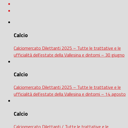
Calcio
Calciomercato Dilettanti 2025 – Tutte le trattative e le
ufficialità dell’estate della Vallesina e dintorni – 30 giugno
Calcio
Calciomercato Dilettanti 2025 – Tutte le trattative e le
ufficialità dell’estate della Vallesina e dintorni – 14 agosto
Calcio
Calciomercato Dilettanti / Tutte le trattative e le