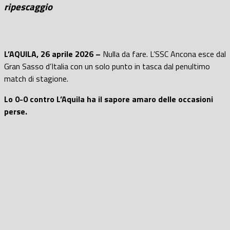
ripescaggio
L’AQUILA, 26 aprile 2026 –
Nulla da fare. L’SSC Ancona esce dal
Gran Sasso d’Italia con un solo punto in tasca dal penultimo
match di stagione.
Lo 0-0 contro L’Aquila ha il sapore amaro delle occasioni
perse.