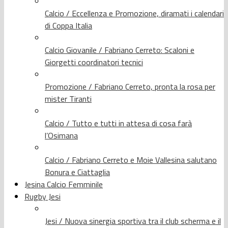
Calcio / Eccellenza e Promozione, diramati i calendari
di Coppa Italia
Calcio Giovanile / Fabriano Cerreto: Scaloni e
Giorgetti coordinatori tecnici
Promozione / Fabriano Cerreto, pronta la rosa per
mister Tiranti
Calcio / Tutto e tutti in attesa di cosa farà
l’Osimana
Calcio / Fabriano Cerreto e Moie Vallesina salutano
Bonura e Ciattaglia
Jesina Calcio Femminile
Rugby Jesi
Jesi / Nuova sinergia sportiva tra il club scherma e il