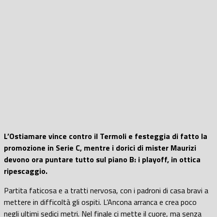
L’Ostiamare vince contro il Termoli e festeggia di fatto la
promozione in Serie C, mentre i dorici di mister Maurizi
devono ora puntare tutto sul piano B: i playoff, in ottica
ripescaggio.
Partita faticosa e a tratti nervosa, con i padroni di casa bravi a
mettere in difficoltà gli ospiti. L’Ancona arranca e crea poco
negli ultimi sedici metri. Nel finale ci mette il cuore, ma senza