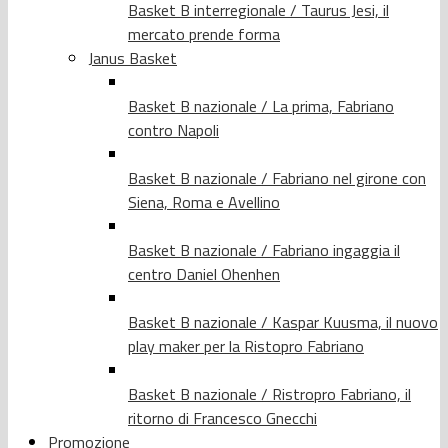
Basket B interregionale / Taurus Jesi, il
mercato prende forma
Janus Basket
Basket B nazionale / La prima, Fabriano
contro Napoli
Basket B nazionale / Fabriano nel girone con
Siena, Roma e Avellino
Basket B nazionale / Fabriano ingaggia il
centro Daniel Ohenhen
Basket B nazionale / Kaspar Kuusma, il nuovo
play maker per la Ristopro Fabriano
Basket B nazionale / Ristropro Fabriano, il
ritorno di Francesco Gnecchi
Promozione