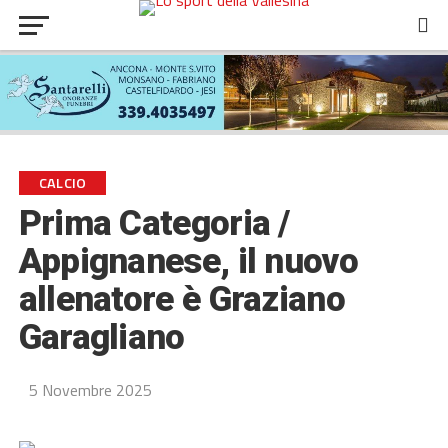
CALCIO
Prima Categoria /
Appignanese, il nuovo
allenatore è Graziano
Garagliano
5 Novembre 2025