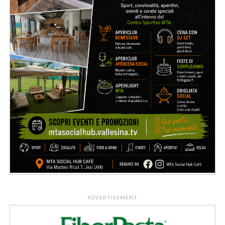
ADVERTISEMENT