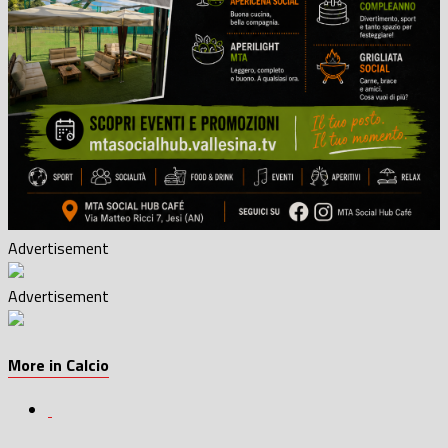
Advertisement
Advertisement
More in Calcio