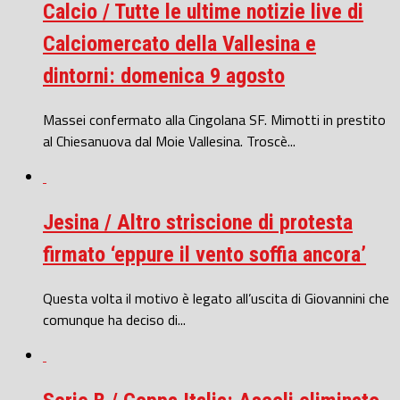
Calcio / Tutte le ultime notizie live di
Calciomercato della Vallesina e
dintorni: domenica 9 agosto
Massei confermato alla Cingolana SF. Mimotti in prestito
al Chiesanuova dal Moie Vallesina. Troscè...
Jesina / Altro striscione di protesta
firmato ‘eppure il vento soffia ancora’
Questa volta il motivo è legato all’uscita di Giovannini che
comunque ha deciso di...