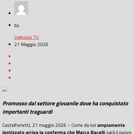
by
Vallesina TV
21 Maggio 2026
Promosso dal settore giovanile dove ha conquistato
importanti traguardi
Castelferretti, 21 maggio 2026 – Come da noi
ampiamente
ipotizzato arriva la conferma che Marco Bacelli
sarà il nuovo