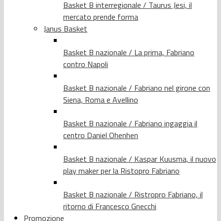
Basket B interregionale / Taurus Jesi, il
mercato prende forma
Janus Basket
Basket B nazionale / La prima, Fabriano
contro Napoli
Basket B nazionale / Fabriano nel girone con
Siena, Roma e Avellino
Basket B nazionale / Fabriano ingaggia il
centro Daniel Ohenhen
Basket B nazionale / Kaspar Kuusma, il nuovo
play maker per la Ristopro Fabriano
Basket B nazionale / Ristropro Fabriano, il
ritorno di Francesco Gnecchi
Promozione