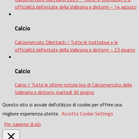
ufficialità dell’estate della Vallesina e dintorni – 14 agosto
Calcio
Calciomercato Dilettanti / Tutte le trattative e le
ufficialità dell’estate della Vallesina e dintorni – 23 giugno
Calcio
Calcio / Tutte le ultime notizie live di Calciomercato della
Vallesina e dintorni: martedì 30 giugno
Questo sito si avvale dell'utilizzo di cookie per offrire una
migliore esperienza utente.
Accetta
Cookie Settings
Per saperne di più