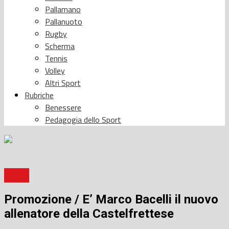
Pallamano
Pallanuoto
Rugby
Scherma
Tennis
Volley
Altri Sport
Rubriche
Benessere
Pedagogia dello Sport
Calcio
Promozione / E’ Marco Bacelli il nuovo
allenatore della Castelfrettese