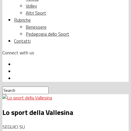
Volley
Altri Sport
Rubriche
Benessere
Pedagogia dello Sport
Contatti
Connect with us
Lo sport della Vallesina
SEGUICI SU