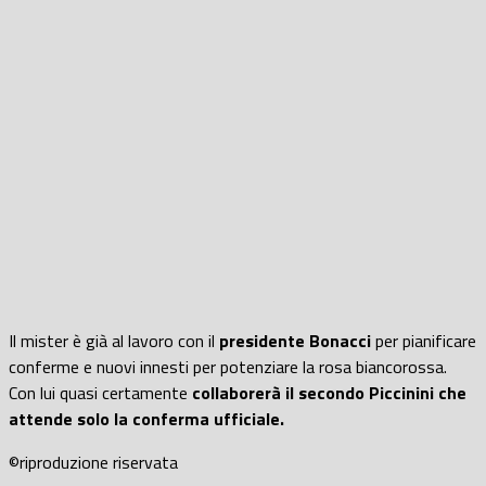
Il mister è già al lavoro con il
presidente Bonacci
per pianificare
conferme e nuovi innesti per potenziare la rosa biancorossa.
Con lui quasi certamente
collaborerà il secondo Piccinini che
attende solo la conferma ufficiale.
©riproduzione riservata