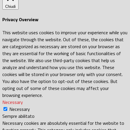
Chiudi
Privacy Overview
This website uses cookies to improve your experience while you
navigate through the website. Out of these, the cookies that
are categorized as necessary are stored on your browser as
they are essential for the working of basic functionalities of
the website. We also use third-party cookies that help us
analyze and understand how you use this website. These
cookies will be stored in your browser only with your consent.
You also have the option to opt-out of these cookies. But
opting out of some of these cookies may affect your
browsing experience.
Necessary
Necessary
Sempre abilitato
Necessary cookies are absolutely essential for the website to
function properly. This category only includes cookies that