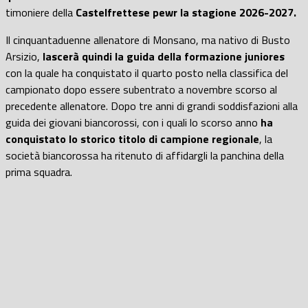
timoniere della
Castelfrettese pewr la stagione 2026-2027.
Il cinquantaduenne allenatore di Monsano, ma nativo di Busto
Arsizio,
lascerà quindi la guida della formazione juniores
con la quale ha conquistato il quarto posto nella classifica del
campionato dopo essere subentrato a novembre scorso al
precedente allenatore. Dopo tre anni di grandi soddisfazioni alla
guida dei giovani biancorossi, con i quali lo scorso anno
ha
conquistato lo storico titolo di campione regionale
, la
società biancorossa ha ritenuto di affidargli la panchina della
prima squadra.