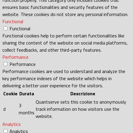
ensures basic functionalities and security features of the
website. These cookies do not store any personal information.
Functional
Functional
Functional cookies help to perform certain functionalities like
sharing the content of the website on social media platforms,
collect feedbacks, and other third-party features.
Performance
Performance
Performance cookies are used to understand and analyze the
key performance indexes of the website which helps in
delivering a better user experience for the visitors.
Cookie
Durata
Descrizione
Quantserve sets this cookie to anonymously
3
d
track information on how visitors use the
months
website.
Analytics
Analytics