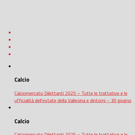
Calcio
Calciomercato Dilettanti 2025 – Tutte le trattative e le
ufficialità dell’estate della Vallesina e dintorni – 30 giugno
Calcio
Calciomercato Dilettanti 2025 – Tutte le trattative e le