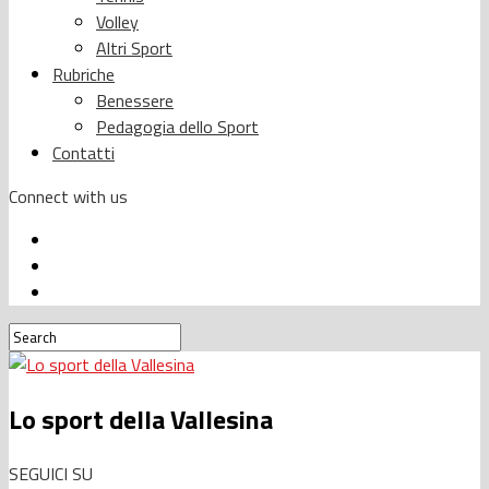
Volley
Altri Sport
Rubriche
Benessere
Pedagogia dello Sport
Contatti
Connect with us
Lo sport della Vallesina
SEGUICI SU