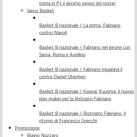
torna in PJ: il decimo senior del roster
Janus Basket
Basket B nazionale / La prima, Fabriano
contro Napoli
Basket B nazionale / Fabriano nel girone con
Siena, Roma e Avellino
Basket B nazionale / Fabriano ingaggia il
centro Daniel Ohenhen
Basket B nazionale / Kaspar Kuusma, il nuovo
play maker per la Ristopro Fabriano
Basket B nazionale / Ristropro Fabriano, il
ritorno di Francesco Gnecchi
Promozione
Biagio Nazzaro