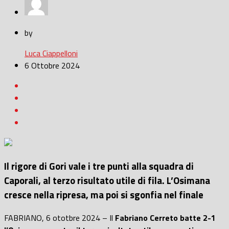
by
Luca Ciappelloni
6 Ottobre 2024
Il rigore di Gori vale i tre punti alla squadra di
Caporali, al terzo risultato utile di fila. L’Osimana
cresce nella ripresa, ma poi si sgonfia nel finale
FABRIANO, 6 ototbre 2024 – Il
Fabriano Cerreto batte 2-1