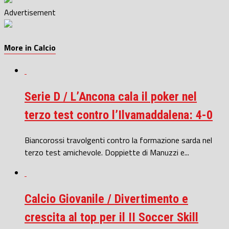
Advertisement
More in Calcio
Serie D / L’Ancona cala il poker nel
terzo test contro l’Ilvamaddalena: 4-0
Biancorossi travolgenti contro la formazione sarda nel
terzo test amichevole. Doppiette di Manuzzi e...
Calcio Giovanile / Divertimento e
crescita al top per il II Soccer Skill