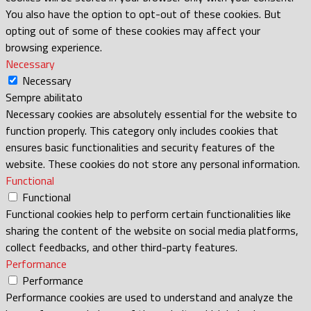
You also have the option to opt-out of these cookies. But
opting out of some of these cookies may affect your
browsing experience.
Necessary
Necessary
Sempre abilitato
Necessary cookies are absolutely essential for the website to
function properly. This category only includes cookies that
ensures basic functionalities and security features of the
website. These cookies do not store any personal information.
Functional
Functional
Functional cookies help to perform certain functionalities like
sharing the content of the website on social media platforms,
collect feedbacks, and other third-party features.
Performance
Performance
Performance cookies are used to understand and analyze the