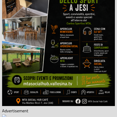
Advertisement