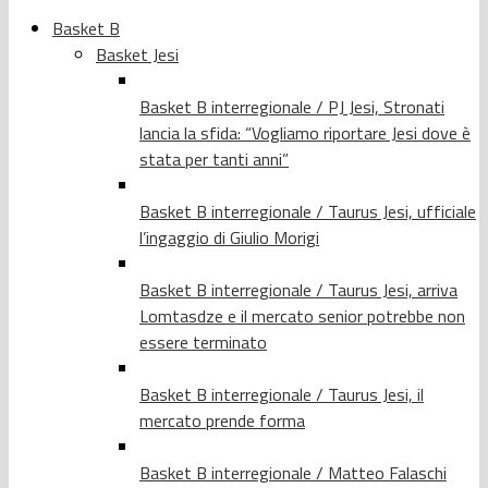
Basket B
Basket Jesi
Basket B interregionale / PJ Jesi, Stronati
lancia la sfida: “Vogliamo riportare Jesi dove è
stata per tanti anni”
Basket B interregionale / Taurus Jesi, ufficiale
l’ingaggio di Giulio Morigi
Basket B interregionale / Taurus Jesi, arriva
Lomtasdze e il mercato senior potrebbe non
essere terminato
Basket B interregionale / Taurus Jesi, il
mercato prende forma
Basket B interregionale / Matteo Falaschi