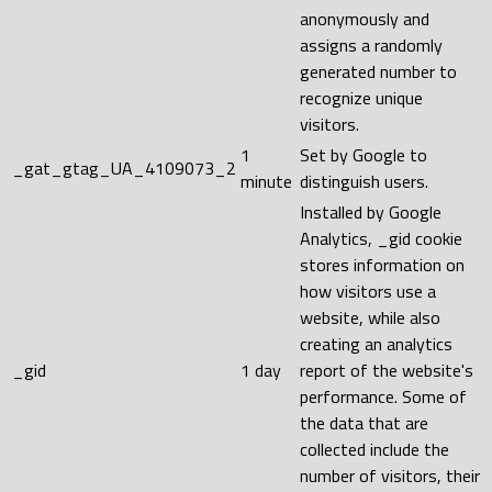
anonymously and
assigns a randomly
generated number to
recognize unique
visitors.
1
Set by Google to
_gat_gtag_UA_4109073_2
minute
distinguish users.
Installed by Google
Analytics, _gid cookie
stores information on
how visitors use a
website, while also
creating an analytics
_gid
1 day
report of the website's
performance. Some of
the data that are
collected include the
number of visitors, their