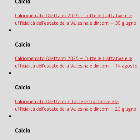
Calcio
Calciomercato Dilettanti 2025 – Tutte le trattative e le
ufficialità dell’estate della Vallesina e dintorni – 30 giugno
Calcio
Calciomercato Dilettanti 2025 – Tutte le trattative e le
ufficialità dell’estate della Vallesina e dintorni – 14 agosto
Calcio
Calciomercato Dilettanti / Tutte le trattative e le
ufficialità dell’estate della Vallesina e dintorni – 23 giugno
Calcio