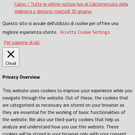
Calcio / Tutte le ultime notizie live di Calciomercato della
Vallesina e dintorni: martedì 30 giugno
Questo sito si avvale dell'utilizzo di cookie per offrire una
migliore esperienza utente.
Accetta
Cookie Settings
Per saperne di più
Chiudi
Privacy Overview
This website uses cookies to improve your experience while you
navigate through the website. Out of these, the cookies that
are categorized as necessary are stored on your browser as
they are essential for the working of basic functionalities of
the website. We also use third-party cookies that help us
analyze and understand how you use this website. These
cookies will be stored in your browser only with your consent.