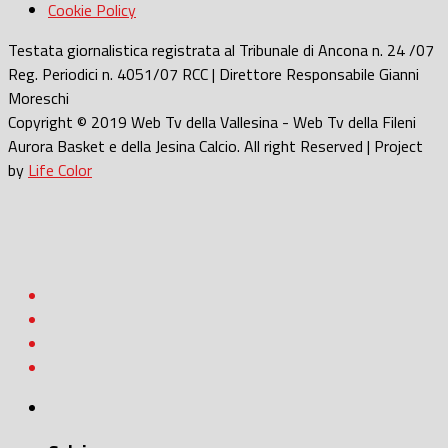
Cookie Policy
Testata giornalistica registrata al Tribunale di Ancona n. 24 /07
Reg. Periodici n. 4051/07 RCC | Direttore Responsabile Gianni
Moreschi
Copyright © 2019 Web Tv della Vallesina - Web Tv della Fileni
Aurora Basket e della Jesina Calcio. All right Reserved | Project
by
Life Color