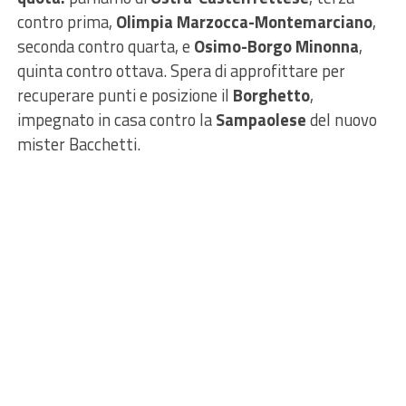
contro prima,
Olimpia Marzocca-Montemarciano
,
seconda contro quarta, e
Osimo-Borgo Minonna
,
quinta contro ottava. Spera di approfittare per
recuperare punti e posizione il
Borghetto
,
impegnato in casa contro la
Sampaolese
del nuovo
mister Bacchetti.