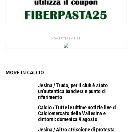
ADVERTISEMENT
MORE IN CALCIO
Jesina / Trudo, per il club è stato
un’autentica bandiera e punto di
riferimento
Calcio / Tutte le ultime notizie live di
Calciomercato della Vallesina e
dintorni: domenica 9 agosto
Jesina / Altro striscione di protesta