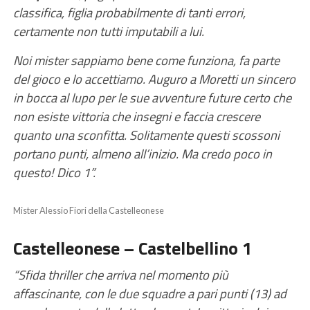
classifica, figlia probabilmente di tanti errori,
certamente non tutti imputabili a lui.
Noi mister sappiamo bene come funziona, fa parte
del gioco e lo accettiamo. Auguro a Moretti un sincero
in bocca al lupo per le sue avventure future certo che
non esiste vittoria che insegni e faccia crescere
quanto una sconfitta. Solitamente questi scossoni
portano punti, almeno all’inizio. Ma credo poco in
questo! Dico 1”.
Mister Alessio Fiori della Castelleonese
Castelleonese – Castelbellino 1
“Sfida thriller che arriva nel momento più
affascinante, con le due squadre a pari punti (13) ad