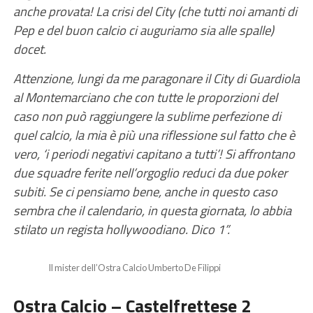
anche provata! La crisi del City (che tutti noi amanti di
Pep e del buon calcio ci auguriamo sia alle spalle)
docet.
Attenzione, lungi da me paragonare il City di Guardiola
al Montemarciano che con tutte le proporzioni del
caso non può raggiungere la sublime perfezione di
quel calcio, la mia è più una riflessione sul fatto che è
vero, ‘i periodi negativi capitano a tutti’! Si affrontano
due squadre ferite nell’orgoglio reduci da due poker
subiti. Se ci pensiamo bene, anche in questo caso
sembra che il calendario, in questa giornata, lo abbia
stilato un regista hollywoodiano. Dico 1”.
Il mister dell’Ostra Calcio Umberto De Filippi
Ostra Calcio – Castelfrettese 2