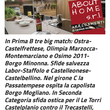
In Prima B tre big match: Ostra-
Castelfrettese, Olimpia Marzocca-
Montemarciano e Osimo 2011-
Borgo Minonna. Sfide salvezza
Labor-Staffolo e Castelleonese-
Castelbellino. Nel girone C la
Passatempese ospita la capolista
Borgo Mogliano. In Seconda
Categoria sfida ostica per il Le Torri
Castelplanio contro il Trecastelli,