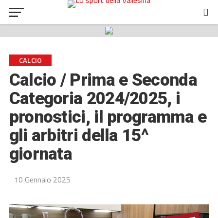
CALCIO
Calcio / Prima e Seconda
Categoria 2024/2025, i
pronostici, il programma e
gli arbitri della 15^
giornata
10 Gennaio 2025