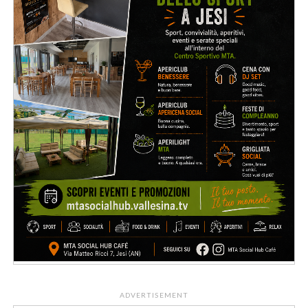
ADVERTISEMENT