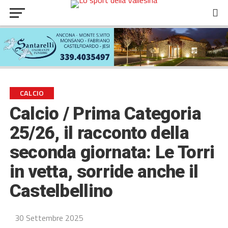
CALCIO
Calcio / Prima Categoria
25/26, il racconto della
seconda giornata: Le Torri
in vetta, sorride anche il
Castelbellino
30 Settembre 2025