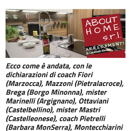
Ecco come è andata, con le
dichiarazioni di coach Fiori
(Marzocca), Mazzoni (Pietralacroce),
Brega (Borgo Minonna), mister
Marinelli (Argignano), Ottaviani
(Castelbellino), mister Mastri
(Castelleonese), coach Pietrelli
(Barbara MonSerra), Montecchiarini