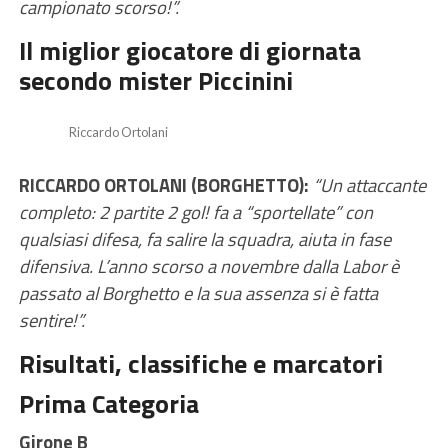
campionato scorso!”.
Il miglior giocatore di giornata
secondo mister Piccinini
Riccardo Ortolani
RICCARDO ORTOLANI (BORGHETTO):
“Un attaccante
completo: 2 partite 2 gol! fa a “sportellate” con
qualsiasi difesa, fa salire la squadra, aiuta in fase
difensiva. L’anno scorso a novembre dalla Labor è
passato al Borghetto e la sua assenza si è fatta
sentire!”.
Risultati, classifiche e marcatori
Prima Categoria
Girone B