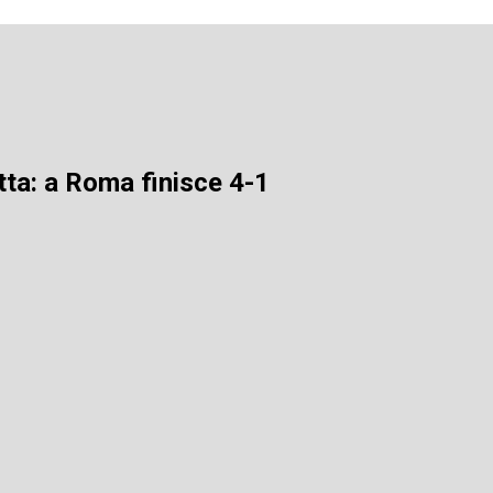
tta: a Roma finisce 4-1