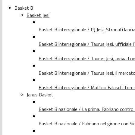
Basket B
Basket Jesi
Basket B interregionale / PJ Jesi, Stronati lancia
Basket B interregionale / Taurus Jesi, ufficiale l
Basket B interregionale / Taurus Jesi, arriva 
Basket B interregionale / Taurus Jesi, il merca
Basket B interregionale / Matteo Falaschi torna 
Janus Basket
Basket B nazionale / La prima, Fabriano contro
Basket B nazionale / Fabriano nel girone con Si