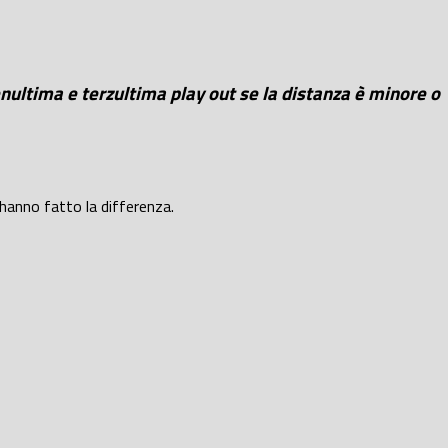
nultima e terzultima play out se la distanza è minore o
e hanno fatto la differenza.