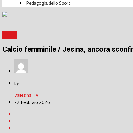
Pedagogia dello Sport
Calcio
Calcio femminile / Jesina, ancora sconfi
by
Vallesina TV
22 Febbraio 2026