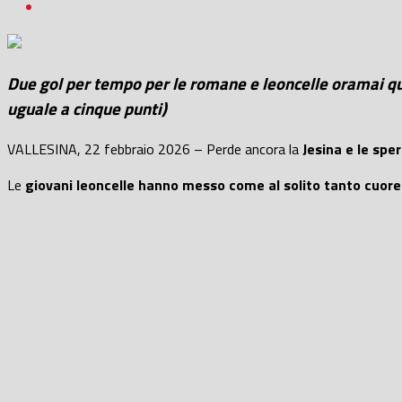
Due gol per tempo per le romane e leoncelle oramai qua
uguale a cinque punti)
VALLESINA, 22 febbraio 2026 – Perde ancora la
Jesina e le spe
Le
giovani leoncelle hanno messo come al solito tanto cuore