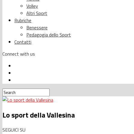
Volley
Altri Sport
Rubriche
Benessere
Pedagogia dello Sport
Contatti
Connect with us
Lo sport della Vallesina
SEGUICI SU