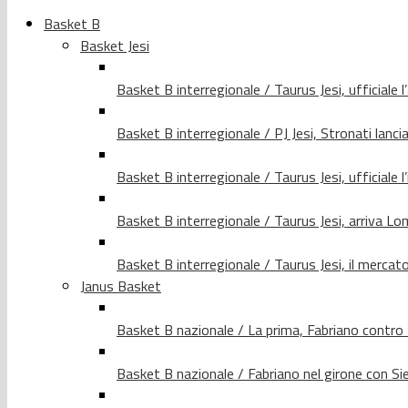
Basket B
Basket Jesi
Basket B interregionale / Taurus Jesi, ufficiale l
Basket B interregionale / PJ Jesi, Stronati lancia
Basket B interregionale / Taurus Jesi, ufficiale l
Basket B interregionale / Taurus Jesi, arriva 
Basket B interregionale / Taurus Jesi, il merca
Janus Basket
Basket B nazionale / La prima, Fabriano contro
Basket B nazionale / Fabriano nel girone con Si