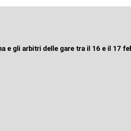
 e gli arbitri delle gare tra il 16 e il 17 f