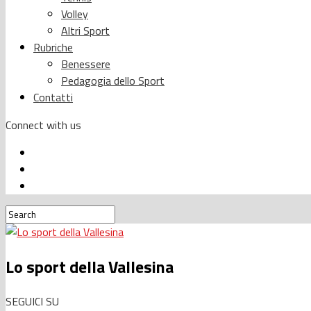
Volley
Altri Sport
Rubriche
Benessere
Pedagogia dello Sport
Contatti
Connect with us
Lo sport della Vallesina
SEGUICI SU