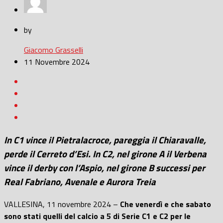
by
Giacomo Grasselli
11 Novembre 2024
In C1 vince il Pietralacroce, pareggia il Chiaravalle,
perde il Cerreto d’Esi. In C2, nel girone A il Verbena
vince il derby con l’Aspio, nel girone B successi per
Real Fabriano, Avenale e Aurora Treia
VALLESINA, 11 novembre 2024 –
Che venerdì e che sabato
sono stati quelli del calcio a 5 di Serie C1 e C2 per le