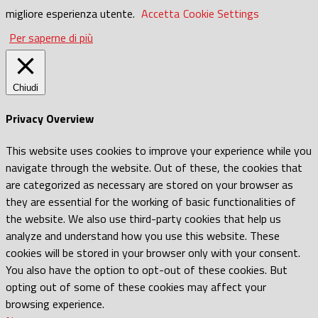
migliore esperienza utente.
Accetta
Cookie Settings
Per saperne di più
Chiudi
Privacy Overview
This website uses cookies to improve your experience while you
navigate through the website. Out of these, the cookies that
are categorized as necessary are stored on your browser as
they are essential for the working of basic functionalities of
the website. We also use third-party cookies that help us
analyze and understand how you use this website. These
cookies will be stored in your browser only with your consent.
You also have the option to opt-out of these cookies. But
opting out of some of these cookies may affect your
browsing experience.