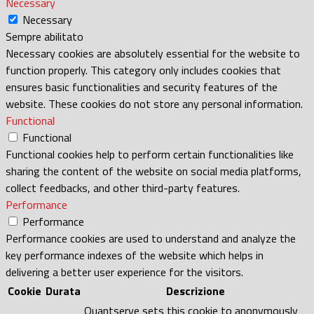
Necessary
Necessary
Sempre abilitato
Necessary cookies are absolutely essential for the website to
function properly. This category only includes cookies that
ensures basic functionalities and security features of the
website. These cookies do not store any personal information.
Functional
Functional
Functional cookies help to perform certain functionalities like
sharing the content of the website on social media platforms,
collect feedbacks, and other third-party features.
Performance
Performance
Performance cookies are used to understand and analyze the
key performance indexes of the website which helps in
delivering a better user experience for the visitors.
Cookie
Durata
Descrizione
Quantserve sets this cookie to anonymously