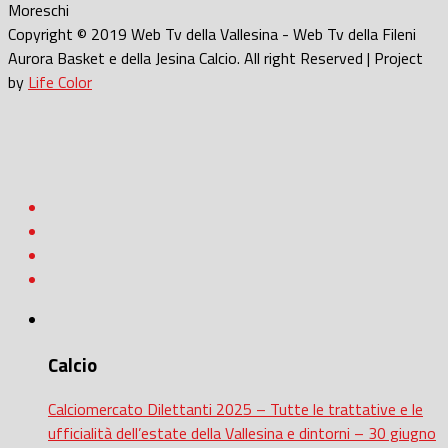
Moreschi
Copyright © 2019 Web Tv della Vallesina - Web Tv della Fileni
Aurora Basket e della Jesina Calcio. All right Reserved | Project
by
Life Color
Calcio
Calciomercato Dilettanti 2025 – Tutte le trattative e le
ufficialità dell’estate della Vallesina e dintorni – 30 giugno