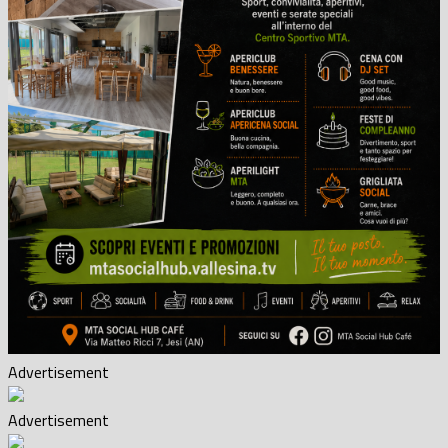
Advertisement
Advertisement