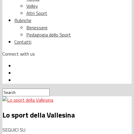
Volley
Altri Sport
Rubriche
Benessere
Pedagogia dello Sport
Contatti
Connect with us
Lo sport della Vallesina
SEGUICI SU