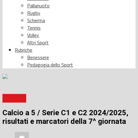
Pallanuoto
Rugby
Scherma
Tennis
Volley
Altri Sport
Rubriche
Benessere
Pedagogia dello Sport
Calcio a 5
Calcio a 5 / Serie C1 e C2 2024/2025,
risultati e marcatori della 7^ giornata