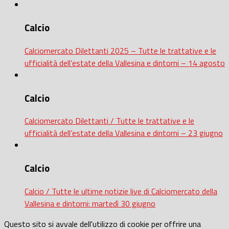
Calcio
Calciomercato Dilettanti 2025 – Tutte le trattative e le
ufficialità dell’estate della Vallesina e dintorni – 14 agosto
Calcio
Calciomercato Dilettanti / Tutte le trattative e le
ufficialità dell’estate della Vallesina e dintorni – 23 giugno
Calcio
Calcio / Tutte le ultime notizie live di Calciomercato della
Vallesina e dintorni: martedì 30 giugno
Questo sito si avvale dell'utilizzo di cookie per offrire una