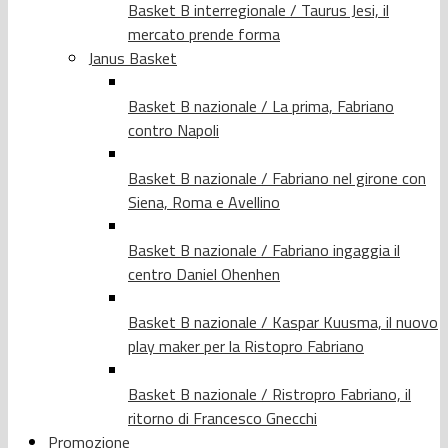
Basket B interregionale / Taurus Jesi, il
mercato prende forma
Janus Basket
Basket B nazionale / La prima, Fabriano
contro Napoli
Basket B nazionale / Fabriano nel girone con
Siena, Roma e Avellino
Basket B nazionale / Fabriano ingaggia il
centro Daniel Ohenhen
Basket B nazionale / Kaspar Kuusma, il nuovo
play maker per la Ristopro Fabriano
Basket B nazionale / Ristropro Fabriano, il
ritorno di Francesco Gnecchi
Promozione