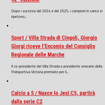
Dopo i successi del 2024 e del 2025, i campioni in carica si
ripetono...
Sport / Villa Strada di Cingoli, Giorgio
Giorgi riceve l’Encomio del Consiglio
Regionale delle Marche
Il co-presidente del Villa Strada e presidente onorario della
Polisportiva Victoria premiato per il...
Calcio a 5 / Nasce lo Jesi C5, partirà
dalla serie C2