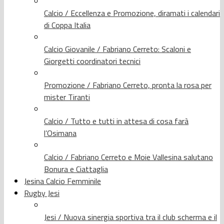
Calcio / Eccellenza e Promozione, diramati i calendari
di Coppa Italia
Calcio Giovanile / Fabriano Cerreto: Scaloni e
Giorgetti coordinatori tecnici
Promozione / Fabriano Cerreto, pronta la rosa per
mister Tiranti
Calcio / Tutto e tutti in attesa di cosa farà
l’Osimana
Calcio / Fabriano Cerreto e Moie Vallesina salutano
Bonura e Ciattaglia
Jesina Calcio Femminile
Rugby Jesi
Jesi / Nuova sinergia sportiva tra il club scherma e il