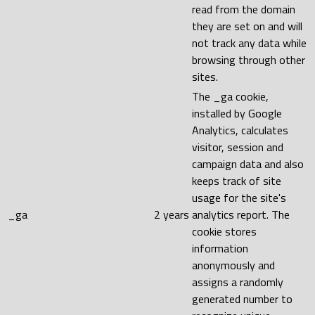
read from the domain
they are set on and will
not track any data while
browsing through other
sites.
The _ga cookie,
installed by Google
Analytics, calculates
visitor, session and
campaign data and also
keeps track of site
usage for the site's
_ga
2 years
analytics report. The
cookie stores
information
anonymously and
assigns a randomly
generated number to