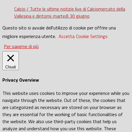
Calcio / Tutte le ultime notizie live di Calciomercato della
Vallesina e dintorni: martedì 30 giugno
Questo sito si avvale dell'utilizzo di cookie per offrire una
migliore esperienza utente.
Accetta
Cookie Settings
Per saperne di più
Chiudi
Privacy Overview
This website uses cookies to improve your experience while you
navigate through the website. Out of these, the cookies that
are categorized as necessary are stored on your browser as
they are essential for the working of basic functionalities of
the website. We also use third-party cookies that help us
analyze and understand how you use this website. These