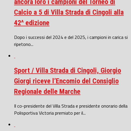
ancora loro i campioni del Torneo di
Calcio a 5 di Villa Strada di Cingoli alla
42^ edizione
Dopo i successi del 2024 e del 2025, i campioni in carica si
ripetono...
Sport / Villa Strada di Cingoli, Giorgio
Giorgi riceve l’Encomio del Consiglio
Regionale delle Marche
Il co-presidente del Villa Strada e presidente onorario della
Polisportiva Victoria premiato per il...