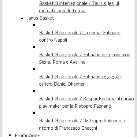
Basket B interregionale / Taurus Jesi, il
mercato prende forma
Janus Basket
Basket B nazionale / La prima, Fabriano
contro Napoli
Basket B nazionale / Fabriano nel girone con
Siena, Roma e Avellino
Basket B nazionale / Fabriano ingaggia il
centro Daniel Ohenhen
Basket B nazionale / Kaspar Kuusma, il nuovo
play maker per la Ristopro Fabriano
Basket B nazionale / Ristropro Fabriano, il
ritorno di Francesco Gnecchi
Promozione