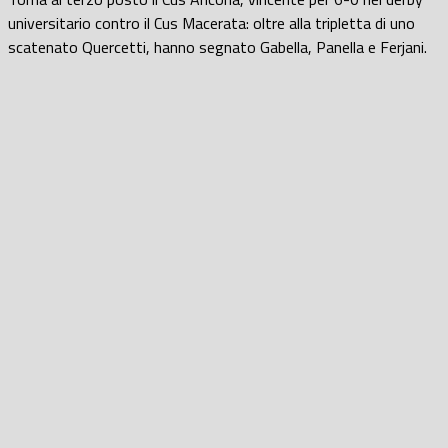
universitario contro il Cus Macerata
: oltre alla tripletta di uno
scatenato
Quercetti
, hanno segnato
Gabella
,
Panella
e
Ferjani
.