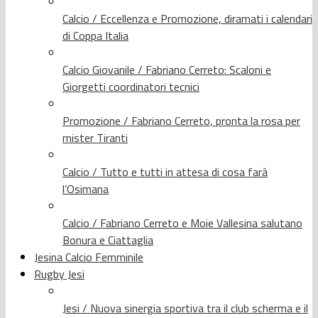
Calcio / Eccellenza e Promozione, diramati i calendari
di Coppa Italia
Calcio Giovanile / Fabriano Cerreto: Scaloni e
Giorgetti coordinatori tecnici
Promozione / Fabriano Cerreto, pronta la rosa per
mister Tiranti
Calcio / Tutto e tutti in attesa di cosa farà
l’Osimana
Calcio / Fabriano Cerreto e Moie Vallesina salutano
Bonura e Ciattaglia
Jesina Calcio Femminile
Rugby Jesi
Jesi / Nuova sinergia sportiva tra il club scherma e il