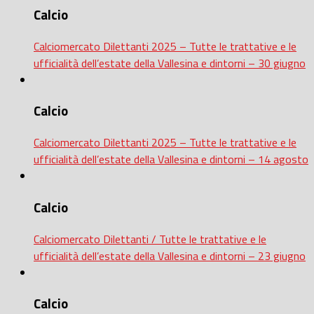
Calcio
Calciomercato Dilettanti 2025 – Tutte le trattative e le
ufficialità dell’estate della Vallesina e dintorni – 30 giugno
Calcio
Calciomercato Dilettanti 2025 – Tutte le trattative e le
ufficialità dell’estate della Vallesina e dintorni – 14 agosto
Calcio
Calciomercato Dilettanti / Tutte le trattative e le
ufficialità dell’estate della Vallesina e dintorni – 23 giugno
Calcio