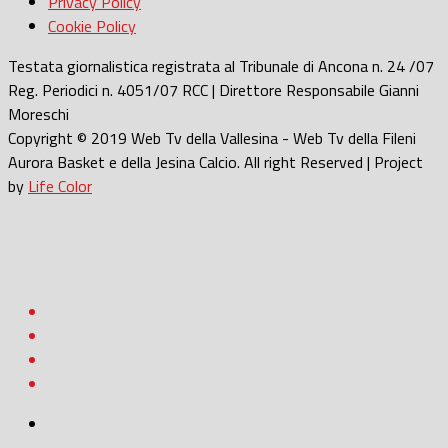
Privacy Policy
Cookie Policy
Testata giornalistica registrata al Tribunale di Ancona n. 24 /07
Reg. Periodici n. 4051/07 RCC | Direttore Responsabile Gianni
Moreschi
Copyright © 2019 Web Tv della Vallesina - Web Tv della Fileni
Aurora Basket e della Jesina Calcio. All right Reserved | Project
by
Life Color