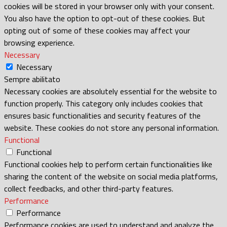
cookies will be stored in your browser only with your consent.
You also have the option to opt-out of these cookies. But
opting out of some of these cookies may affect your
browsing experience.
Necessary
Necessary
Sempre abilitato
Necessary cookies are absolutely essential for the website to
function properly. This category only includes cookies that
ensures basic functionalities and security features of the
website. These cookies do not store any personal information.
Functional
Functional
Functional cookies help to perform certain functionalities like
sharing the content of the website on social media platforms,
collect feedbacks, and other third-party features.
Performance
Performance
Performance cookies are used to understand and analyze the