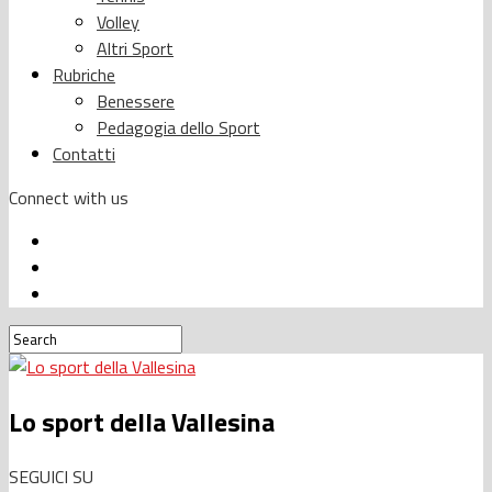
Volley
Altri Sport
Rubriche
Benessere
Pedagogia dello Sport
Contatti
Connect with us
Lo sport della Vallesina
SEGUICI SU