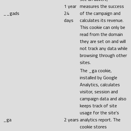
1 year
measures the success
__gads
24
of the campaign and
days
calculates its revenue.
This cookie can only be
read from the domain
they are set on and will
not track any data while
browsing through other
sites.
The _ga cookie,
installed by Google
Analytics, calculates
visitor, session and
campaign data and also
keeps track of site
usage for the site's
_ga
2 years
analytics report. The
cookie stores