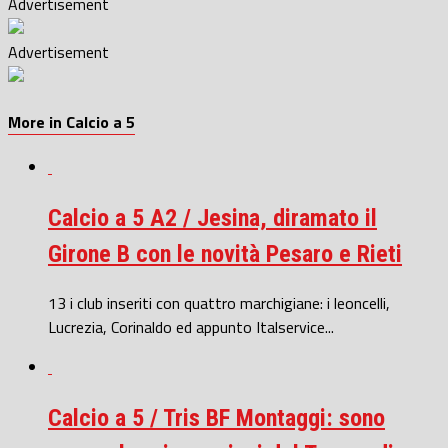
Advertisement
Advertisement
More in Calcio a 5
Calcio a 5 A2 / Jesina, diramato il
Girone B con le novità Pesaro e Rieti
13 i club inseriti con quattro marchigiane: i leoncelli,
Lucrezia, Corinaldo ed appunto Italservice...
Calcio a 5 / Tris BF Montaggi: sono