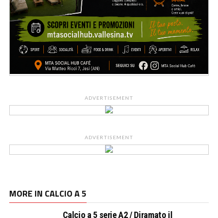
ADVERTISEMENT
ADVERTISEMENT
MORE IN CALCIO A 5
Calcio a 5 serie A2 / Diramato il