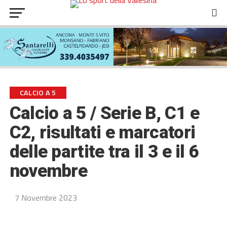
CALCIO A 5
Calcio a 5 / Serie B, C1 e
C2, risultati e marcatori
delle partite tra il 3 e il 6
novembre
7 Novembre 2023