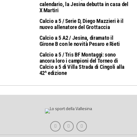
calendario, la Jesina debutta in casa del
X Martiri
Calcio a 5 / Serie D, Diego Mazzieri è il
nuovo allenatore del Grottaccia
Calcio a 5 A2 / Jesina, diramato il
Girone B con le novità Pesaro e Rieti
Calcio a 5 / Tris BF Montaggi: sono
ancora loro i campioni del Torneo di
Calcio a 5 di Villa Strada di Cingoli alla
42^ edizione