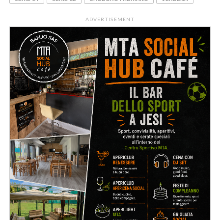
ADVERTISEMENT