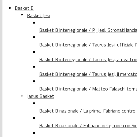
Basket B
Basket Jesi
Basket B interregionale / PJ Jesi, Stronati lancia
Basket B interregionale / Taurus Jesi, ufficiale l
Basket B interregionale / Taurus Jesi, arriva 
Basket B interregionale / Taurus Jesi, il merca
Basket B interregionale / Matteo Falaschi torna 
Janus Basket
Basket B nazionale / La prima, Fabriano contro
Basket B nazionale / Fabriano nel girone con Si