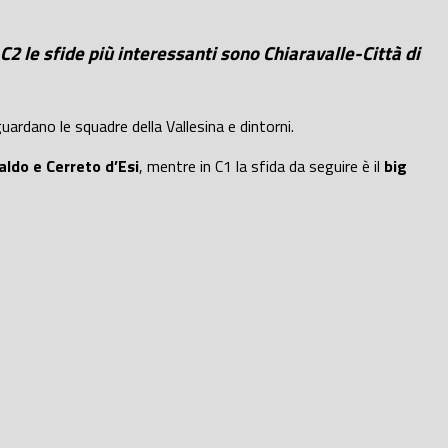
 C2 le sfide più interessanti sono Chiaravalle-Città di
uardano le squadre della Vallesina e dintorni.
aldo e Cerreto d’Esi
, mentre in C1 la sfida da seguire è il
big