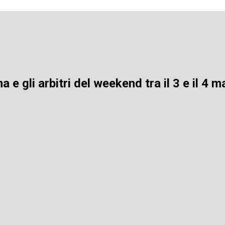
 e gli arbitri del weekend tra il 3 e il 4 