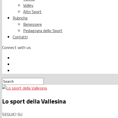
Volley
Altri Sport
Rubriche
Benessere
Pedagogia dello Sport
Contatti
Connect with us
Lo sport della Vallesina
SEGUICI SU