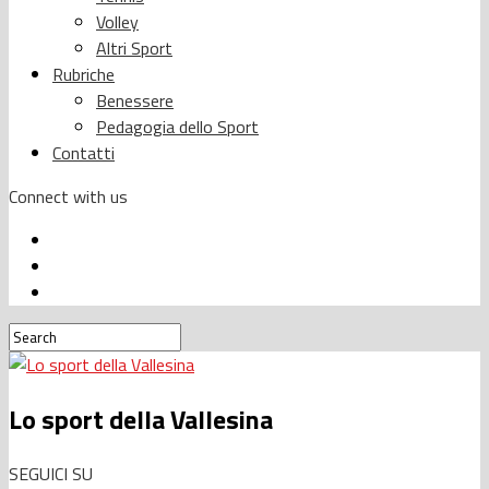
Volley
Altri Sport
Rubriche
Benessere
Pedagogia dello Sport
Contatti
Connect with us
Lo sport della Vallesina
SEGUICI SU