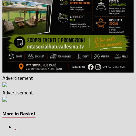
Advertisement
Advertisement
More in Basket