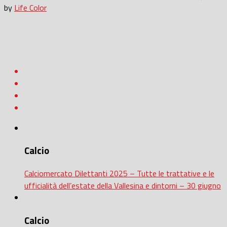
by
Life Color
Calcio
Calciomercato Dilettanti 2025 – Tutte le trattative e le
ufficialità dell’estate della Vallesina e dintorni – 30 giugno
Calcio