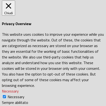
Chiudi
Privacy Overview
This website uses cookies to improve your experience while you
navigate through the website. Out of these, the cookies that
are categorized as necessary are stored on your browser as
they are essential for the working of basic functionalities of
the website. We also use third-party cookies that help us
analyze and understand how you use this website. These
cookies will be stored in your browser only with your consent.
You also have the option to opt-out of these cookies. But
opting out of some of these cookies may affect your
browsing experience.
Necessary
Necessary
Sempre abilitato