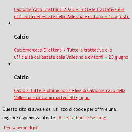
Calciomercato Dilettanti 2025 – Tutte le trattative e le
ufficialità dell’estate della Vallesina e dintorni – 14 agosto
Calcio
Calciomercato Dilettanti / Tutte le trattative e le
ufficialità dell’estate della Vallesina e dintorni – 23 giugno
Calcio
Calcio / Tutte le ultime notizie live di Calciomercato della
Vallesina e dintorni: martedì 30 giugno
Questo sito si avvale dell'utilizzo di cookie per offrire una
migliore esperienza utente.
Accetta
Cookie Settings
Per saperne di più