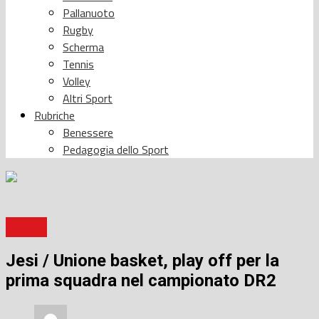
Pallanuoto
Rugby
Scherma
Tennis
Volley
Altri Sport
Rubriche
Benessere
Pedagogia dello Sport
Basket
Jesi / Unione basket, play off per la
prima squadra nel campionato DR2