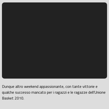
Dunque altro weekend appassionante, con tante vittorie e
qualche successo mancato per i ragazzi e le ragazze dell’Unione
Basket 2010.