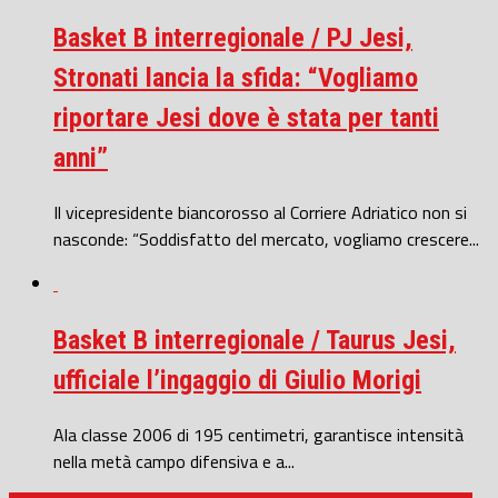
Basket B interregionale / PJ Jesi,
Stronati lancia la sfida: “Vogliamo
riportare Jesi dove è stata per tanti
anni”
Il vicepresidente biancorosso al Corriere Adriatico non si
nasconde: “Soddisfatto del mercato, vogliamo crescere...
Basket B interregionale / Taurus Jesi,
ufficiale l’ingaggio di Giulio Morigi
Ala classe 2006 di 195 centimetri, garantisce intensità
nella metà campo difensiva e a...