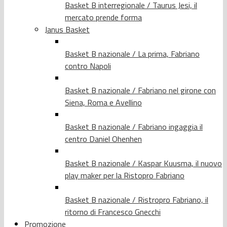
Basket B interregionale / Taurus Jesi, il
mercato prende forma
Janus Basket
Basket B nazionale / La prima, Fabriano
contro Napoli
Basket B nazionale / Fabriano nel girone con
Siena, Roma e Avellino
Basket B nazionale / Fabriano ingaggia il
centro Daniel Ohenhen
Basket B nazionale / Kaspar Kuusma, il nuovo
play maker per la Ristopro Fabriano
Basket B nazionale / Ristropro Fabriano, il
ritorno di Francesco Gnecchi
Promozione