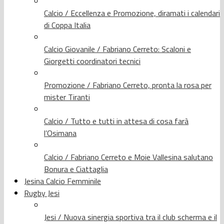
Calcio / Eccellenza e Promozione, diramati i calendari
di Coppa Italia
Calcio Giovanile / Fabriano Cerreto: Scaloni e
Giorgetti coordinatori tecnici
Promozione / Fabriano Cerreto, pronta la rosa per
mister Tiranti
Calcio / Tutto e tutti in attesa di cosa farà
l’Osimana
Calcio / Fabriano Cerreto e Moie Vallesina salutano
Bonura e Ciattaglia
Jesina Calcio Femminile
Rugby Jesi
Jesi / Nuova sinergia sportiva tra il club scherma e il