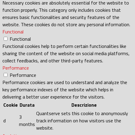
Necessary cookies are absolutely essential for the website to
function properly. This category only includes cookies that
ensures basic functionalities and security features of the
website. These cookies do not store any personal information.
Functional
Functional
Functional cookies help to perform certain functionalities like
sharing the content of the website on social media platforms,
collect feedbacks, and other third-party features.
Performance
Performance
Performance cookies are used to understand and analyze the
key performance indexes of the website which helps in
delivering a better user experience for the visitors.
Cookie
Durata
Descrizione
Quantserve sets this cookie to anonymously
3
d
track information on how visitors use the
months
website.