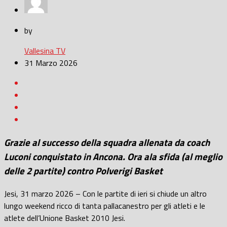
by
Vallesina TV
31 Marzo 2026
Grazie al successo della squadra allenata da coach
Luconi conquistato in Ancona. Ora ala sfida (al meglio
delle 2 partite) contro Polverigi Basket
Jesi, 31 marzo 2026 – Con le partite di ieri si chiude un altro
lungo weekend ricco di tanta pallacanestro per gli atleti e le
atlete dell’Unione Basket 2010 Jesi.