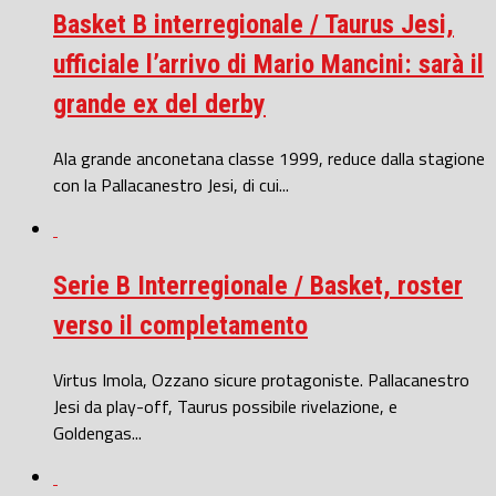
Basket B interregionale / Taurus Jesi,
ufficiale l’arrivo di Mario Mancini: sarà il
grande ex del derby
Ala grande anconetana classe 1999, reduce dalla stagione
con la Pallacanestro Jesi, di cui...
Serie B Interregionale / Basket, roster
verso il completamento
Virtus Imola, Ozzano sicure protagoniste. Pallacanestro
Jesi da play-off, Taurus possibile rivelazione, e
Goldengas...