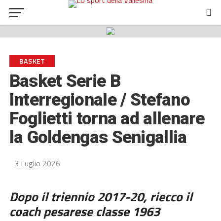
BASKET
Basket Serie B
Interregionale / Stefano
Foglietti torna ad allenare
la Goldengas Senigallia
3 Luglio 2026
Dopo il triennio 2017-20, riecco il
coach pesarese classe 1963