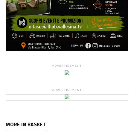
ADVERTISEMENT
ADVERTISEMENT
MORE IN BASKET