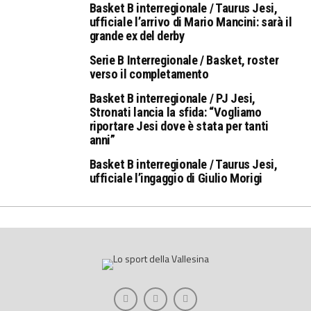
Basket B interregionale / Taurus Jesi,
ufficiale l’arrivo di Mario Mancini: sarà il
grande ex del derby
Serie B Interregionale / Basket, roster
verso il completamento
Basket B interregionale / PJ Jesi,
Stronati lancia la sfida: “Vogliamo
riportare Jesi dove è stata per tanti
anni”
Basket B interregionale / Taurus Jesi,
ufficiale l’ingaggio di Giulio Morigi