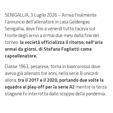
SENIGALLIA, 3 Luglio 2026 – Arriva finalmente
l’annuncio dell’allenatore in casa Goldengas
Senigallia, dove fino a venerdì tutto taceva sul
fronte degli arrivi a ormai due mesi dalla fine del
torneo:
la società ufficializza il ritorno, nell’aria
ormai da giorni, di Stefano Foglietti come
capoallenatore.
Classe 1963, pesarese, torna in biancorosso dove
aveva già allenato tre anni, nella serie B unica di
allora,
tra il 2017 e il 2020, portando due volte la
squadra ai play-off per la serie A2
mentre la terza
stagione fu interrotta dallo scoppio della pandemia.