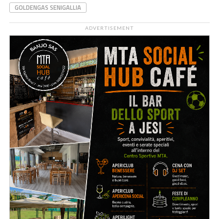
GOLDENGAS SENIGALLIA
ADVERTISEMENT