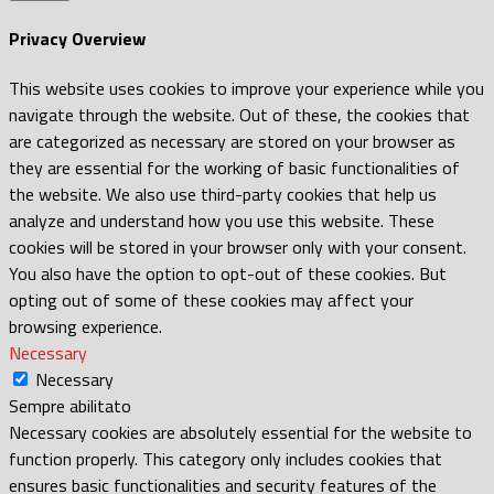
Privacy Overview
This website uses cookies to improve your experience while you
navigate through the website. Out of these, the cookies that
are categorized as necessary are stored on your browser as
they are essential for the working of basic functionalities of
the website. We also use third-party cookies that help us
analyze and understand how you use this website. These
cookies will be stored in your browser only with your consent.
You also have the option to opt-out of these cookies. But
opting out of some of these cookies may affect your
browsing experience.
Necessary
Necessary
Sempre abilitato
Necessary cookies are absolutely essential for the website to
function properly. This category only includes cookies that
ensures basic functionalities and security features of the