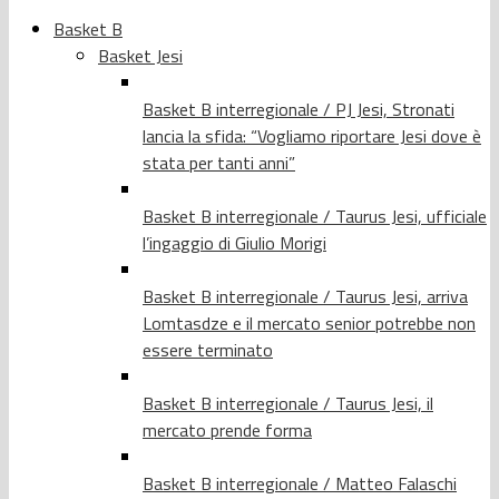
Basket B
Basket Jesi
Basket B interregionale / PJ Jesi, Stronati
lancia la sfida: “Vogliamo riportare Jesi dove è
stata per tanti anni”
Basket B interregionale / Taurus Jesi, ufficiale
l’ingaggio di Giulio Morigi
Basket B interregionale / Taurus Jesi, arriva
Lomtasdze e il mercato senior potrebbe non
essere terminato
Basket B interregionale / Taurus Jesi, il
mercato prende forma
Basket B interregionale / Matteo Falaschi