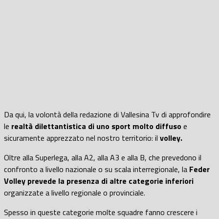
Da qui, la volontà della redazione di Vallesina Tv di approfondire
le
realtà dilettantistica di uno sport molto diffuso
e
sicuramente apprezzato nel nostro territorio: il
volley.
Oltre alla Superlega, alla A2, alla A3 e alla B, che prevedono il
confronto a livello nazionale o su scala interregionale, la
Feder
Volley prevede la presenza di altre categorie inferiori
organizzate a livello regionale o provinciale.
Spesso in queste categorie molte squadre fanno crescere i