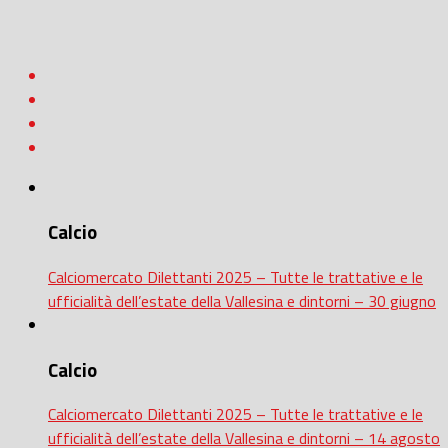
Calcio
Calciomercato Dilettanti 2025 – Tutte le trattative e le
ufficialità dell’estate della Vallesina e dintorni – 30 giugno
Calcio
Calciomercato Dilettanti 2025 – Tutte le trattative e le
ufficialità dell’estate della Vallesina e dintorni – 14 agosto