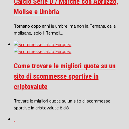
Calcio Serie D / Marche con Abruzzo,
Molise e Umbria
Tornano dopo anni le umbre, ma non la Ternana: delle
molisane, solo il Termoli...
Come trovare le migliori quote su un
sito di scommesse sportive in
criptovalute
Trovare le migliori quote su un sito di scommesse
sportive in criptovalute è ciò...