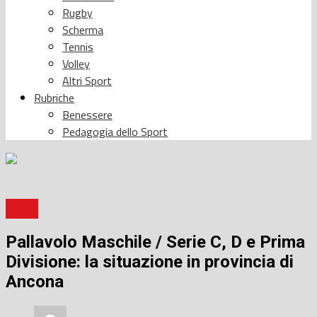
Rugby
Scherma
Tennis
Volley
Altri Sport
Rubriche
Benessere
Pedagogia dello Sport
Sport
Pallavolo Maschile / Serie C, D e Prima
Divisione: la situazione in provincia di
Ancona