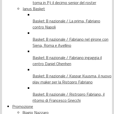
torna in PJ: il decimo senior del roster
Janus Basket
Basket B nazionale / La prima, Fabriano
contro Napoli
Basket B nazionale / Fabriano nel girone con
Siena, Roma e Avellino
Basket B nazionale / Fabriano ingaggia il
centro Daniel Ohenhen
Basket B nazionale / Kaspar Kuusma, il nuovo
play maker per la Ristopro Fabriano
Basket B nazionale / Ristropro Fabriano, il
ritorno di Francesco Gnecchi
Promozione
Biagio Nazzaro