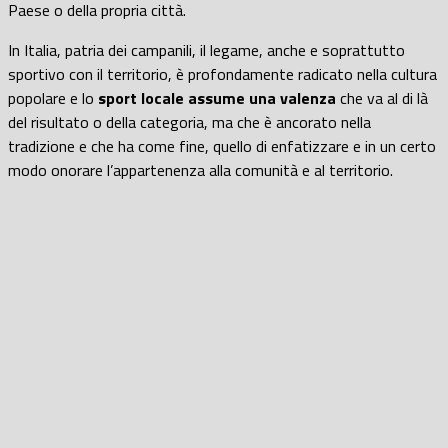
Paese o della propria città.
In Italia, patria dei campanili, il legame, anche e soprattutto
sportivo con il territorio, è profondamente radicato nella cultura
popolare e lo
sport locale assume una valenza
che va al di là
del risultato o della categoria, ma che è ancorato nella
tradizione e che ha come fine, quello di enfatizzare e in un certo
modo onorare l’appartenenza alla comunità e al territorio.