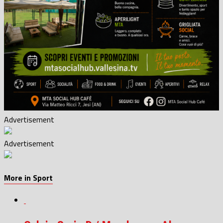
Advertisement
Advertisement
More in Sport