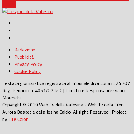
il 2023
Redazione
Pubblicità
Privacy Policy
Cookie Policy
Testata giornalistica registrata al Tribunale di Ancona n. 24 /07
Reg. Periodici n. 4051/07 RCC | Direttore Responsabile Gianni
Moreschi
Copyright © 2019 Web Tv della Vallesina - Web Tv della Fileni
Aurora Basket e della Jesina Calcio. All right Reserved | Project
by
Life Color