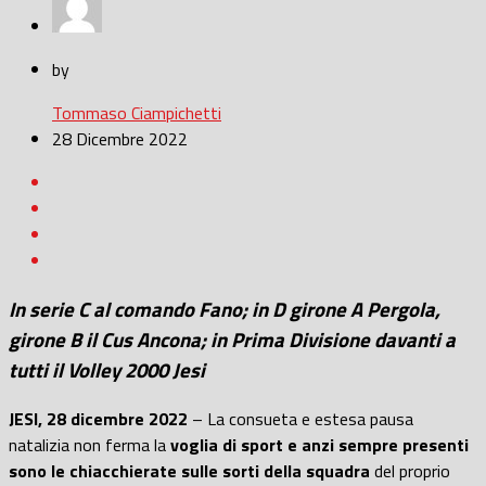
by
Tommaso Ciampichetti
28 Dicembre 2022
In serie C al comando Fano; in D girone A Pergola,
girone B il Cus Ancona; in Prima Divisione davanti a
tutti il Volley 2000 Jesi
JESI, 28 dicembre 2022
– La consueta e estesa pausa
natalizia non ferma la
voglia di sport e anzi sempre presenti
sono le chiacchierate sulle sorti della squadra
del proprio