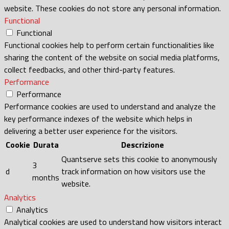
website. These cookies do not store any personal information.
Functional
Functional
Functional cookies help to perform certain functionalities like
sharing the content of the website on social media platforms,
collect feedbacks, and other third-party features.
Performance
Performance
Performance cookies are used to understand and analyze the
key performance indexes of the website which helps in
delivering a better user experience for the visitors.
Cookie
Durata
Descrizione
Quantserve sets this cookie to anonymously
3
d
track information on how visitors use the
months
website.
Analytics
Analytics
Analytical cookies are used to understand how visitors interact