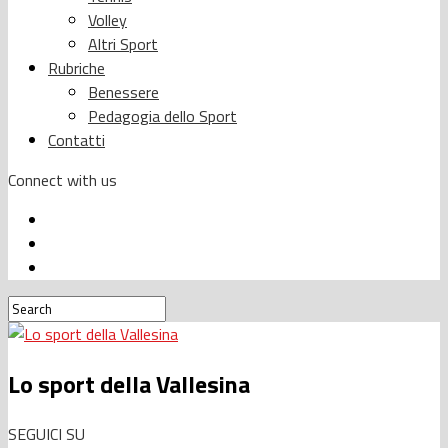
Volley
Altri Sport
Rubriche
Benessere
Pedagogia dello Sport
Contatti
Connect with us
Lo sport della Vallesina
SEGUICI SU