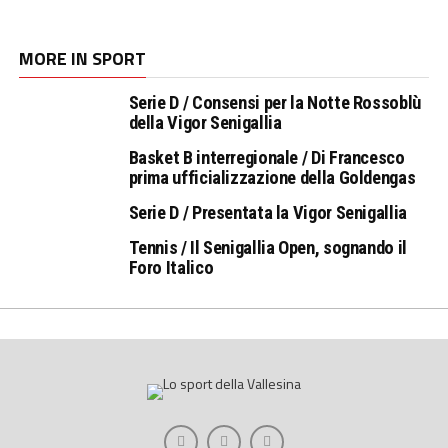
MORE IN SPORT
Serie D / Consensi per la Notte Rossoblù
della Vigor Senigallia
Basket B interregionale / Di Francesco
prima ufficializzazione della Goldengas
Serie D / Presentata la Vigor Senigallia
Tennis / Il Senigallia Open, sognando il
Foro Italico