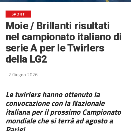
SPORT
Moie / Brillanti risultati
nel campionato italiano di
serie A per le Twirlers
della LG2
2 Giugno 2026
Le twirlers hanno ottenuto la
convocazione con la Nazionale
italiana per il prossimo Campionato
mondiale che si terrà ad agosto a
Parigi