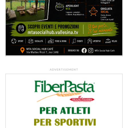
ADVERTISEMENT