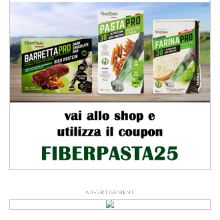
ADVERTISEMENT