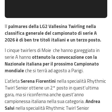
Il
palmares della LG2 Vallesina Twirling nella
classifica generale del campionato di serie A
2026 è di ben tre titoli italiani e un terzo posto.
I cinque twirlers di Moie che hanno gareggiato in
serie A hanno
ottenuto la convocazione con la
Nazionale italiana per il prossimo Campionato
mondiale
che si terrà ad agosto a Parigi.
L’atleta
Serena Fiorentini
nella specialità Rhythmic
Twirl Senior ottiene un 2° posto in quest’ultima
gara, ma si riconferma anche quest’anno
campionessa italiana nella sua categoria.
Andrea
Salvi
nella specialità Rhythmic Twirl Senior