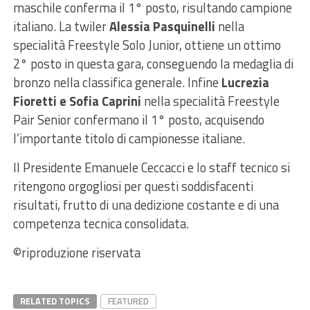
maschile conferma il 1° posto, risultando campione
italiano. La twiler
Alessia Pasquinelli
nella
specialità Freestyle Solo Junior, ottiene un ottimo
2° posto in questa gara, conseguendo la medaglia di
bronzo nella classifica generale. Infine
Lucrezia
Fioretti e Sofia Caprini
nella specialità Freestyle
Pair Senior confermano il 1° posto, acquisendo
l’importante titolo di campionesse italiane.
Il Presidente Emanuele Ceccacci e lo staff tecnico si
ritengono orgogliosi per questi soddisfacenti
risultati, frutto di una dedizione costante e di una
competenza tecnica consolidata.
©riproduzione riservata
RELATED TOPICS
FEATURED