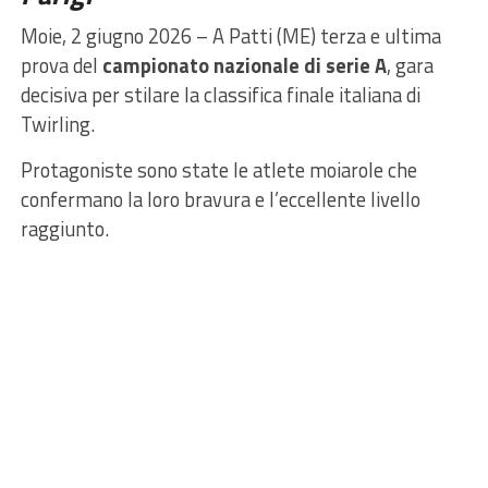
Moie, 2 giugno 2026 – A Patti (ME) terza e ultima
prova del
campionato nazionale di serie A
, gara
decisiva per stilare la classifica finale italiana di
Twirling.
Protagoniste sono state le atlete moiarole che
confermano la loro bravura e l’eccellente livello
raggiunto.