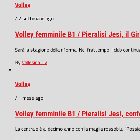
Volley
/ 2 settimane ago
Volley femminile B1 / Pieralisi Jesi, il 
Sarà la stagione della riforma. Nel frattempo il club continua a
By
Vallesina TV
Volley
/ 1 mese ago
Volley femminile B1 / Pieralisi Jesi, conf
La centrale è al decimo anno con la maglia rossoblu. “Possiam