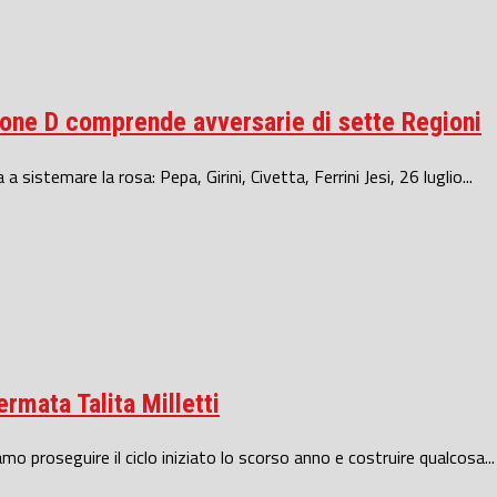
Girone D comprende avversarie di sette Regioni
 sistemare la rosa: Pepa, Girini, Civetta, Ferrini Jesi, 26 luglio...
ermata Talita Milletti
o proseguire il ciclo iniziato lo scorso anno e costruire qualcosa...