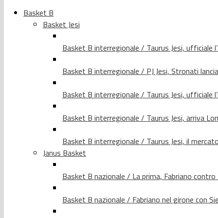
Basket B
Basket Jesi
Basket B interregionale / Taurus Jesi, ufficiale l
Basket B interregionale / PJ Jesi, Stronati lancia
Basket B interregionale / Taurus Jesi, ufficiale l
Basket B interregionale / Taurus Jesi, arriva 
Basket B interregionale / Taurus Jesi, il merca
Janus Basket
Basket B nazionale / La prima, Fabriano contro
Basket B nazionale / Fabriano nel girone con Si