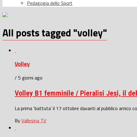
Pedagogia dello Sport
All posts tagged "volley"
Volley
/ 5 giorni ago
Volley B1 femminile / Pieralisi Jesi, il de
La prima ‘battuta’ il 17 ottobre davanti al pubblico amico co
By
Vallesina TV