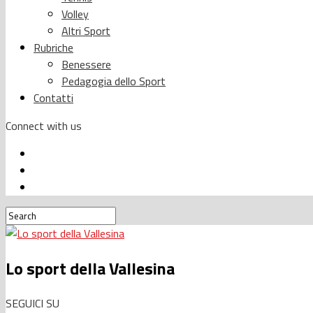
Volley
Altri Sport
Rubriche
Benessere
Pedagogia dello Sport
Contatti
Connect with us
Lo sport della Vallesina
SEGUICI SU