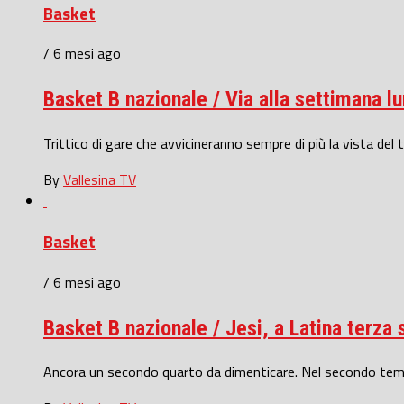
Basket
/ 6 mesi ago
Basket B nazionale / Via alla settimana lu
Trittico di gare che avvicineranno sempre di più la vista del t
By
Vallesina TV
Basket
/ 6 mesi ago
Basket B nazionale / Jesi, a Latina terza
Ancora un secondo quarto da dimenticare. Nel secondo tempo 