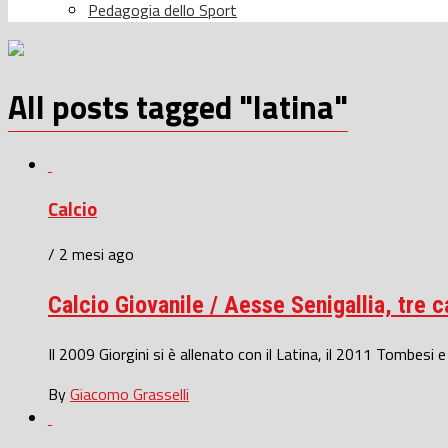
Pedagogia dello Sport
All posts tagged "latina"
Calcio
/ 2 mesi ago
Calcio Giovanile / Aesse Senigallia, tre c
Il 2009 Giorgini si è allenato con il Latina, il 2011 Tombesi 
By
Giacomo Grasselli