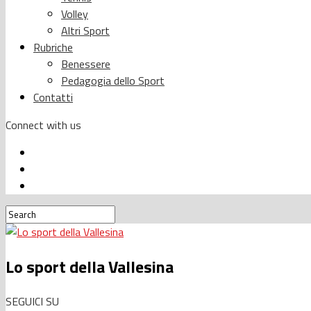
Volley
Altri Sport
Rubriche
Benessere
Pedagogia dello Sport
Contatti
Connect with us
Lo sport della Vallesina
SEGUICI SU