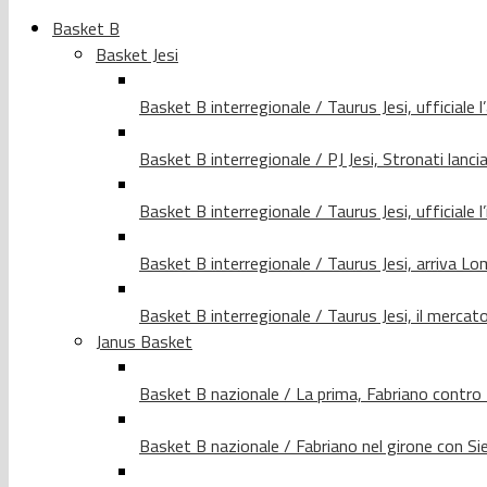
Basket B
Basket Jesi
Basket B interregionale / Taurus Jesi, ufficiale l
Basket B interregionale / PJ Jesi, Stronati lancia
Basket B interregionale / Taurus Jesi, ufficiale l
Basket B interregionale / Taurus Jesi, arriva 
Basket B interregionale / Taurus Jesi, il merca
Janus Basket
Basket B nazionale / La prima, Fabriano contro
Basket B nazionale / Fabriano nel girone con Si