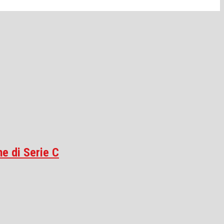
he di Serie C