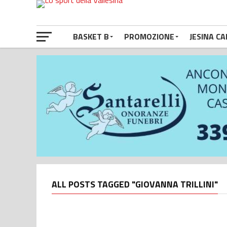
BASKET B
PROMOZIONE
JESINA CA
ALL POSTS TAGGED "GIOVANNA TRILLINI"