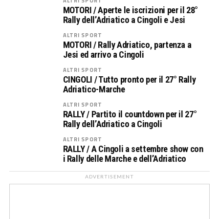
ALTRI SPORT
MOTORI / Aperte le iscrizioni per il 28°
Rally dell’Adriatico a Cingoli e Jesi
ALTRI SPORT
MOTORI / Rally Adriatico, partenza a
Jesi ed arrivo a Cingoli
ALTRI SPORT
CINGOLI / Tutto pronto per il 27° Rally
Adriatico-Marche
ALTRI SPORT
RALLY / Partito il countdown per il 27°
Rally dell’Adriatico a Cingoli
ALTRI SPORT
RALLY / A Cingoli a settembre show con
i Rally delle Marche e dell’Adriatico
ADVERTISEMENT