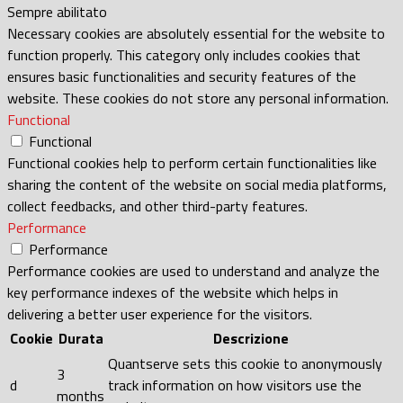
Sempre abilitato
Necessary cookies are absolutely essential for the website to
function properly. This category only includes cookies that
ensures basic functionalities and security features of the
website. These cookies do not store any personal information.
Functional
Functional
Functional cookies help to perform certain functionalities like
sharing the content of the website on social media platforms,
collect feedbacks, and other third-party features.
Performance
Performance
Performance cookies are used to understand and analyze the
key performance indexes of the website which helps in
delivering a better user experience for the visitors.
Cookie
Durata
Descrizione
Quantserve sets this cookie to anonymously
3
d
track information on how visitors use the
months