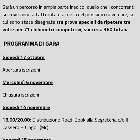
Sarà un percorso in ampia parte inedito, quello che i concorrenti
si troveranno ad affrontare a metà del prossimo novembre, su
cui sono state disegnate
tre prove speciali da ripetere tre
volte per 71 chilometri competitivi, sui circa 360 totali.
PROGRAMMA DI GARA
Giovedì 17 ottobre
Apertura iscrizioni
Mercoledì 6 novembre
Chiusura iscrizioni
Giovedì 14 novembre
18.00/20.00:
Distribuzione Road-Book alla Segreteria c/o Il
Cassero – Cingoli (Mc)
Venerdì 15 novembre