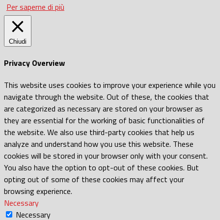
Per saperne di più
Chiudi
Privacy Overview
This website uses cookies to improve your experience while you
navigate through the website. Out of these, the cookies that
are categorized as necessary are stored on your browser as
they are essential for the working of basic functionalities of
the website. We also use third-party cookies that help us
analyze and understand how you use this website. These
cookies will be stored in your browser only with your consent.
You also have the option to opt-out of these cookies. But
opting out of some of these cookies may affect your
browsing experience.
Necessary
Necessary