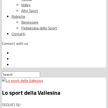
Volley
Altri Sport
Rubriche
Benessere
Pedagogia dello Sport
Contatti
Connect with us
Lo sport della Vallesina
SEGUICI SU