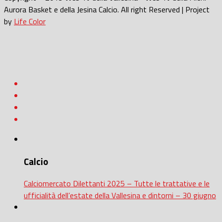
Aurora Basket e della Jesina Calcio. All right Reserved | Project
by
Life Color
Calcio
Calciomercato Dilettanti 2025 – Tutte le trattative e le
ufficialità dell’estate della Vallesina e dintorni – 30 giugno