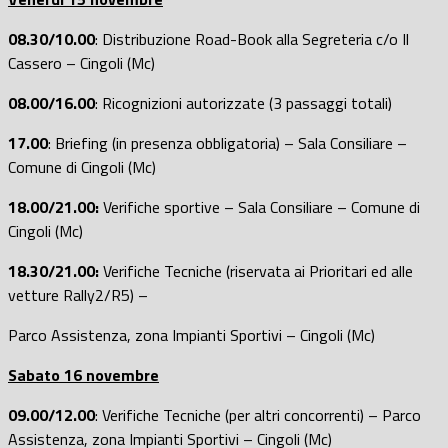
08.30/10.00
: Distribuzione Road-Book alla Segreteria c/o Il
Cassero – Cingoli (Mc)
08.00/16.00
: Ricognizioni autorizzate (3 passaggi totali)
17.00
: Briefing (in presenza obbligatoria) – Sala Consiliare –
Comune di Cingoli (Mc)
18.00/21.00:
Verifiche sportive – Sala Consiliare – Comune di
Cingoli (Mc)
18.30/21.00
:
Verifiche Tecniche (riservata ai Prioritari ed alle
vetture Rally2/R5) –
Parco Assistenza, zona Impianti Sportivi – Cingoli (Mc)
Sabato 16 novembre
09.00/12.00
: Verifiche Tecniche (per altri concorrenti) – Parco
Assistenza, zona Impianti Sportivi – Cingoli (Mc)