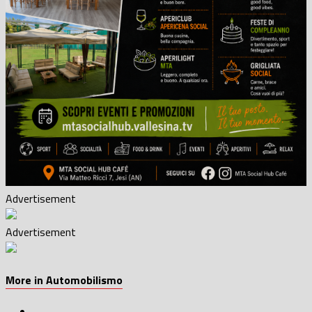
Advertisement
Advertisement
More in Automobilismo