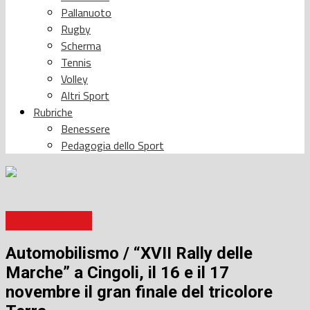
Pallanuoto
Rugby
Scherma
Tennis
Volley
Altri Sport
Rubriche
Benessere
Pedagogia dello Sport
Automobilismo
Automobilismo / “XVII Rally delle
Marche” a Cingoli, il 16 e il 17
novembre il gran finale del tricolore