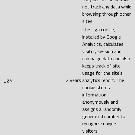
not track any data while
browsing through other
sites.
The _ga cookie,
installed by Google
Analytics, calculates
visitor, session and
campaign data and also
keeps track of site
usage for the site's
_ga
2 years
analytics report. The
cookie stores
information
anonymously and
assigns a randomly
generated number to
recognize unique
visitors.