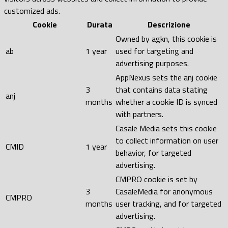
customized ads.
Cookie
Durata
Descrizione
Owned by agkn, this cookie is
ab
1 year
used for targeting and
advertising purposes.
AppNexus sets the anj cookie
3
that contains data stating
anj
months
whether a cookie ID is synced
with partners.
Casale Media sets this cookie
to collect information on user
CMID
1 year
behavior, for targeted
advertising.
CMPRO cookie is set by
3
CasaleMedia for anonymous
CMPRO
months
user tracking, and for targeted
advertising.