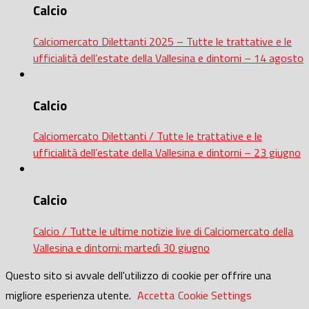
Calcio
Calciomercato Dilettanti 2025 – Tutte le trattative e le
ufficialità dell’estate della Vallesina e dintorni – 14 agosto
Calcio
Calciomercato Dilettanti / Tutte le trattative e le
ufficialità dell’estate della Vallesina e dintorni – 23 giugno
Calcio
Calcio / Tutte le ultime notizie live di Calciomercato della
Vallesina e dintorni: martedì 30 giugno
Questo sito si avvale dell'utilizzo di cookie per offrire una
migliore esperienza utente.
Accetta
Cookie Settings