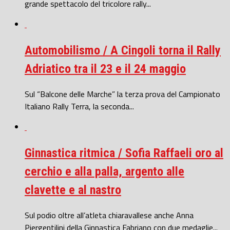
grande spettacolo del tricolore rally...
Automobilismo / A Cingoli torna il Rally
Adriatico tra il 23 e il 24 maggio
Sul “Balcone delle Marche” la terza prova del Campionato
Italiano Rally Terra, la seconda...
Ginnastica ritmica / Sofia Raffaeli oro al
cerchio e alla palla, argento alle
clavette e al nastro
Sul podio oltre all’atleta chiaravallese anche Anna
Piergentilini della Ginnastica Fabriano con due medaglie...