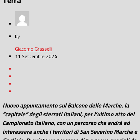
Terra
by
Giacomo Grasselli
11 Settembre 2024
Nuovo appuntamento sul Balcone delle Marche, la
“capitale” degli sterrati italiani, per l’ultimo atto del
Campionato Italiano, con un percorso che andrà ad
interessare anche i territori di San Severino Marche e