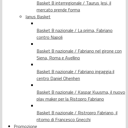
Basket B interregionale / Taurus Jesi, il
mercato prende forma
Janus Basket
Basket B nazionale / La prima, Fabriano
contro Napoli
Basket B nazionale / Fabriano nel girone con
Siena, Roma e Avellino
Basket B nazionale / Fabriano ingaggia il
centro Daniel Ohenhen
Basket B nazionale / Kaspar Kuusma, il nuovo
play maker per la Ristopro Fabriano
Basket B nazionale / Ristropro Fabriano, il
ritorno di Francesco Gnecchi
Promozione