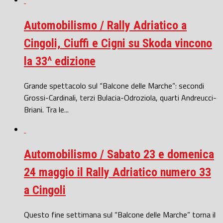
Automobilismo / Rally Adriatico a
Cingoli, Ciuffi e Cigni su Skoda vincono
la 33^ edizione
Grande spettacolo sul “Balcone delle Marche”: secondi
Grossi-Cardinali, terzi Bulacia-Odroziola, quarti Andreucci-
Briani. Tra le...
Automobilismo / Sabato 23 e domenica
24 maggio il Rally Adriatico numero 33
a Cingoli
Questo fine settimana sul “Balcone delle Marche” torna il