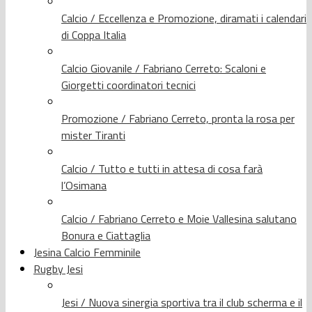
Calcio / Eccellenza e Promozione, diramati i calendari
di Coppa Italia
Calcio Giovanile / Fabriano Cerreto: Scaloni e
Giorgetti coordinatori tecnici
Promozione / Fabriano Cerreto, pronta la rosa per
mister Tiranti
Calcio / Tutto e tutti in attesa di cosa farà
l’Osimana
Calcio / Fabriano Cerreto e Moie Vallesina salutano
Bonura e Ciattaglia
Jesina Calcio Femminile
Rugby Jesi
Jesi / Nuova sinergia sportiva tra il club scherma e il