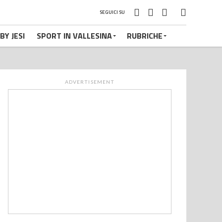
SEGUICI SU
BY JESI
SPORT IN VALLESINA
RUBRICHE
ADVERTISEMENT