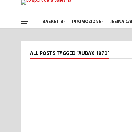
BASKET B
PROMOZIONE
JESINA CA
ALL POSTS TAGGED "AUDAX 1970"